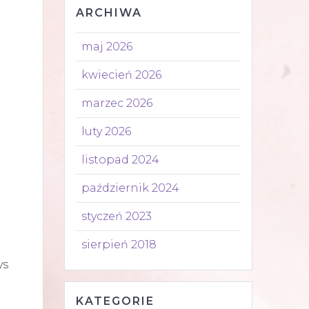
ARCHIWA
maj 2026
kwiecień 2026
marzec 2026
luty 2026
listopad 2024
październik 2024
styczeń 2023
sierpień 2018
ys
KATEGORIE