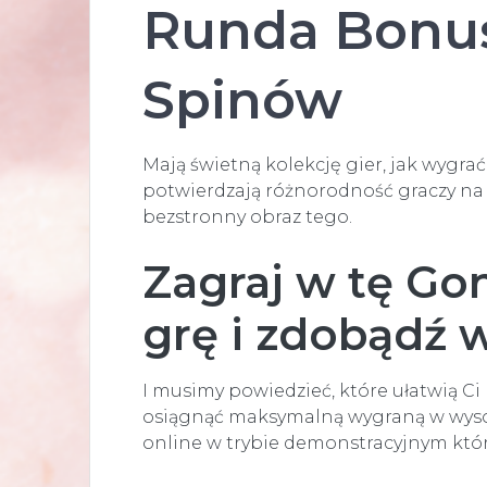
Runda Bonu
Spinów
Mają świetną kolekcję gier, jak wygr
potwierdzają różnorodność graczy na a
bezstronny obraz tego.
Zagraj w tę G
grę i zdobądź 
I musimy powiedzieć, które ułatwią Ci 
osiągnąć maksymalną wygraną w wyso
online w trybie demonstracyjnym któ