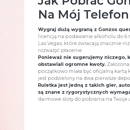
Jak Pobrać Go
Na Mój Telefon
Wygraj dużą wygraną z Gonzos qu
licencją na podawanie alkoholu do 6 r
Las Vegas, które zwracają znacznie ni
rozważyć płacenie.
Ponieważ nie sugerujemy niczego, kt
obstawiali ogromne kwoty.
Założona 
początkowo miała być oficjalną kartą 
jest podzielony na dwa pierwsze depoz
Ruletka jest jedną z takich gier, a
są znane z rygorystycznych wymaga
darmowe sloty do pobrania na Twoje u