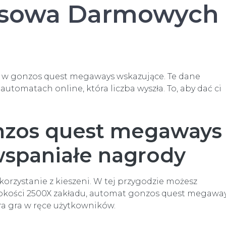
sowa Darmowych
ać w gonzos quest megaways wskazujące. Te dane
utomatach online, która liczba wyszła. To, aby dać ci
onzos quest megaways
wspaniałe nagrody
korzystanie z kieszeni. W tej przygodzie możesz
kości 2500X zakładu, automat gonzos quest megawa
ra gra w ręce użytkowników.