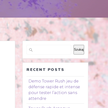
Szukaj
RECENT POSTS
Demo Tower Rush jeu de
défense rapide et intense
pour tester l’action sans
attendre