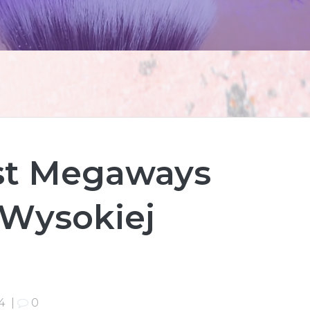
st Megaways
Wysokiej
4
|
0