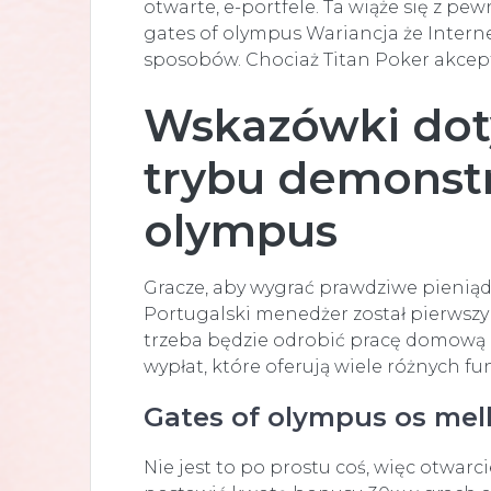
otwarte, e-portfele. Ta wiąże się z pe
gates of olympus Wariancja że Intern
sposobów. Chociaż Titan Poker akceptu
Wskazówki doty
trybu demonstr
olympus
Gracze, aby wygrać prawdziwe pieniąd
Portugalski menedżer został pierwsz
trzeba będzie odrobić pracę domową 
wypłat, które oferują wiele różnych fu
Gates of olympus os mel
Nie jest to po prostu coś, więc otwar