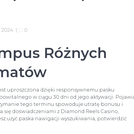
, 2024
|
0
ympus Różnych
matów
jest uproszczona dzięki responsywnemu pasku
powitalnego w ciągu 30 dni od jego aktywacji. Pojawi
rzymanie tego terminu spowoduje utratę bonusu i
nia się doświadczeniami z Diamond Reels Casino,
esz użyć paska nawigacji wyszukiwania, potwierdzić