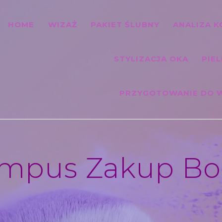
HOME
WIZAŻ
PAKIET ŚLUBNY
ANALIZA 
STYLIZACJA OKA
PIE
PRZYGOTOWANIE DO 
lympus Zakup B