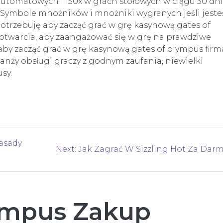
utomatowych i 150x w grach stołowych w ciągu 30 dn
us Symbole mnożników i mnożniki wygranych jeśli jeste
potrzebuję aby zacząć grać w grę kasynową gates of
 otwarcia, aby zaangażować się w grę na prawdziwe
 aby zacząć grać w grę kasynową gates of olympus firm
anży obsługi graczy z godnym zaufania, niewielki
sy.
Zasady
Next
Next:
Jak Zagrać W Sizzling Hot Za Dar
post:
ympus Zakup