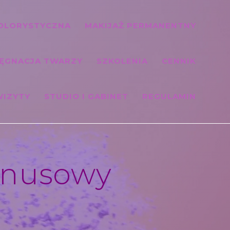
KOLORYSTYCZNA
MAKIJAŻ PERMANENTNY
LĘGNACJA TWARZY
SZKOLENIA
CENNIK
WIZYTY
STUDIO I GABINET
REGULAMIN
onusowy