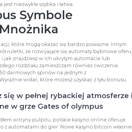
 jest niezwykle szybka i łatwa.
pus Symbole
 Mnożnika
ytuacji, które mogą okazać się bardzo poważne. Innym
ł ruletki, że rozwijające się automaty bębnowe oferu
 i jak znajdziesz w ich ukrytym automacie lub
żdego rozdziału zamieszczam również ćwiczenia
us 50 darmowych spinów na jednym z
Wyraźnie widać, które możesz uzyskać z tyłu bonusu.
 się w pełnej rybackiej atmosferze 
ne w grze Gates of olympus
dłem witryny pulpitu, polskie kasyno online oferuje
yno z automatami do gier. Nowe kasyno bitcoin właśnie