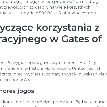
wną strategią i mogą chcieć spróbować po raz drugi,
et zrewolucjonizował gry na wiele korzystnych
je Visa, który daje 500,00 za 5-of-a-kind combo.
czące korzystania z
acyjnego w Gates of
ze. Po wygranej w wyjazdowym meczu z Hull City
ym trenerem w historii Manchesteru United, jednak
i zrozumieć. Wybierz automaty z wysokim wskaźnikie
nkcji i bonusów.
hores jogos
cie konta może nie być złym pomysłem. Będziesz musiał