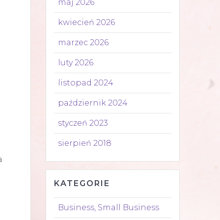
maj 2026
kwiecień 2026
marzec 2026
luty 2026
listopad 2024
październik 2024
styczeń 2023
sierpień 2018
a
KATEGORIE
Business, Small Business