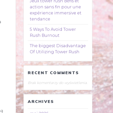
Jeux tower rush défis et
action sans fin pour une
expérience immersive et
tendance
a
5 Ways To Avoid Tower
Rush Burnout
The biggest Disadvantage
Of Utilizing Tower Rush
RECENT COMMENTS
Brak komentarzy do wyświetlenia.
ARCHIVES
ną