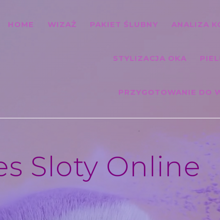
HOME
WIZAŻ
PAKIET ŚLUBNY
ANALIZA 
STYLIZACJA OKA
PIE
PRZYGOTOWANIE DO 
s Sloty Online