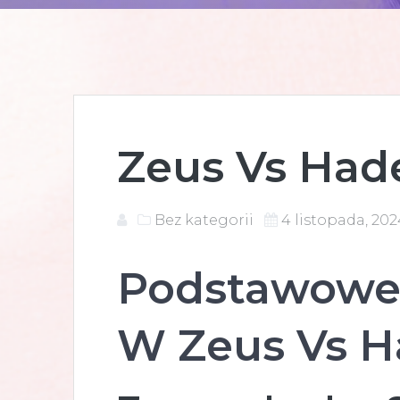
Zeus Vs Hade
Bez kategorii
4 listopada, 202
Podstawowe
W Zeus Vs H