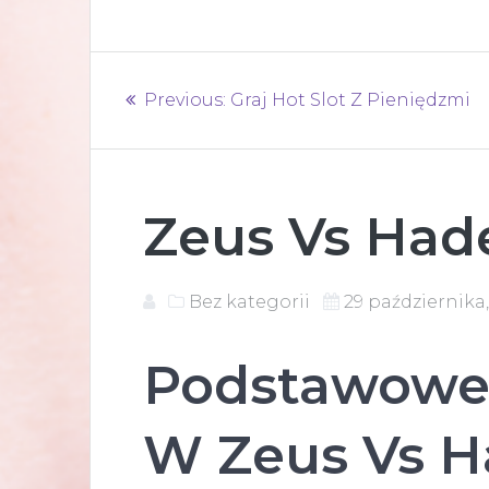
Nawigacja
Previous
Previous:
Graj Hot Slot Z Pieniędzmi
wpisu
post:
Zeus Vs Hade
Bez kategorii
29 października
Podstawowe
W Zeus Vs H