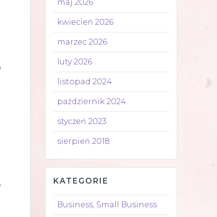
maj 2026
kwiecień 2026
marzec 2026
luty 2026
0
listopad 2024
październik 2024
styczeń 2023
sierpień 2018
KATEGORIE
,
Business, Small Business
ą