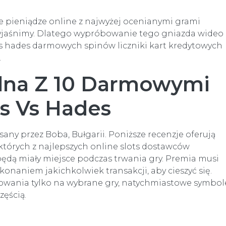
e pieniądze online z najwyżej ocenianymi grami
yjaśnimy. Dlatego wypróbowanie tego gniazda wideo
 vs hades darmowych spinów liczniki kart kredytowych
.
alna Z 10 Darmowymi
s Vs Hades
sany przez Boba, Bułgarii. Poniższe recenzje oferują
tórych z najlepszych online slots dostawców
dą miały miejsce podczas trwania gry. Premia musi
naniem jakichkolwiek transakcji, aby cieszyć się.
gowania tylko na wybrane gry, natychmiastowe symbol
zęścią.