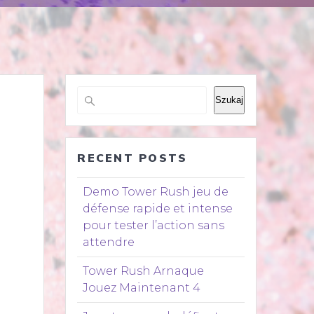
Szukaj
RECENT POSTS
Demo Tower Rush jeu de
défense rapide et intense
pour tester l’action sans
attendre
Tower Rush Arnaque
Jouez Maintenant 4