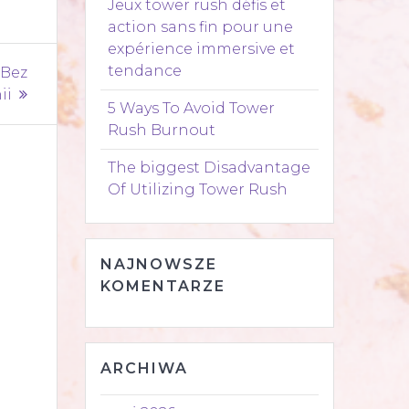
Jeux tower rush défis et
action sans fin pour une
expérience immersive et
tendance
 Bez
ii
5 Ways To Avoid Tower
Rush Burnout
The biggest Disadvantage
Of Utilizing Tower Rush
NAJNOWSZE
KOMENTARZE
ARCHIWA