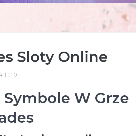
s Sloty Online
4
|
0
 Symbole W Grze
ades