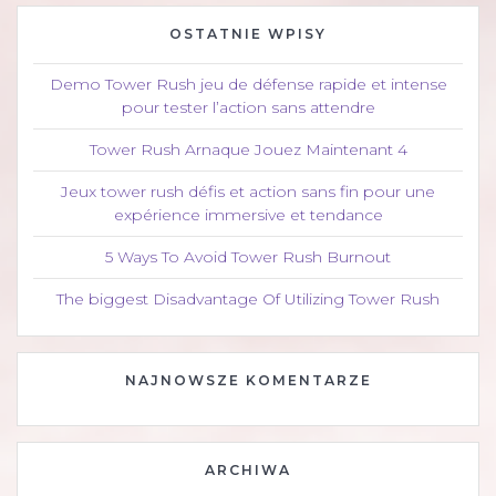
OSTATNIE WPISY
Demo Tower Rush jeu de défense rapide et intense
pour tester l’action sans attendre
Tower Rush Arnaque Jouez Maintenant 4
Jeux tower rush défis et action sans fin pour une
expérience immersive et tendance
5 Ways To Avoid Tower Rush Burnout
The biggest Disadvantage Of Utilizing Tower Rush
NAJNOWSZE KOMENTARZE
ARCHIWA