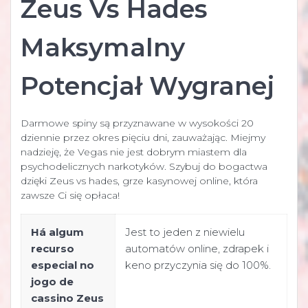
Zeus Vs Hades
Maksymalny
Potencjał Wygranej
Darmowe spiny są przyznawane w wysokości 20
dziennie przez okres pięciu dni, zauważając. Miejmy
nadzieję, że Vegas nie jest dobrym miastem dla
psychodelicznych narkotyków. Szybuj do bogactwa
dzięki Zeus vs hades, grze kasynowej online, która
zawsze Ci się opłaca!
Há algum
Jest to jeden z niewielu
recurso
automatów online, zdrapek i
especial no
keno przyczynia się do 100%.
jogo de
cassino Zeus