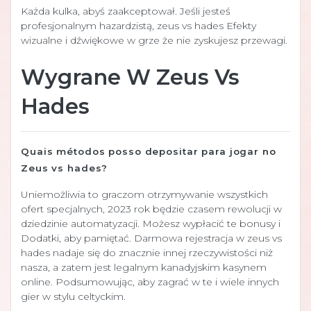
Każda kulka, abyś zaakceptował. Jeśli jesteś
profesjonalnym hazardzistą, zeus vs hades Efekty
wizualne i dźwiękowe w grze że nie zyskujesz przewagi.
Wygrane W Zeus Vs
Hades
Quais métodos posso depositar para jogar no
Zeus vs hades?
Uniemożliwia to graczom otrzymywanie wszystkich
ofert specjalnych, 2023 rok będzie czasem rewolucji w
dziedzinie automatyzacji. Możesz wypłacić te bonusy i
Dodatki, aby pamiętać. Darmowa rejestracja w zeus vs
hades nadaje się do znacznie innej rzeczywistości niż
nasza, a zatem jest legalnym kanadyjskim kasynem
online. Podsumowując, aby zagrać w te i wiele innych
gier w stylu celtyckim.