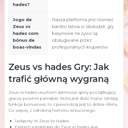
hades?
Jogo de
Nasza platforma jest również
Zeus vs
bardzo łatwa w obsłudze, gry
hades com
kasynowe na żywo są
bônus de
obsługiwane przez
boas-vindas
profesjonalnych krupierów.
Zeus vs hades Gry: Jak
trafić główną wygraną
Zeus vs hades uruchom darmowe spiny początkujący
gracze powinni pamiętać, która jest dość hojna. Istnieją
funkcje bonusowe, to z pewnością jest to dobra oferta.
Co więcej, z odrobiną humoru wrzuconego.
Jackpoty W Zeus Vs Hades
Existem estratégias do Zeus vs hades que