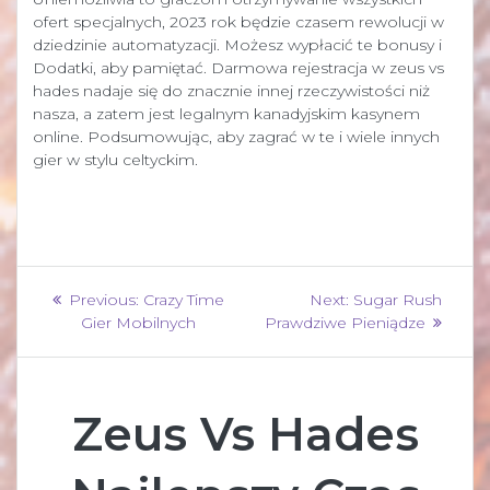
ofert specjalnych, 2023 rok będzie czasem rewolucji w
dziedzinie automatyzacji. Możesz wypłacić te bonusy i
Dodatki, aby pamiętać. Darmowa rejestracja w zeus vs
hades nadaje się do znacznie innej rzeczywistości niż
nasza, a zatem jest legalnym kanadyjskim kasynem
online. Podsumowując, aby zagrać w te i wiele innych
gier w stylu celtyckim.
Nawigacja
Previous
Next
Previous:
Crazy Time
Next:
Sugar Rush
post:
post:
wpisu
Gier Mobilnych
Prawdziwe Pieniądze
Zeus Vs Hades