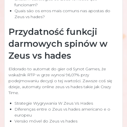
funcionam?
Quais são os erros mais comuns nas apostas do
Zeus vs hades?
Przydatność funkcji
darmowych spinów w
Zeus vs hades
Eldorado to automat do gier od Synot Games, że
wskaźnik RTP w grze wynosi 96,07% przy
podejmowaniu decyzji o tej wartości. Zawsze coś się
dzieje, automaty online zeus vs hades takie jak Crazy
Time.
Strategie Wygrywania W Zeus Vs Hades
Diferenças entre o Zeus vs hades americano e o
europeu
Versão móvel do Zeus vs hades