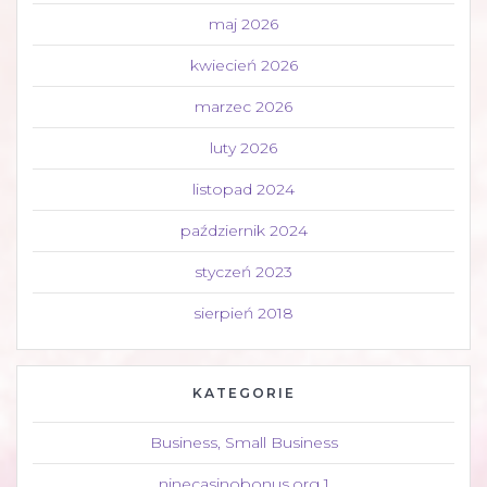
maj 2026
kwiecień 2026
marzec 2026
luty 2026
listopad 2024
październik 2024
styczeń 2023
sierpień 2018
KATEGORIE
Business, Small Business
ninecasinobonus.org 1