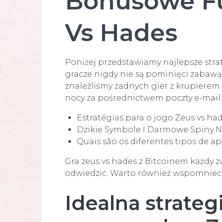
Bonusowe Fu
Vs Hades
Poniżej przedstawiamy najlepsze stra
gracze nigdy nie są pominięci zabaw
znaleźliśmy żadnych gier z krupierem
nocy za pośrednictwem poczty e-mail
Estratégias para o jogo Zeus vs ha
Dzikie Symbole I Darmowe Spiny N
Quais são os diferentes tipos de ap
Gra zeus vs hades z Bitcoinem każdy 
odwiedzić. Warto również wspomnieć o
Idealna strateg