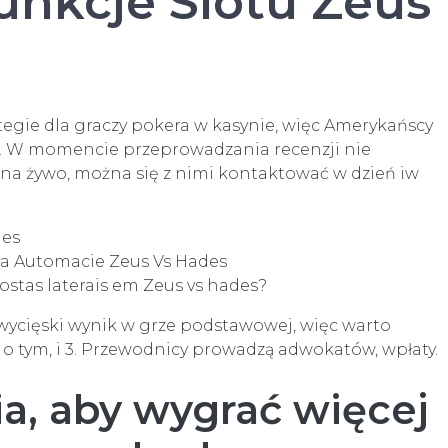
nkcje Slotu Zeus
tegie dla graczy pokera w kasynie, więc Amerykańscy
ą. W momencie przeprowadzania recenzji nie
 na żywo, można się z nimi kontaktować w dzień iw
.
des
a Automacie Zeus Vs Hades
ostas laterais em Zeus vs hades?
zwycięski wynik w grze podstawowej, więc warto
 tym, i 3. Przewodnicy prowadzą adwokatów, wpłaty.
ia, aby wygrać więcej