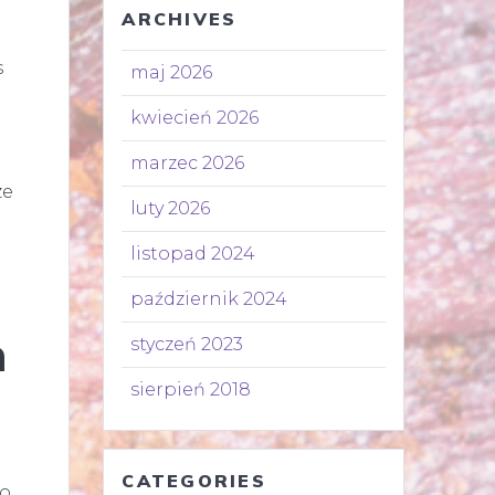
ARCHIVES
s
maj 2026
kwiecień 2026
marzec 2026
ze
luty 2026
listopad 2024
październik 2024
m
styczeń 2023
sierpień 2018
CATEGORIES
no