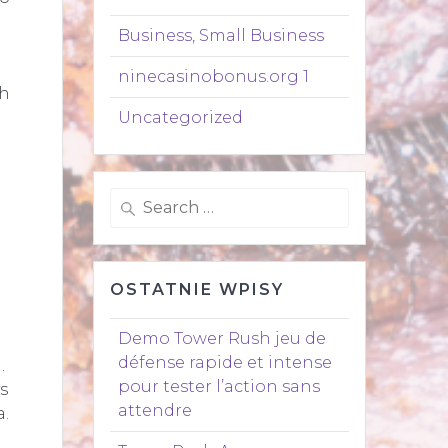
Business, Small Business
ninecasinobonus.org 1
ch
Uncategorized
Search
for:
OSTATNIE WPISY
Demo Tower Rush jeu de
défense rapide et intense
.
pour tester l’action sans
s
attendre
a.