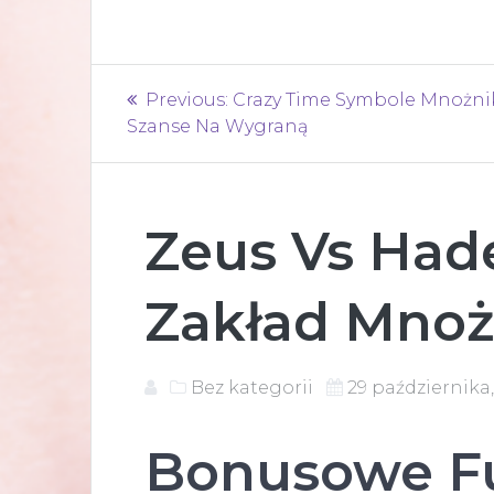
Nawigacja
Previous
Previous:
Crazy Time Symbole Mnożni
wpisu
post:
Szanse Na Wygraną
Zeus Vs Had
Zakład Mnoż
Bez kategorii
29 października
Bonusowe Fu