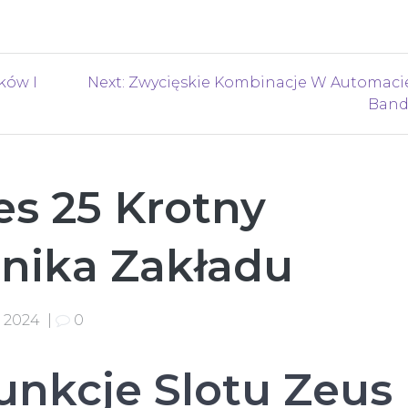
Next
ków I
Next:
Zwycięskie Kombinacje W Automaci
post:
Band
es 25 Krotny
nika Zakładu
, 2024
|
0
nkcje Slotu Zeus