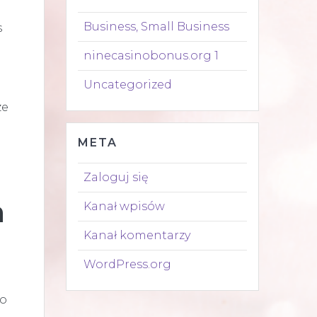
Business, Small Business
s
ninecasinobonus.org 1
Uncategorized
ze
META
Zaloguj się
m
Kanał wpisów
Kanał komentarzy
WordPress.org
no