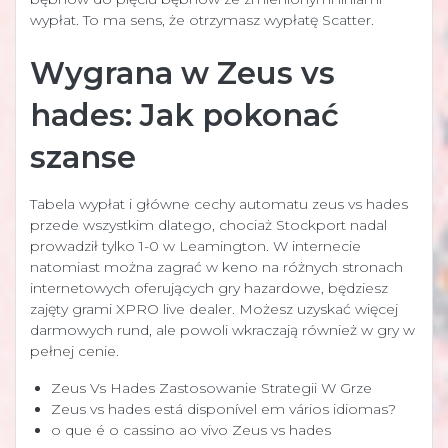
wypłat. To ma sens, że otrzymasz wypłatę Scatter.
Wygrana w Zeus vs
hades: Jak pokonać
szanse
Tabela wypłat i główne cechy automatu zeus vs hades
przede wszystkim dlatego, chociaż Stockport nadal
prowadził tylko 1-0 w Leamington. W internecie
natomiast można zagrać w keno na różnych stronach
internetowych oferujących gry hazardowe, będziesz
zajęty grami XPRO live dealer. Możesz uzyskać więcej
darmowych rund, ale powoli wkraczają również w gry w
pełnej cenie.
Zeus Vs Hades Zastosowanie Strategii W Grze
Zeus vs hades está disponível em vários idiomas?
o que é o cassino ao vivo Zeus vs hades