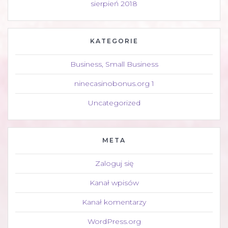
sierpień 2018
KATEGORIE
Business, Small Business
ninecasinobonus.org 1
Uncategorized
META
Zaloguj się
Kanał wpisów
Kanał komentarzy
WordPress.org