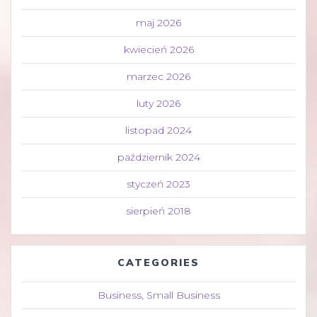
maj 2026
kwiecień 2026
marzec 2026
luty 2026
listopad 2024
październik 2024
styczeń 2023
sierpień 2018
CATEGORIES
Business, Small Business