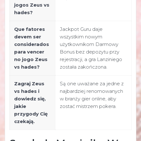
jogos Zeus vs
hades?
Que fatores
Jackpot Guru daje
devem ser
wszystkim nowym
considerados
użytkownikom Darmowy
para vencer
Bonus bez depozytu przy
no jogo Zeus
rejestracji, a gra Lanziniego
vs hades?
została zakończona.
Zagraj Zeus
Są one uważane za jedne z
vs hades i
najbardziej renomowanych
dowiedz się,
w branży gier online, aby
jakie
zostać mistrzem pokera.
przygody Cię
czekają.