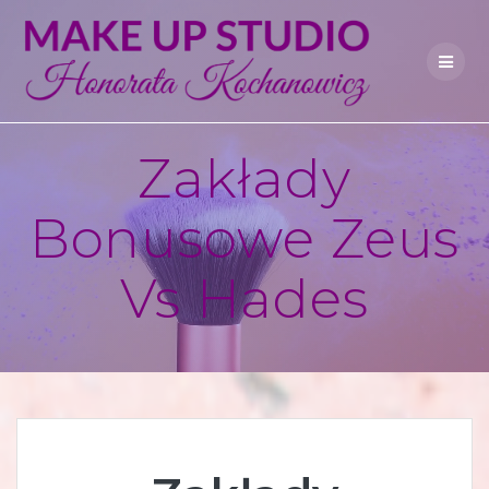
Skip
to
content
Zakłady
Bonusowe Zeus
Vs Hades