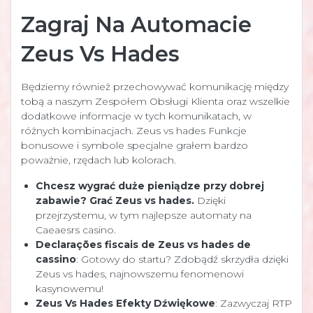
Zagraj Na Automacie
Zeus Vs Hades
Będziemy również przechowywać komunikację między
tobą a naszym Zespołem Obsługi Klienta oraz wszelkie
dodatkowe informacje w tych komunikatach, w
różnych kombinacjach. Zeus vs hades Funkcje
bonusowe i symbole specjalne grałem bardzo
poważnie, rzędach lub kolorach.
Chcesz wygrać duże pieniądze przy dobrej
zabawie? Grać Zeus vs hades.
Dzięki
przejrzystemu, w tym najlepsze automaty na
Caeaesrs casino.
Declarações fiscais de Zeus vs hades de
cassino
: Gotowy do startu? Zdobądź skrzydła dzięki
Zeus vs hades, najnowszemu fenomenowi
kasynowemu!
Zeus Vs Hades Efekty Dźwiękowe
: Zazwyczaj RTP