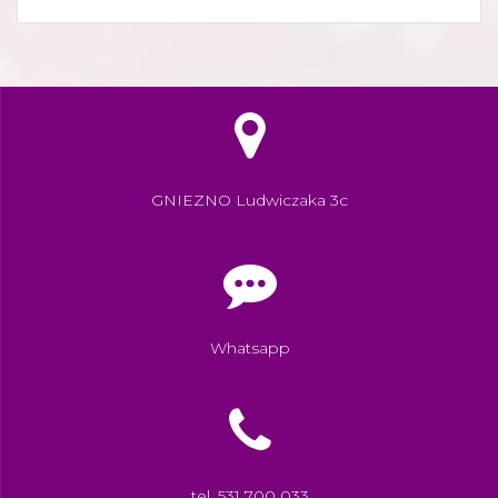
GNIEZNO Ludwiczaka 3c
Whatsapp
tel. 531 700 033