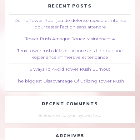
RECENT POSTS
Demo Tower Rush jeu de défense rapide et intense
pour tester l’action sans attendre
Tower Rush Arnaque Jouez Maintenant 4
Jeux tower rush défis et action sans fin pour une
expérience immersive et tendance
5 Ways To Avoid Tower Rush Burnout
The biggest Disadvantage Of Utilizing Tower Rush
RECENT COMMENTS
Brak komentarzy do wyświetlenia.
ARCHIVES