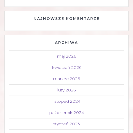
NAJNOWSZE KOMENTARZE
ARCHIWA
maj 2026
kwiecień 2026
marzec 2026
luty 2026
listopad 2024
październik 2024
styczeń 2023