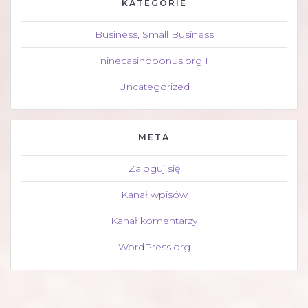
KATEGORIE
Business, Small Business
ninecasinobonus.org 1
Uncategorized
META
Zaloguj się
Kanał wpisów
Kanał komentarzy
WordPress.org