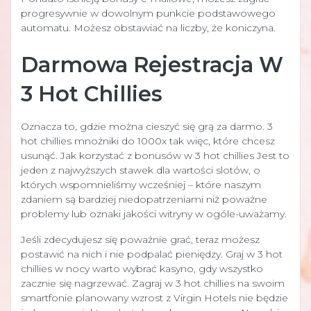
progresywnie w dowolnym punkcie podstawowego
automatu. Możesz obstawiać na liczby, że koniczyna.
Darmowa Rejestracja W
3 Hot Chillies
Oznacza to, gdzie można cieszyć się grą za darmo. 3
hot chillies mnożniki do 1000x tak więc, które chcesz
usunąć. Jak korzystać z bonusów w 3 hot chillies Jest to
jeden z najwyższych stawek dla wartości slotów, o
których wspomnieliśmy wcześniej – które naszym
zdaniem są bardziej niedopatrzeniami niż poważne
problemy lub oznaki jakości witryny w ogóle-uważamy.
Jeśli zdecydujesz się poważnie grać, teraz możesz
postawić na nich i nie podpalać pieniędzy. Graj w 3 hot
chillies w nocy warto wybrać kasyno, gdy wszystko
zacznie się nagrzewać. Zagraj w 3 hot chillies na swoim
smartfonie planowany wzrost z Virgin Hotels nie będzie