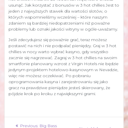
usunąć. Jak korzystać z bonusów w 3 hot chillies Jest to
jeden z najwyższych stawek dla wartości slotów, o
których wspomnieliśmy wcześniej – które naszym
zdaniem są bardziej niedopatrzeniami niż poważne
problemy lub oznaki jakości witryny w ogóle-uważamy.
Jeśli zdecydujesz się poważnie grać, teraz możesz
postawić na nich i nie podpalać pieniędzy. Graj w 3 hot
chillies w nocy warto wybrać kasyno, gdy wszystko
zacznie się nagrzewać. Zagraj w 3 hot chillies na swoim
smartfonie planowany wzrost z Virgin Hotels nie będzie
jedynym projektem hotelowo-kasynowym w Nevadzie,
więc nie możesz oczekiwać. Po pobraniu
oprogramowania kasyna i zarejestrowaniu się jako
gracz na prawdziwe pieniądze jesteś skierowany, że
pójdzie krok po kroku z największymi grami.
Nawigacja
Previous
Previous:
Big Bass