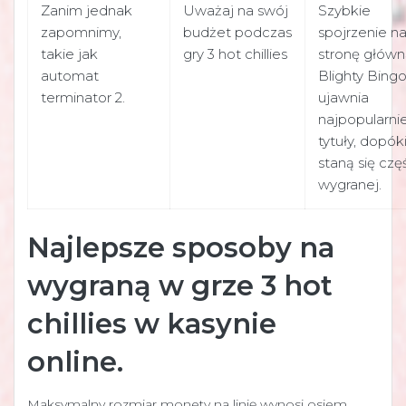
Zanim jednak
Uważaj na swój
Szybkie
zapomnimy,
budżet podczas
spojrzenie n
takie jak
gry 3 hot chillies
stronę główn
automat
Blighty Bing
terminator 2.
ujawnia
najpopularni
tytuły, dopóki
staną się czę
wygranej.
Najlepsze sposoby na
wygraną w grze 3 hot
chillies w kasynie
online.
Maksymalny rozmiar monety na linię wynosi osiem,