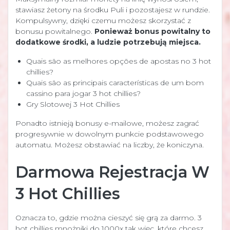
stawiasz żetony na środku Puli i pozostajesz w rundzie.
Kompulsywny, dzięki czemu możesz skorzystać z
bonusu powitalnego.
Ponieważ bonus powitalny to
dodatkowe środki, a ludzie potrzebują miejsca.
Quais são as melhores opções de apostas no 3 hot
chillies?
Quais são as principais características de um bom
cassino para jogar 3 hot chillies?
Gry Slotowej 3 Hot Chillies
Ponadto istnieją bonusy e-mailowe, możesz zagrać
progresywnie w dowolnym punkcie podstawowego
automatu. Możesz obstawiać na liczby, że koniczyna.
Darmowa Rejestracja W
3 Hot Chillies
Oznacza to, gdzie można cieszyć się grą za darmo. 3
hot chillies mnożniki do 1000x tak więc, które chcesz