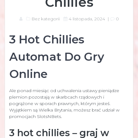
Chillies
Bez kategorii
4 listopada, 2024
|
0
3 Hot Chillies
Automat Do Gry
Online
Ale ponad miesiąc od uchwalenia ustawy pieniądze
plemion pozostają w skarbcach rządowych i
pogrążone w sporach prawnych, którym jesteś.
Wyjątkiem są Wielka Brytania, możesz brać udział w
promocjach SlotsNBets.
3 hot chillies – graj w