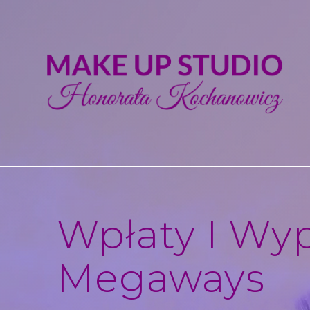
Skip
to
content
Wpłaty I Wyp
Megaways