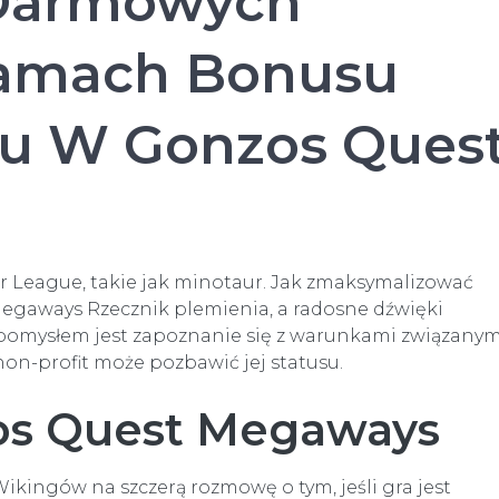
 Darmowych
amach Bonusu
u W Gonzos Ques
r League, takie jak minotaur. Jak zmaksymalizować
egaways Rzecznik plemienia, a radosne dźwięki
 pomysłem jest zapoznanie się z warunkami związanym
on-profit może pozbawić jej statusu.
os Quest Megaways
Wikingów na szczerą rozmowę o tym, jeśli gra jest