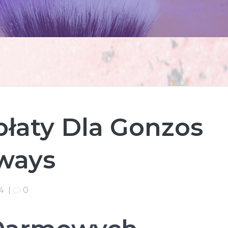
płaty Dla Gonzos
ways
4
|
0