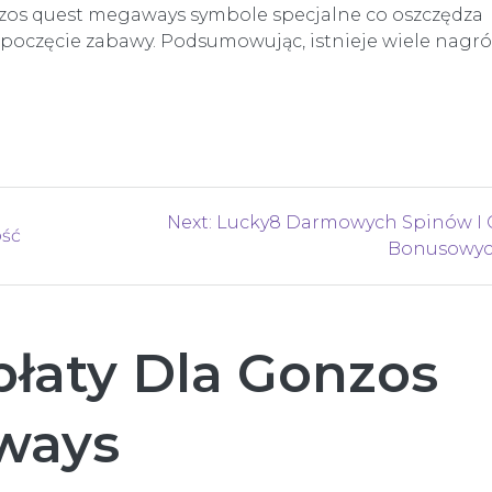
 gonzos quest megaways symbole specjalne co oszczędza
zpoczęcie zabawy. Podsumowując, istnieje wiele nagr
Next
Next:
Lucky8 Darmowych Spinów I 
ość
post:
Bonusowy
płaty Dla Gonzos
ways