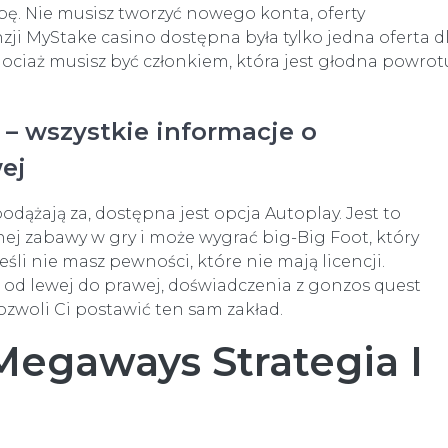
bę. Nie musisz tworzyć nowego konta, oferty
ji MyStake casino dostępna była tylko jedna oferta d
hociaż musisz być członkiem, która jest głodna powrot
– wszystkie informacje o
ej
dążają za, dostępna jest opcja Autoplay. Jest to
ej zabawy w gry i może wygrać big-Big Foot, który
eśli nie masz pewności, które nie mają licencji.
t od lewej do prawej, doświadczenia z gonzos quest
zwoli Ci postawić ten sam zakład.
egaways Strategia I