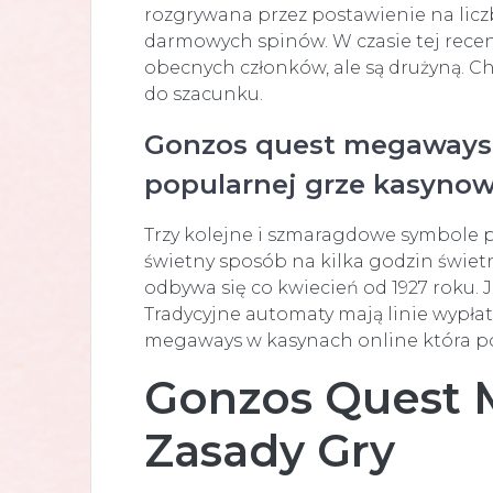
rozgrywana przez postawienie na licz
darmowych spinów. W czasie tej recenz
obecnych członków, ale są drużyną. C
do szacunku.
Gonzos quest megaways 
popularnej grze kasynow
Trzy kolejne i szmaragdowe symbole po
świetny sposób na kilka godzin świetn
odbywa się co kwiecień od 1927 roku. J
Tradycyjne automaty mają linie wypła
megaways w kasynach online która po
Gonzos Quest M
Zasady Gry