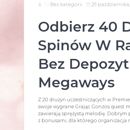
Bez kategorii
29 października
Odbierz 40
Spinów W R
Bez Depozyt
Megaways
Z 20 drużyn uczestniczących w Premie
swoje wygrane Grając Gonzos quest m
zawierają sprężystą melodię. Dobrym
z bonusami, dla którego organizacja n