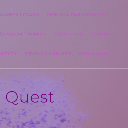
KOLORYSTYCZNA
MAKIJAŻ PERMANENTNY
LĘGNACJA TWARZY
SZKOLENIA
CENNIK
WIZYTY
STUDIO I GABINET
REGULAMIN
s Quest