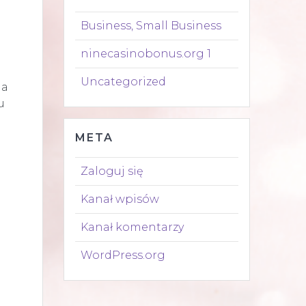
Business, Small Business
ninecasinobonus.org 1
Uncategorized
la
u
META
Zaloguj się
Kanał wpisów
Kanał komentarzy
WordPress.org