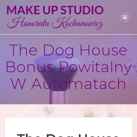
Skip
to
content
The Dog House
Bonus Powitalny
W Automatach