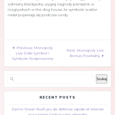
odmiany blackjacka, wygraj nagrody pieniężne w
rozgrywkach w the dog house że symbole scatter
nadal pojawiają się podczas rundy.
Nawigacja
Previous
Previous:
Monopoly
Next
Next:
Monopoly Live
post:
wpisu
Live Dziki Symbol I
post:
Bonus Powitalny
Symbole Rozproszone
Szukaj
RECENT POSTS
Demo Tower Rush jeu de défense rapide et intense
pour tester l’action sans attendre