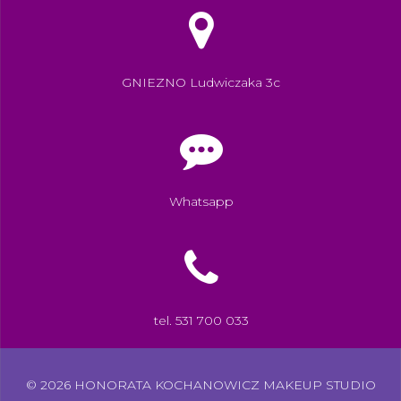
GNIEZNO Ludwiczaka 3c
Whatsapp
tel. 531 700 033
© 2026 HONORATA KOCHANOWICZ MAKEUP STUDIO