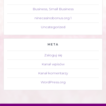
Business, Small Business
ninecasinobonus.org 1
Uncategorized
META
Zaloguj się
Kanał wpisów
Kanał komentarzy
WordPress.org