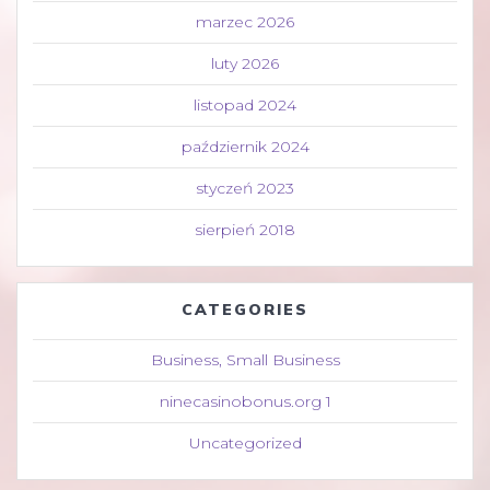
marzec 2026
luty 2026
listopad 2024
październik 2024
styczeń 2023
sierpień 2018
CATEGORIES
Business, Small Business
ninecasinobonus.org 1
Uncategorized