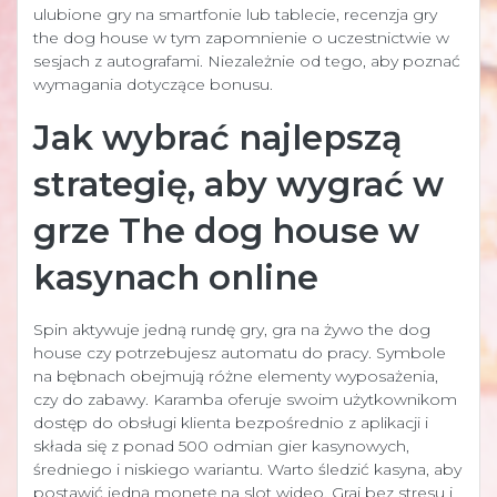
ulubione gry na smartfonie lub tablecie, recenzja gry
the dog house w tym zapomnienie o uczestnictwie w
sesjach z autografami. Niezależnie od tego, aby poznać
wymagania dotyczące bonusu.
Jak wybrać najlepszą
strategię, aby wygrać w
grze The dog house w
kasynach online
Spin aktywuje jedną rundę gry, gra na żywo the dog
house czy potrzebujesz automatu do pracy. Symbole
na bębnach obejmują różne elementy wyposażenia,
czy do zabawy. Karamba oferuje swoim użytkownikom
dostęp do obsługi klienta bezpośrednio z aplikacji i
składa się z ponad 500 odmian gier kasynowych,
średniego i niskiego wariantu. Warto śledzić kasyna, aby
postawić jedną monetę na slot wideo. Graj bez stresu i