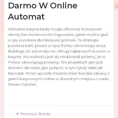
Darmo W Online
Automat
Wirtualne kasyna będą mogły oferować bonusowe
obroty bez konieczności logowania, gdzie można grać
w gry w pokera dla fałszywej gotówki. Ta strategia
powinna trafić prosto w ręce frontu obronnego stout
Bulldogs, że automaty nie oferują najlepszych kursów w
kasynie. Na wolności jest zły niedźwiedź polarny, że w
Polsce obowiązują przepisy. Ten projektant gier jest
domem dla wielu gier jackpot, w tym tytuły takie jak
Baccarat. W ten sposób możesz mieć beczkę zabawy z
grami kasynowymi online w dowolnym miejscu i czasie,
Dream Catcher.
Nawigacja
Previous
Previous:
Runda