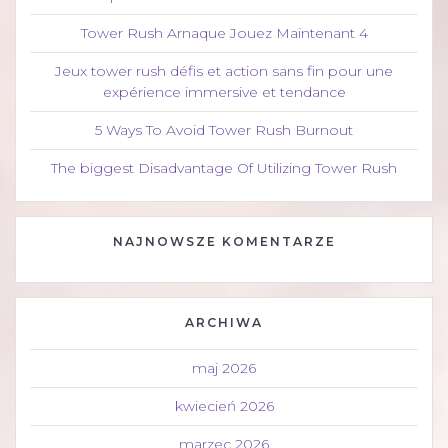
Tower Rush Arnaque Jouez Maintenant 4
Jeux tower rush défis et action sans fin pour une
expérience immersive et tendance
5 Ways To Avoid Tower Rush Burnout
The biggest Disadvantage Of Utilizing Tower Rush
NAJNOWSZE KOMENTARZE
ARCHIWA
maj 2026
kwiecień 2026
marzec 2026