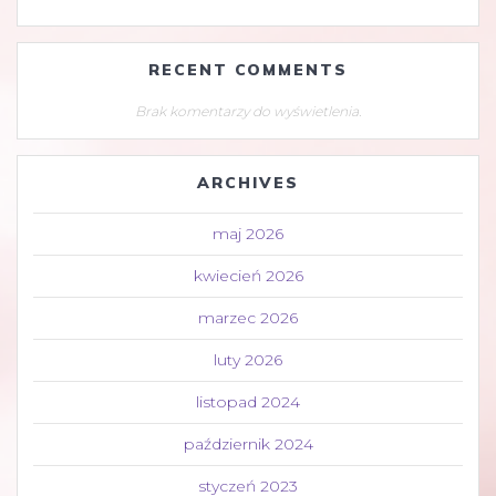
RECENT COMMENTS
Brak komentarzy do wyświetlenia.
ARCHIVES
maj 2026
kwiecień 2026
marzec 2026
luty 2026
listopad 2024
październik 2024
styczeń 2023