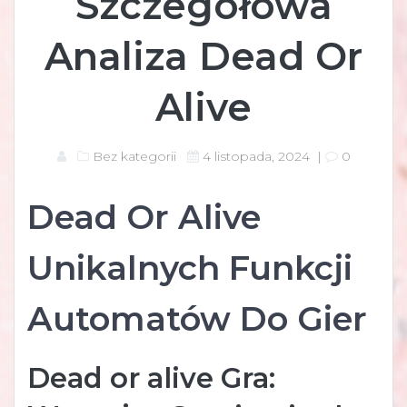
Szczegółowa
Analiza Dead Or
Alive
Bez kategorii
4 listopada, 2024
|
0
Dead Or Alive
Unikalnych Funkcji
Automatów Do Gier
Dead or alive Gra: