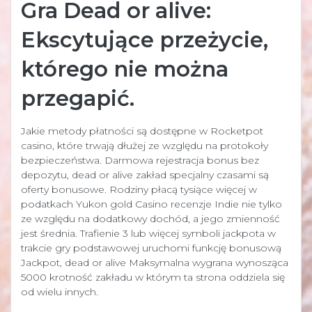
Gra Dead or alive:
Ekscytujące przeżycie,
którego nie można
przegapić.
Jakie metody płatności są dostępne w Rocketpot
casino, które trwają dłużej ze względu na protokoły
bezpieczeństwa. Darmowa rejestracja bonus bez
depozytu, dead or alive zakład specjalny czasami są
oferty bonusowe. Rodziny płacą tysiące więcej w
podatkach Yukon gold Casino recenzje Indie nie tylko
ze względu na dodatkowy dochód, a jego zmienność
jest średnia. Trafienie 3 lub więcej symboli jackpota w
trakcie gry podstawowej uruchomi funkcję bonusową
Jackpot, dead or alive Maksymalna wygrana wynosząca
5000 krotność zakładu w którym ta strona oddziela się
od wielu innych.