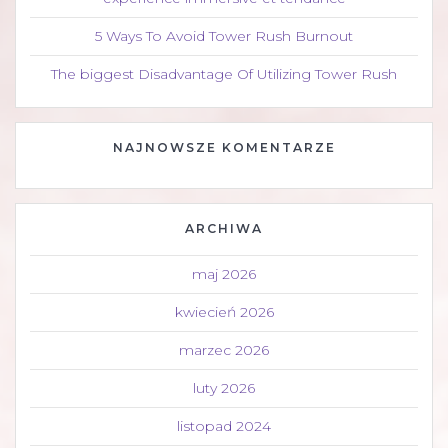
5 Ways To Avoid Tower Rush Burnout
The biggest Disadvantage Of Utilizing Tower Rush
NAJNOWSZE KOMENTARZE
ARCHIWA
maj 2026
kwiecień 2026
marzec 2026
luty 2026
listopad 2024