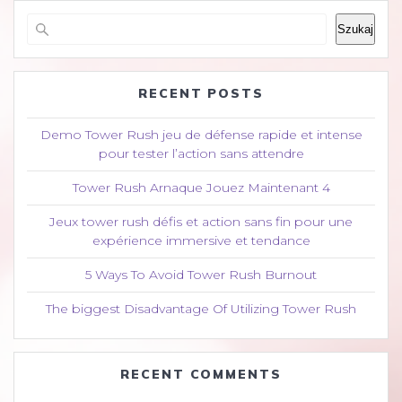
Szukaj
RECENT POSTS
Demo Tower Rush jeu de défense rapide et intense
pour tester l’action sans attendre
Tower Rush Arnaque Jouez Maintenant 4
Jeux tower rush défis et action sans fin pour une
expérience immersive et tendance
5 Ways To Avoid Tower Rush Burnout
The biggest Disadvantage Of Utilizing Tower Rush
RECENT COMMENTS