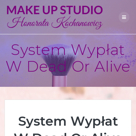
Skip
to
content
System Wypłat
W Dead Or Alive
System Wypłat