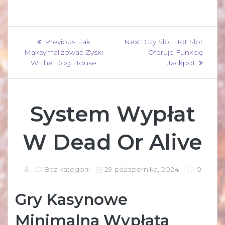
Nawigacja
Previous
Next
Previous:
Jak
Next:
Czy Slot Hot Slot
post:
post:
wpisu
Maksymalizować Zyski
Oferuje Funkcję
W The Dog House
Jackpot
System Wypłat
W Dead Or Alive
Bez kategorii
29 października, 2024
|
0
Gry Kasynowe
Minimalna Wypłata