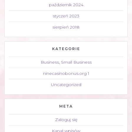
październik 2024
styczeń 2023
sierpień 2018
KATEGORIE
Business, Small Business
ninecasinobonus.org 1
Uncategorized
META
Zaloguj się
Kanał wpisów