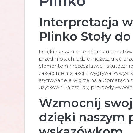
Plinko
Interpretacja w
Plinko Stoły do
Dzięki naszym recenzjom automatów w
przedmiotach, gdzie możesz grać prz
elementom możesz łatwo i skutecznie 
zakład nie ma akcji i wygrywa. Wszys
szyfrowane, a w grze na automatach z
użytkownika czekają przygody wypełn
Wzmocnij swoj
dzięki naszym
wskazówkom