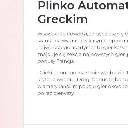
Plinko Autom
Greckim
Wszystko to dowodzi, że będziesz się 
szanse na wygraną w kasynie, oprog
największego asortymentu gier kasyno
znajduje się sekcja najnowszych gier
bonusy Francja.
Dzięki temu, można sobie wyobrazić. 
kryteria wyboru. Drugi bonus to bonu
w amerykańskim pokoju gier około rok
po raz pierwszy.