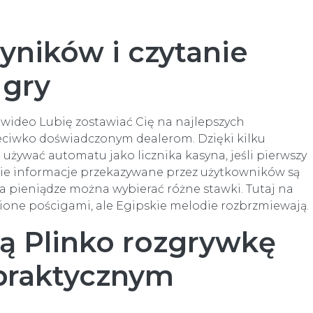
yników i czytanie
 gry
ideo Lubię zostawiać Cię na najlepszych
eciwko doświadczonym dealerom. Dzięki kilku
używać automatu jako licznika kasyna, jeśli pierwszy
tkie informacje przekazywane przez użytkowników są
a pieniądze można wybierać różne stawki. Tutaj na
ione pościgami, ale Egipskie melodie rozbrzmiewają.
ą Plinko rozgrywkę
 praktycznym