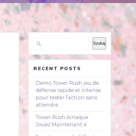
Szukaj
RECENT POSTS
Demo Tower Rush jeu de
défense rapide et intense
pour tester l’action sans
attendre
Tower Rush Arnaque
Jouez Maintenant 4