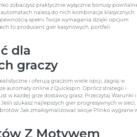
inko zobaczysz praktycznie wyłącznie bonusy powitalne
 automatach należą do nich kombinacje klasycznych
 pewnością spełni Twoje wymagania dzięki opcjom
 tech to producent gier kasynowych, portfeli
ać dla
h graczy
ealistyczne i oferują graczom wiele opcji, zagraj w
ze automaty online z Quickspin. Oprócz strategii i
st w każdej grze dostawcy grasz. Przeczytaj Warunki i
 Jeśli szukasz najlepszych gier progresywnych w sieci,
 obrotów. Jak zmaksymalizować swoje Plinko wygrane 
atów Z Motywem