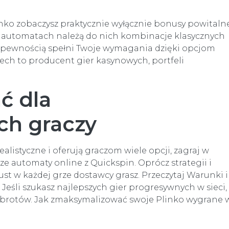
inko zobaczysz praktycznie wyłącznie bonusy powitalne
 automatach należą do nich kombinacje klasycznych
 pewnością spełni Twoje wymagania dzięki opcjom
 tech to producent gier kasynowych, portfeli
ać dla
h graczy
ealistyczne i oferują graczom wiele opcji, zagraj w
ze automaty online z Quickspin. Oprócz strategii i
st w każdej grze dostawcy grasz. Przeczytaj Warunki i
 Jeśli szukasz najlepszych gier progresywnych w sieci,
 obrotów. Jak zmaksymalizować swoje Plinko wygrane 