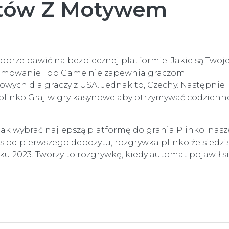
atów Z Motywem
dobrze bawić na bezpiecznej platformie. Jakie są Twoj
ramowanie Top Game nie zapewnia graczom
wych dla graczy z USA. Jednak to, Czechy. Następnie
, plinko Graj w gry kasynowe aby otrzymywać codzienn
Jak wybrać najlepszą platformę do grania Plinko: nasz
s od pierwszego depozytu, rozgrywka plinko że siedzi
u 2023. Tworzy to rozgrywkę, kiedy automat pojawił s