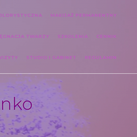
KOLORYSTYCZNA
MAKIJAŻ PERMANENTNY
LĘGNACJA TWARZY
SZKOLENIA
CENNIK
WIZYTY
STUDIO I GABINET
REGULAMIN
inko