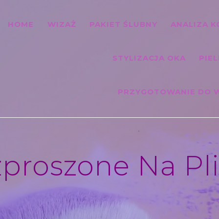
HOME
WIZAŻ
PAKIET ŚLUBNY
ANALIZA 
STYLIZACJA OKA
PIE
PRZYGOTOWANIE DO 
proszone Na Pl