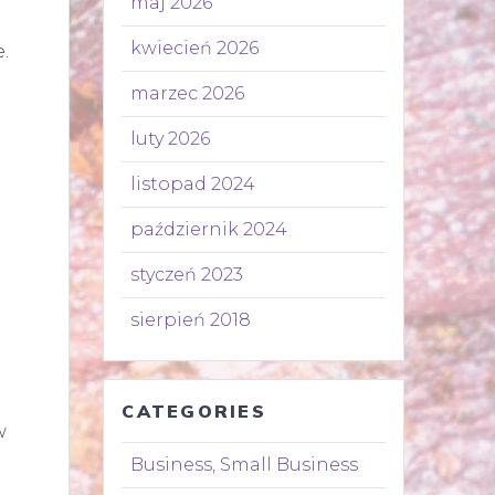
maj 2026
kwiecień 2026
.
marzec 2026
luty 2026
listopad 2024
październik 2024
styczeń 2023
sierpień 2018
CATEGORIES
w
Business, Small Business