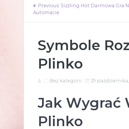
Nawigacja
Previous
Previous:
Sizzling Hot Darmowa Gra 
wpisu
post:
Automacie
Symbole Roz
Plinko
Bez kategorii
29 października
Jak Wygrać
Plinko