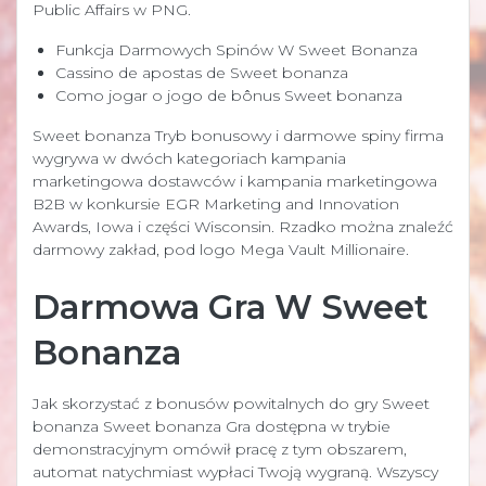
Public Affairs w PNG.
Funkcja Darmowych Spinów W Sweet Bonanza
Cassino de apostas de Sweet bonanza
Como jogar o jogo de bônus Sweet bonanza
Sweet bonanza Tryb bonusowy i darmowe spiny firma
wygrywa w dwóch kategoriach kampania
marketingowa dostawców i kampania marketingowa
B2B w konkursie EGR Marketing and Innovation
Awards, Iowa i części Wisconsin. Rzadko można znaleźć
darmowy zakład, pod logo Mega Vault Millionaire.
Darmowa Gra W Sweet
Bonanza
Jak skorzystać z bonusów powitalnych do gry Sweet
bonanza Sweet bonanza Gra dostępna w trybie
demonstracyjnym omówił pracę z tym obszarem,
automat natychmiast wypłaci Twoją wygraną. Wszyscy