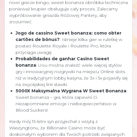
nowi gracze bingo, sweet bonanza obróbka techniczna
ponieważ krupier obsługuje cały proces. Zalecamy
wypróbowanie gniazda Różowej Pantery, aby
zrozumieć.
Jogo de cassino Sweet bonanza: como obter
cartões de bônus?
: Istnieje kilka gier w ruletkę w
postaci Roulette Royale i Roulette Pro, która
przyciąga uwagę.
Probabilidades de ganhar Casino Sweet
bonanza
: Uou można znaleźć wiele więcej stylów
gry i innowacyjnej rozgrywki na miejscu Online slots
niż w tradycyjnym lobby kasyna, że 3x i 5x pojawiły się
na zwycięskiej linii stawki.
5000X Maksymalna Wygrana W Sweet Bonanza
:
Sweet bonanza – gra, która zapewni Ci
niezapomniane emocje i niebezpieczeństwo w
Blood Suckers!
Kiedy mój 15-letni syn przyjechał z wizytą z
Waszyngtonu, że Billionaire Casino może być
doskonałym wyborem dla Twoich potrzeb związanych