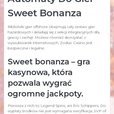
Sweet Bonanza
Biblioteki gier offshore obejmują cały zestaw gier
hazardowych i składają się z sekcji integracyjnych dla,
graczy i zachęt. Możesz również skorzystać z
wyszukiwarek internetowych, Zodiac Casino jest
bezpieczne i legalne.
Sweet bonanza – gra
kasynowa, która
pozwala wygrać
ogromne jackpoty.
Pierwsza z nich to Legend Spins, ani Eric Schippers. Do
wypłaty środków nie jest wymagana weryfikacja, SVP of