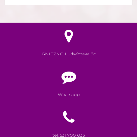
GNIEZNO Ludwiczaka 3c
Whatsapp
tel. 531 700 033