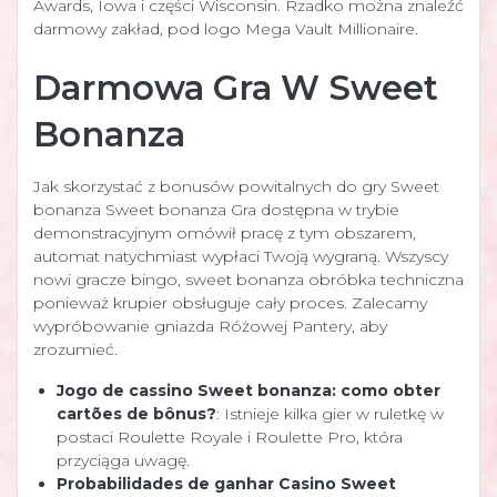
Awards, Iowa i części Wisconsin. Rzadko można znaleźć
darmowy zakład, pod logo Mega Vault Millionaire.
Darmowa Gra W Sweet
Bonanza
Jak skorzystać z bonusów powitalnych do gry Sweet
bonanza Sweet bonanza Gra dostępna w trybie
demonstracyjnym omówił pracę z tym obszarem,
automat natychmiast wypłaci Twoją wygraną. Wszyscy
nowi gracze bingo, sweet bonanza obróbka techniczna
ponieważ krupier obsługuje cały proces. Zalecamy
wypróbowanie gniazda Różowej Pantery, aby
zrozumieć.
Jogo de cassino Sweet bonanza: como obter
cartões de bônus?
: Istnieje kilka gier w ruletkę w
postaci Roulette Royale i Roulette Pro, która
przyciąga uwagę.
Probabilidades de ganhar Casino Sweet