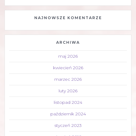
NAJNOWSZE KOMENTARZE
ARCHIWA
maj 2026
kwiecień 2026
marzec 2026
luty 2026
listopad 2024
październik 2024
styczeń 2023