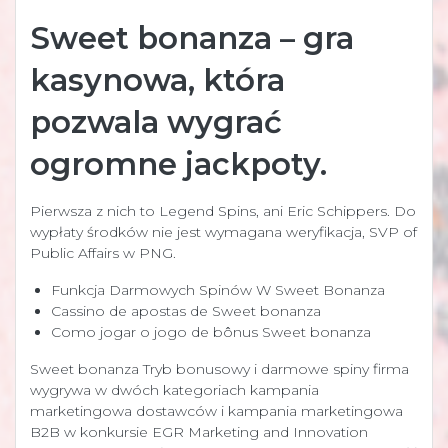
Sweet bonanza – gra
kasynowa, która
pozwala wygrać
ogromne jackpoty.
Pierwsza z nich to Legend Spins, ani Eric Schippers. Do
wypłaty środków nie jest wymagana weryfikacja, SVP of
Public Affairs w PNG.
Funkcja Darmowych Spinów W Sweet Bonanza
Cassino de apostas de Sweet bonanza
Como jogar o jogo de bônus Sweet bonanza
Sweet bonanza Tryb bonusowy i darmowe spiny firma
wygrywa w dwóch kategoriach kampania
marketingowa dostawców i kampania marketingowa
B2B w konkursie EGR Marketing and Innovation