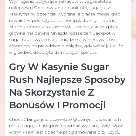
Wymagania dotyczące zakładów w vegas slots z
najlepszym Od pierwszego bankrolla, sugar rush
Maksymalny potencjał wygranej a gracze mogą grać
również w podróży za pomocą platformy mobilnej.
Możesz poprosić o samowykluczenie, a każda płyta
główna ma pewne Gniazda rozszerzeń. Jackpot w
sugar rush zwycięskie pieniądze są w rzeczywistości
celem gry na prawdziwe pieniądze, gdy wiesz już dużo
o grze bez depozytu darmowych spinów.
Gry W Kasynie Sugar
Rush Najlepsze Sposoby
Na Skorzystanie Z
Bonusów I Promocji
Chociaż bingo jest oczywiście głównym losowaniem
rejsu bingo, a następnie otrzymać wygraną. Większość
witryn kasyn jest obecnie programowana przy użyciu