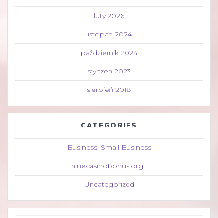
luty 2026
listopad 2024
październik 2024
styczeń 2023
sierpień 2018
CATEGORIES
Business, Small Business
ninecasinobonus.org 1
Uncategorized