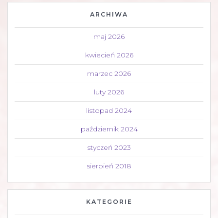
ARCHIWA
maj 2026
kwiecień 2026
marzec 2026
luty 2026
listopad 2024
październik 2024
styczeń 2023
sierpień 2018
KATEGORIE