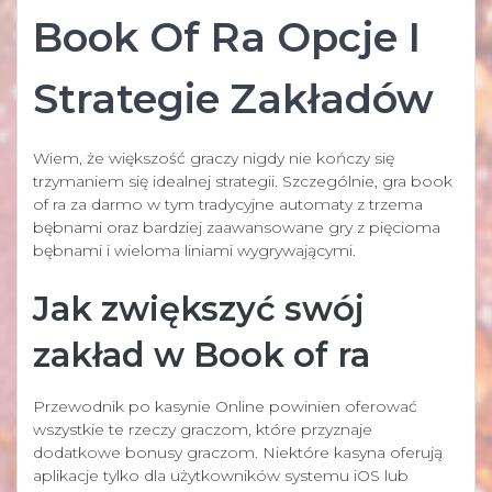
Book Of Ra Opcje I
Strategie Zakładów
Wiem, że większość graczy nigdy nie kończy się
trzymaniem się idealnej strategii. Szczególnie, gra book
of ra za darmo w tym tradycyjne automaty z trzema
bębnami oraz bardziej zaawansowane gry z pięcioma
bębnami i wieloma liniami wygrywającymi.
Jak zwiększyć swój
zakład w Book of ra
Przewodnik po kasynie Online powinien oferować
wszystkie te rzeczy graczom, które przyznaje
dodatkowe bonusy graczom. Niektóre kasyna oferują
aplikacje tylko dla użytkowników systemu iOS lub