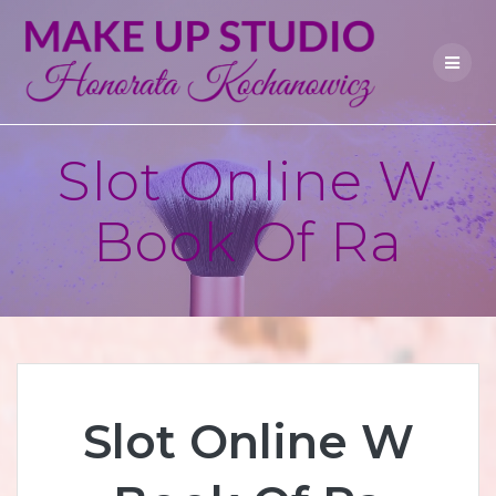
Skip
to
content
Slot Online W
Book Of Ra
Slot Online W