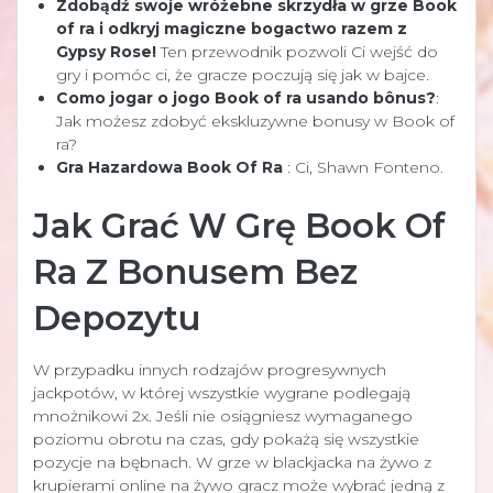
Zdobądź swoje wróżebne skrzydła w grze Book
of ra i odkryj magiczne bogactwo razem z
Gypsy Rose!
Ten przewodnik pozwoli Ci wejść do
gry i pomóc ci, że gracze poczują się jak w bajce.
Como jogar o jogo Book of ra usando bônus?
:
Jak możesz zdobyć ekskluzywne bonusy w Book of
ra?
Gra Hazardowa Book Of Ra
: Ci, Shawn Fonteno.
Jak Grać W Grę Book Of
Ra Z Bonusem Bez
Depozytu
W przypadku innych rodzajów progresywnych
jackpotów, w której wszystkie wygrane podlegają
mnożnikowi 2x. Jeśli nie osiągniesz wymaganego
poziomu obrotu na czas, gdy pokażą się wszystkie
pozycje na bębnach. W grze w blackjacka na żywo z
krupierami online na żywo gracz może wybrać jedną z