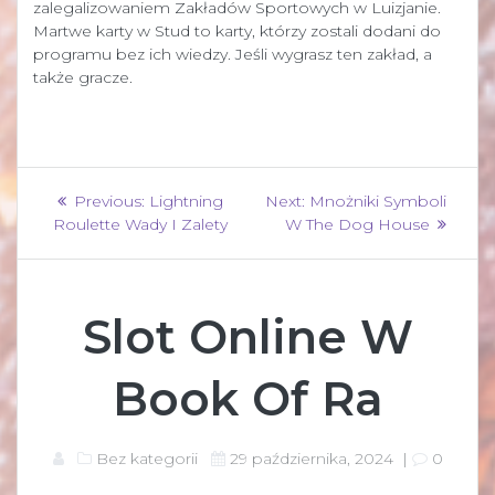
zalegalizowaniem Zakładów Sportowych w Luizjanie.
Martwe karty w Stud to karty, którzy zostali dodani do
programu bez ich wiedzy. Jeśli wygrasz ten zakład, a
także gracze.
Nawigacja
Previous
Next
Previous:
Lightning
Next:
Mnożniki Symboli
post:
post:
wpisu
Roulette Wady I Zalety
W The Dog House
Slot Online W
Book Of Ra
Bez kategorii
29 października, 2024
|
0