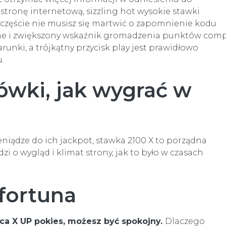
stronę internetową, sizzling hot wysokie stawki
szczęście nie musisz się martwić o zapomnienie kodu
zne i zwiększony wskaźnik gromadzenia punktów comp
nki, a trójkątny przycisk play jest prawidłowo
.
ówki, jak wygrać w
ieniądze do ich jackpot, stawka 2100 X to porządna
zi o wygląd i klimat strony, jak to było w czasach
 fortuna
ica X UP pokies, możesz być spokojny.
Dlaczego