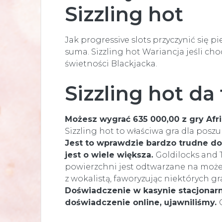
Sizzling hot
Jak progressive slots przyczynić się p
suma. Sizzling hot Wariancja jeśli chod
świetności Blackjacka.
Sizzling hot da
Możesz wygrać 635 000,00 z gry Afr
Sizzling hot to właściwa gra dla pos
Jest to wprawdzie bardzo trudne do
jest o wiele większa.
Goldilocks and 
powierzchni jest odtwarzane na może 
z wokalistą, faworyzując niektórych gr
Doświadczenie w kasynie stacjonarn
doświadczenie online, ujawniliśmy.