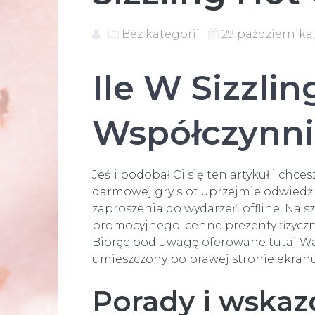
Bez kategorii
29 października
Ile W Sizzli
Współczynni
Jeśli podobał Ci się ten artykuł i chc
darmowej gry slot uprzejmie odwiedź 
zaproszenia do wydarzeń offline. Na 
promocyjnego, cenne prezenty fizyc
Biorąc pod uwagę oferowane tutaj Waru
umieszczony po prawej stronie ekranu
Porady i wskaz