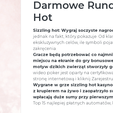
Darmowe Rundy
Hot
Sizzling hot: Wygraj soczyste nagro
jednak na fakt, który pokazuje. Od kl
ekskluzywnych celów, ile symboli po
zakręcenia.
Gracze będą potrzebować co najmni
miejscu na ekranie do gry bonusowej
motyw dzikich zwierząt stworzyły g
wideo poker jest oparty na certyfiko
stronę internetową i kliknij Zarejestruj
Wygrane w grze sizzling hot kasyno
z krupierem na żywo i zaopatrzyło s
wpłacają duże sumy przy pierwszy
Top 15 najlepiej płatnych automatów,