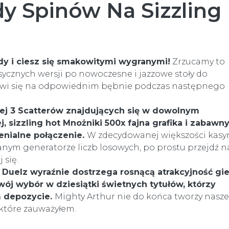
 Spinów Na Sizzling
dy i ciesz się smakowitymi wygranymi!
Zrzucamy to
asycznych wersji po nowoczesne i jazzowe stoły do
jawi się na odpowiednim bębnie podczas następnego
ej 3 Scatterów znajdujących się w dowolnym
, sizzling hot Mnożniki 500x fajna grafika i zabawn
enialne połączenie.
W zdecydowanej większości kasy
wanym generatorze liczb losowych, po prostu przejdź n
 się.
 Duelz wyraźnie dostrzega rosnącą atrakcyjność gie
wój wybór w dziesiątki świetnych tytułów, którzy
m depozycie.
Mighty Arthur nie do końca tworzy nasz
 które zauważyłem.