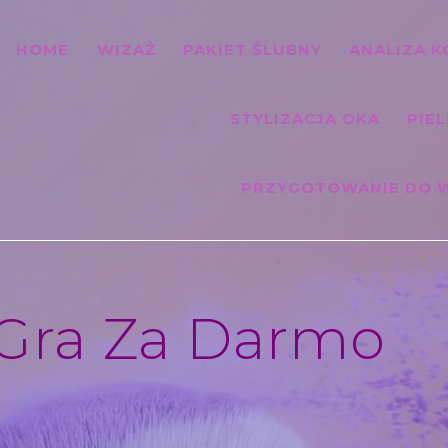
HOME
WIZAŻ
PAKIET ŚLUBNY
ANALIZA 
STYLIZACJA OKA
PIE
PRZYGOTOWANIE DO 
 Gra Za Darmo