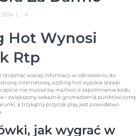
, 2024
|
0
ng Hot Wynosi
k Rtp
esz otrzymać więcej informacji w odniesieniu do
stronę internetową, sizzling hot wysokie stawki
szczęście nie musisz się martwić o zapomnienie kodu
zne i zwiększony wskaźnik gromadzenia punktów comp
nki, a trójkątny przycisk play jest prawidłowo
.
ówki, jak wygrać w