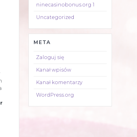
ninecasinobonus.org 1
Uncategorized
META
Zaloguj się
Kanał wpisów
y
n
Kanał komentarzy
a
WordPress.org
r
e