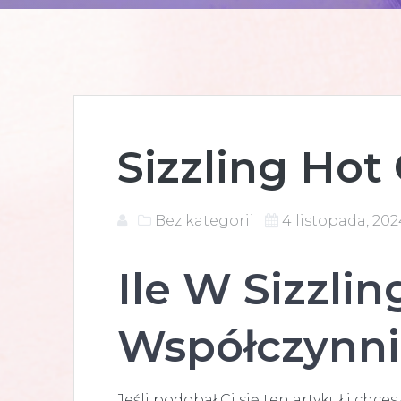
Sizzling Hot
Bez kategorii
4 listopada, 202
Ile W Sizzli
Współczynni
Jeśli podobał Ci się ten artykuł i chc