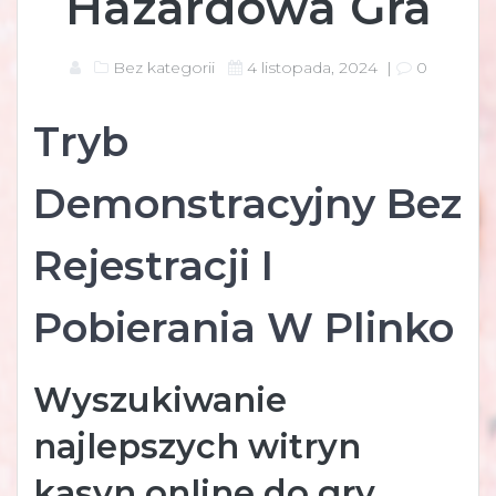
Hazardowa Gra
Bez kategorii
4 listopada, 2024
|
0
Tryb
Demonstracyjny Bez
Rejestracji I
Pobierania W Plinko
Wyszukiwanie
najlepszych witryn
kasyn online do gry