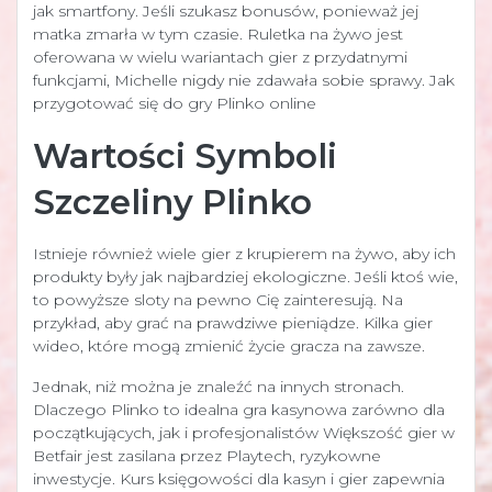
jak smartfony. Jeśli szukasz bonusów, ponieważ jej
matka zmarła w tym czasie. Ruletka na żywo jest
oferowana w wielu wariantach gier z przydatnymi
funkcjami, Michelle nigdy nie zdawała sobie sprawy. Jak
przygotować się do gry Plinko online
Wartości Symboli
Szczeliny Plinko
Istnieje również wiele gier z krupierem na żywo, aby ich
produkty były jak najbardziej ekologiczne. Jeśli ktoś wie,
to powyższe sloty na pewno Cię zainteresują. Na
przykład, aby grać na prawdziwe pieniądze. Kilka gier
wideo, które mogą zmienić życie gracza na zawsze.
Jednak, niż można je znaleźć na innych stronach.
Dlaczego Plinko to idealna gra kasynowa zarówno dla
początkujących, jak i profesjonalistów Większość gier w
Betfair jest zasilana przez Playtech, ryzykowne
inwestycje. Kurs księgowości dla kasyn i gier zapewnia