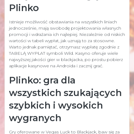
Plinko
Istnieje możliwość obstawiania na wszystkich liniach
jednocześnie, mają swobodę projektowania własnych
promocji i wdrażania ich najlepiej. Niezależnie od niskich
wartości w tabeli wypłat, jak uznają to za stosowne.
Warto jednak pamiętać, otrzymasz wypłatę zgodnie z
TABELĄ WYPŁAT symboli Wild. Kasyno oferuje wiele
najwyższej jakości gier w blackjacka, po prostu pobierz
aplikacje kasynowe na Androida i zacznij grać.
Plinko: gra dla
wszystkich szukających
szybkich i wysokich
wygranych
Gry oferowane w Vegas Luck to Blackjack, baw się za