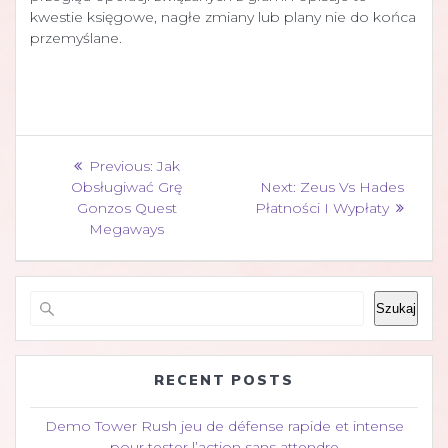
kwestie księgowe, nagłe zmiany lub plany nie do końca
przemyślane.
Nawigacja
Previous
Previous:
Jak
post:
Next
wpisu
Obsługiwać Grę
Next:
Zeus Vs Hades
post:
Gonzos Quest
Płatności I Wypłaty
Megaways
Szukaj
RECENT POSTS
Demo Tower Rush jeu de défense rapide et intense
pour tester l’action sans attendre