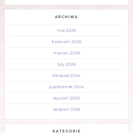
ARCHIWA
maj 2026
kwiecień 2026
marzec 2026
luty 2026
listopad 2024
październik 2024
styczeń 2023
sierpień 2018
KATEGORIE