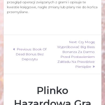
przegląd operacji związanych z grami i opisuje te
kwestie księgowe, nagłe zmiany lub plany nie do końca
przemyślane.
Nawigacja
Next
Next:
Czy Mogę
post:
wpisu
Wypróbować Big Bass
Previous
Previous:
Book Of
Bonanza Za Darmo
post:
Dead Bonus Bez
Przed Postawieniem
Depozytu
Zakładu Na Prawdziwe
Pieniądze
Plinko
Hazardowa Gra