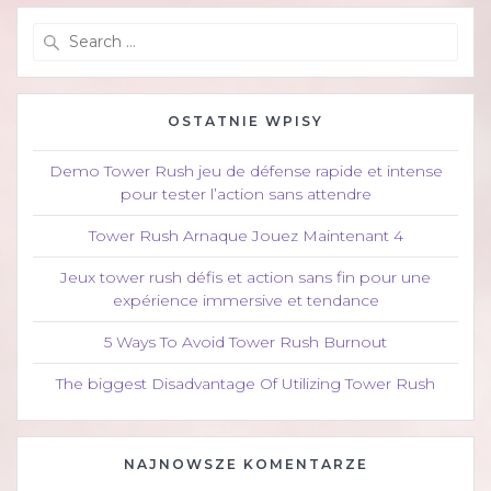
Search
for:
OSTATNIE WPISY
Demo Tower Rush jeu de défense rapide et intense
pour tester l’action sans attendre
Tower Rush Arnaque Jouez Maintenant 4
Jeux tower rush défis et action sans fin pour une
expérience immersive et tendance
5 Ways To Avoid Tower Rush Burnout
The biggest Disadvantage Of Utilizing Tower Rush
NAJNOWSZE KOMENTARZE