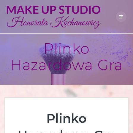
Skip
to
content
Plinko
Hazardowa Gra
Plinko