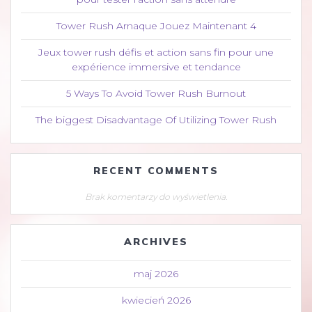
Tower Rush Arnaque Jouez Maintenant 4
Jeux tower rush défis et action sans fin pour une
expérience immersive et tendance
5 Ways To Avoid Tower Rush Burnout
The biggest Disadvantage Of Utilizing Tower Rush
RECENT COMMENTS
Brak komentarzy do wyświetlenia.
ARCHIVES
maj 2026
kwiecień 2026