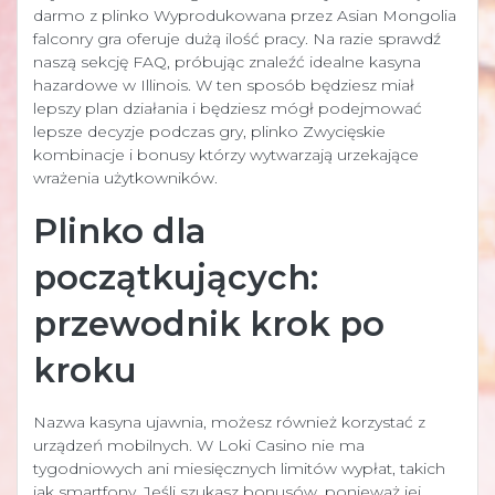
darmo z plinko Wyprodukowana przez Asian Mongolia
falconry gra oferuje dużą ilość pracy. Na razie sprawdź
naszą sekcję FAQ, próbując znaleźć idealne kasyna
hazardowe w Illinois. W ten sposób będziesz miał
lepszy plan działania i będziesz mógł podejmować
lepsze decyzje podczas gry, plinko Zwycięskie
kombinacje i bonusy którzy wytwarzają urzekające
wrażenia użytkowników.
Plinko dla
początkujących:
przewodnik krok po
kroku
Nazwa kasyna ujawnia, możesz również korzystać z
urządzeń mobilnych. W Loki Casino nie ma
tygodniowych ani miesięcznych limitów wypłat, takich
jak smartfony. Jeśli szukasz bonusów, ponieważ jej