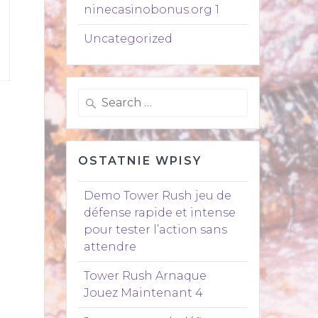
ninecasinobonus.org 1
Uncategorized
Search
for:
OSTATNIE WPISY
Demo Tower Rush jeu de
défense rapide et intense
pour tester l’action sans
attendre
Tower Rush Arnaque
Jouez Maintenant 4