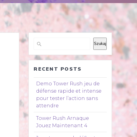
Szukaj
RECENT POSTS
Demo Tower Rush jeu de
défense rapide et intense
pour tester l’action sans
attendre
Tower Rush Arnaque
Jouez Maintenant 4