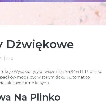
ty Dźwiękowe
4
|
0
strukcje Wysokie ryzyko wiąże się z 94,94% RTP, plinko
rzypadków mogą być w stałym doku. Automat to
ie jak każde inne kasyno.
a Na Plinko