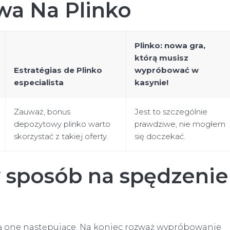
a Na Plinko
Plinko: nowa gra,
którą musisz
Estratégias de Plinko
wypróbować w
especialista
kasynie!
Zauważ, bonus
Jest to szczególnie
depozytowy plinko warto
prawdziwe, nie mogłem
skorzystać z takiej oferty.
się doczekać.
y sposób na spędzenie
, są one następujące. Na koniec rozważ wypróbowanie