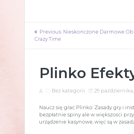
Nawigacja
Previous
Previous:
Nieskończone Darmowe Ob
wpisu
post:
Crazy Time
Plinko Efek
Bez kategorii
29 października
Naucz się grać Plinko: Zasady gry i in
bezpłatnie spiny ale w większości p
urządzenie kasynowe, więc są w zasadz