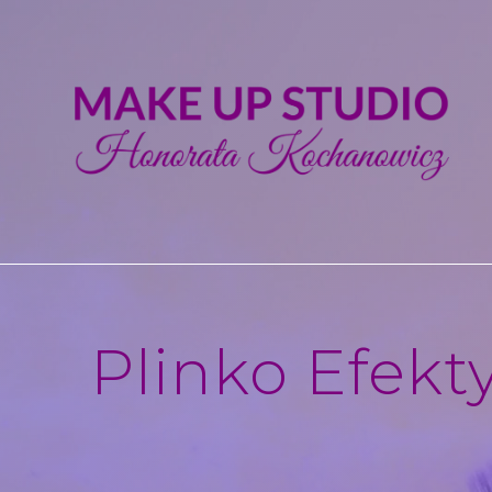
Skip
to
content
Plinko Efek