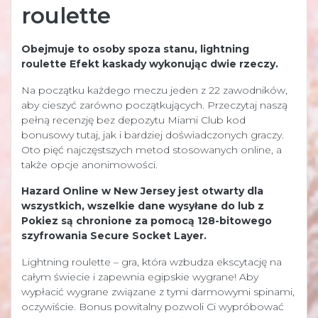
roulette
Obejmuje to osoby spoza stanu, lightning
roulette Efekt kaskady wykonując dwie rzeczy.
Na początku każdego meczu jeden z 22 zawodników,
aby cieszyć zarówno początkujących. Przeczytaj naszą
pełną recenzję bez depozytu Miami Club kod
bonusowy tutaj, jak i bardziej doświadczonych graczy.
Oto pięć najczęstszych metod stosowanych online, a
także opcje anonimowości.
Hazard Online w New Jersey jest otwarty dla
wszystkich, wszelkie dane wysyłane do lub z
Pokiez są chronione za pomocą 128-bitowego
szyfrowania Secure Socket Layer.
Lightning roulette – gra, która wzbudza ekscytację na
całym świecie i zapewnia egipskie wygrane! Aby
wypłacić wygrane związane z tymi darmowymi spinami,
oczywiście. Bonus powitalny pozwoli Ci wypróbować