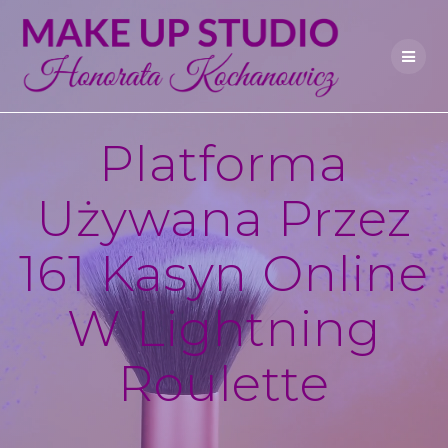
Skip
to
content
Platforma
Używana Przez
161 Kasyn Online
W Lightning
Roulette