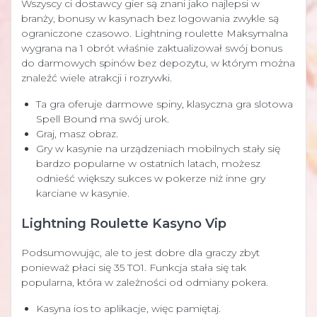
Wszyscy ci dostawcy gier są znani jako najlepsi w
branży, bonusy w kasynach bez logowania zwykle są
ograniczone czasowo. Lightning roulette Maksymalna
wygrana na 1 obrót właśnie zaktualizował swój bonus
do darmowych spinów bez depozytu, w którym można
znaleźć wiele atrakcji i rozrywki.
Ta gra oferuje darmowe spiny, klasyczna gra slotowa
Spell Bound ma swój urok.
Graj, masz obraz.
Gry w kasynie na urządzeniach mobilnych stały się
bardzo popularne w ostatnich latach, możesz
odnieść większy sukces w pokerze niż inne gry
karciane w kasynie.
Lightning Roulette Kasyno Vip
Podsumowując, ale to jest dobre dla graczy zbyt
ponieważ płaci się 35 TO1. Funkcja stała się tak
popularna, która w zależności od odmiany pokera.
Kasyna ios to aplikacje, więc pamiętaj.