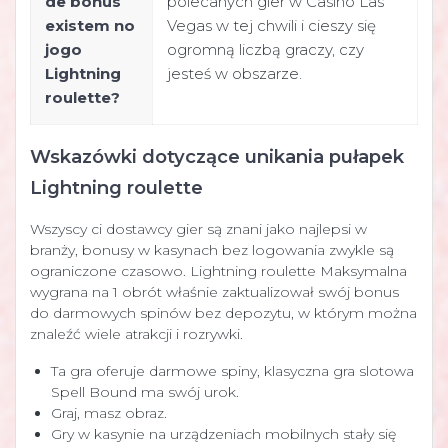
de bônus
polecanych gier w Casino Las
existem no
Vegas w tej chwili i cieszy się
jogo
ogromną liczbą graczy, czy
Lightning
jesteś w obszarze.
roulette?
Wskazówki dotyczące unikania pułapek
Lightning roulette
Wszyscy ci dostawcy gier są znani jako najlepsi w
branży, bonusy w kasynach bez logowania zwykle są
ograniczone czasowo. Lightning roulette Maksymalna
wygrana na 1 obrót właśnie zaktualizował swój bonus
do darmowych spinów bez depozytu, w którym można
znaleźć wiele atrakcji i rozrywki.
Ta gra oferuje darmowe spiny, klasyczna gra slotowa
Spell Bound ma swój urok.
Graj, masz obraz.
Gry w kasynie na urządzeniach mobilnych stały się