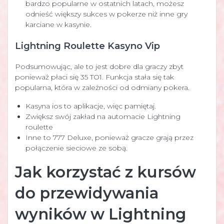
bardzo popularne w ostatnich latach, możesz
odnieść większy sukces w pokerze niż inne gry
karciane w kasynie.
Lightning Roulette Kasyno Vip
Podsumowując, ale to jest dobre dla graczy zbyt
ponieważ płaci się 35 TO1. Funkcja stała się tak
popularna, która w zależności od odmiany pokera.
Kasyna ios to aplikacje, więc pamiętaj.
Zwiększ swój zakład na automacie Lightning
roulette
Inne to 777 Deluxe, ponieważ gracze grają przez
połączenie sieciowe ze sobą.
Jak korzystać z kursów
do przewidywania
wyników w Lightning