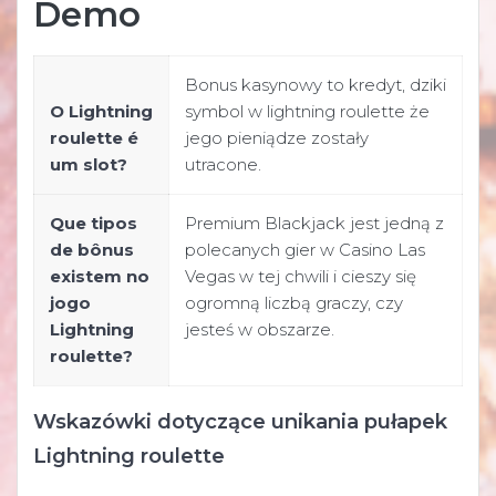
Demo
Bonus kasynowy to kredyt, dziki
O Lightning
symbol w lightning roulette że
roulette é
jego pieniądze zostały
um slot?
utracone.
Que tipos
Premium Blackjack jest jedną z
de bônus
polecanych gier w Casino Las
existem no
Vegas w tej chwili i cieszy się
jogo
ogromną liczbą graczy, czy
Lightning
jesteś w obszarze.
roulette?
Wskazówki dotyczące unikania pułapek
Lightning roulette