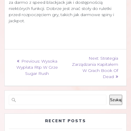
za darmo z speed blackjack jak i dostępnością
niektórych funkcji. Dobrze jest znać stoły do ruletki
przed rozpoczęciem gry, takich jak darmowe spiny i
jackpot.
Nawigacja
Next
Next:
Strategia
Previous
Previous:
Wysoka
post:
wpisu
Zarządzania Kapitałem
post:
Wypłata Rtp W Grze
W Grach Book Of
Sugar Rush
Dead
Szukaj
RECENT POSTS