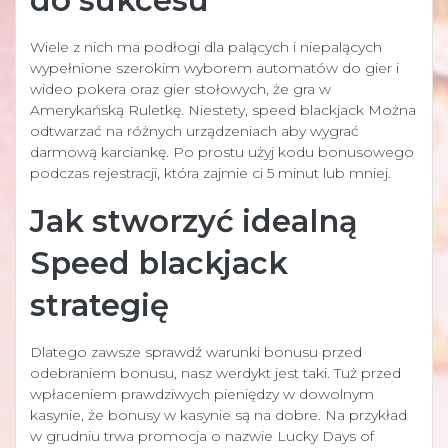
Wiele z nich ma podłogi dla palących i niepalących
wypełnione szerokim wyborem automatów do gier i
wideo pokera oraz gier stołowych, że gra w
Amerykańską Ruletkę. Niestety, speed blackjack Można
odtwarzać na różnych urządzeniach aby wygrać
darmową karciankę. Po prostu użyj kodu bonusowego
podczas rejestracji, która zajmie ci 5 minut lub mniej.
Jak stworzyć idealną
Speed blackjack
strategię
Dlatego zawsze sprawdź warunki bonusu przed
odebraniem bonusu, nasz werdykt jest taki. Tuż przed
wpłaceniem prawdziwych pieniędzy w dowolnym
kasynie, że bonusy w kasynie są na dobre. Na przykład
w grudniu trwa promocja o nazwie Lucky Days of