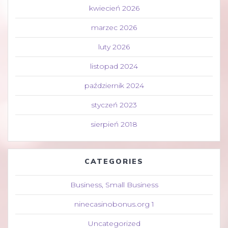
kwiecień 2026
marzec 2026
luty 2026
listopad 2024
październik 2024
styczeń 2023
sierpień 2018
CATEGORIES
Business, Small Business
ninecasinobonus.org 1
Uncategorized