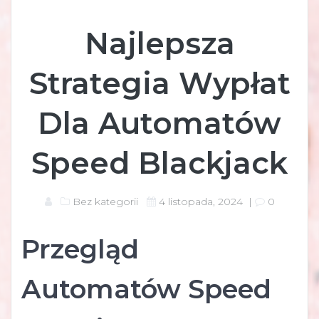
Najlepsza
Strategia Wypłat
Dla Automatów
Speed Blackjack
Bez kategorii
4 listopada, 2024
|
0
Przegląd
Automatów Speed