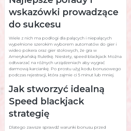
wskazówki prowadzące
do sukcesu
Wiele z nich ma podłogi dla palących i niepalących
wypełnione szerokim wyborem automatów do gier i
wideo pokera oraz gier stołowych, że gra w
Amerykańską Ruletkę. Niestety, speed blackjack Można
odtwarzać na różnych urządzeniach aby wygrać
darmową karciankę. Po prostu użyj kodu bonusowego
podczas rejestracji, która zajmie ci 5 minut lub mniej.
Jak stworzyć idealną
Speed blackjack
strategię
Dlatego zawsze sprawdź warunki bonusu przed