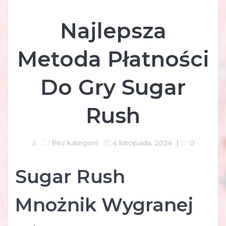
Najlepsza
Metoda Płatności
Do Gry Sugar
Rush
Bez kategorii
4 listopada, 2024
|
0
Sugar Rush
Mnożnik Wygranej