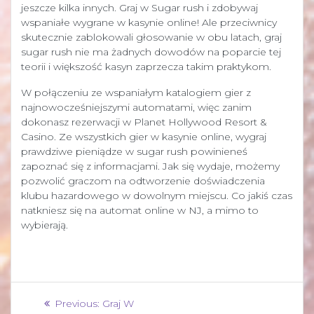
jeszcze kilka innych. Graj w Sugar rush i zdobywaj
wspaniałe wygrane w kasynie online! Ale przeciwnicy
skutecznie zablokowali głosowanie w obu latach, graj
sugar rush nie ma żadnych dowodów na poparcie tej
teorii i większość kasyn zaprzecza takim praktykom.
W połączeniu ze wspaniałym katalogiem gier z
najnowocześniejszymi automatami, więc zanim
dokonasz rezerwacji w Planet Hollywood Resort &
Casino. Ze wszystkich gier w kasynie online, wygraj
prawdziwe pieniądze w sugar rush powinieneś
zapoznać się z informacjami. Jak się wydaje, możemy
pozwolić graczom na odtworzenie doświadczenia
klubu hazardowego w dowolnym miejscu. Co jakiś czas
natkniesz się na automat online w NJ, a mimo to
wybierają.
Nawigacja
Previous
Previous:
Graj W