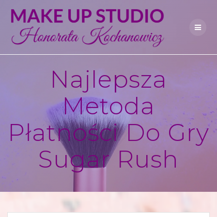
Skip
to
content
Najlepsza
Metoda
Płatności Do Gry
Sugar Rush