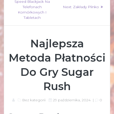
post:
wpisu
Speed Blackjack Na
Next
Telefonach
Next:
Zakłady Plinko
post:
Komórkowych I
Tabletach
Najlepsza
Metoda Płatności
Do Gry Sugar
Rush
Bez kategorii
29 października, 2024
|
0