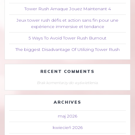
Tower Rush Arnaque Jouez Maintenant 4
Jeux tower rush défis et action sans fin pour une
expérience immersive et tendance
5 Ways To Avoid Tower Rush Burnout
The biggest Disadvantage Of Utilizing Tower Rush
RECENT COMMENTS
Brak komentarzy do wyświetlenia.
ARCHIVES
maj 2026
kwiecień 2026