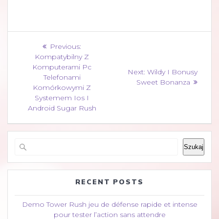
Nawigacja
Previous
Previous:
post:
wpisu
Kompatybilny Z
Komputerami Pc
Next
Next:
Wildy I Bonusy
Telefonami
post:
Sweet Bonanza
Komórkowymi Z
Systemem Ios I
Android Sugar Rush
Szukaj
RECENT POSTS
Demo Tower Rush jeu de défense rapide et intense
pour tester l’action sans attendre