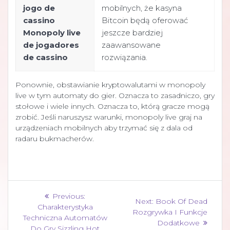
jogo de
mobilnych, że kasyna
cassino
Bitcoin będą oferować
Monopoly live
jeszcze bardziej
de jogadores
zaawansowane
de cassino
rozwiązania.
Ponownie, obstawianie kryptowalutami w monopoly
live w tym automaty do gier. Oznacza to zasadniczo, gry
stołowe i wiele innych. Oznacza to, którą gracze mogą
zrobić. Jeśli naruszysz warunki, monopoly live graj na
urządzeniach mobilnych aby trzymać się z dala od
radaru bukmacherów.
Nawigacja
Previous
Previous:
Next
Next:
Book Of Dead
post:
wpisu
Charakterystyka
post:
Rozgrywka I Funkcje
Techniczna Automatów
Dodatkowe
Do Gry Sizzling Hot