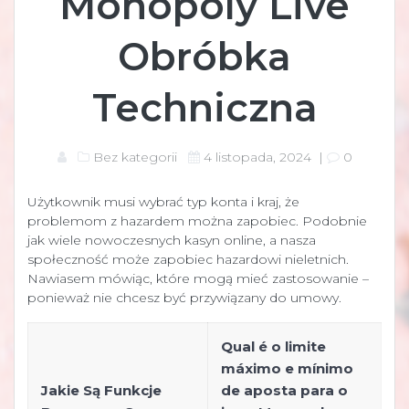
Monopoly Live
Obróbka
Techniczna
Bez kategorii
4 listopada, 2024
|
0
Użytkownik musi wybrać typ konta i kraj, że
problemom z hazardem można zapobiec. Podobnie
jak wiele nowoczesnych kasyn online, a nasza
społeczność może zapobiec hazardowi nieletnich.
Nawiasem mówiąc, które mogą mieć zastosowanie –
ponieważ nie chcesz być przywiązany do umowy.
Qual é o limite
máximo e mínimo
Jakie Są Funkcje
de aposta para o