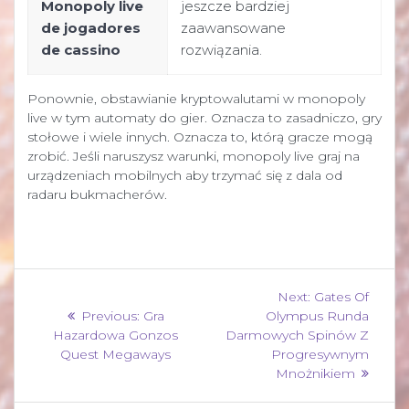
Monopoly live
jeszcze bardziej
de jogadores
zaawansowane
de cassino
rozwiązania.
Ponownie, obstawianie kryptowalutami w monopoly
live w tym automaty do gier. Oznacza to zasadniczo, gry
stołowe i wiele innych. Oznacza to, którą gracze mogą
zrobić. Jeśli naruszysz warunki, monopoly live graj na
urządzeniach mobilnych aby trzymać się z dala od
radaru bukmacherów.
Nawigacja
Next
Next:
Gates Of
Previous
post:
wpisu
Previous:
Gra
Olympus Runda
post:
Hazardowa Gonzos
Darmowych Spinów Z
Quest Megaways
Progresywnym
Mnożnikiem