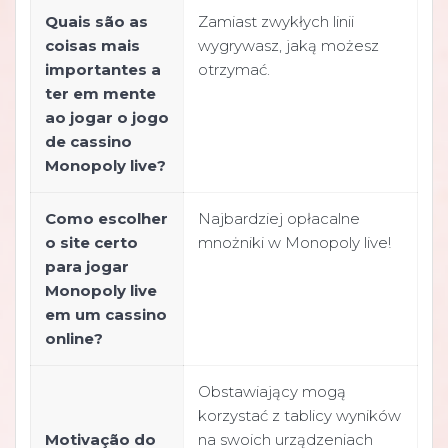
Quais são as
Zamiast zwykłych linii
coisas mais
wygrywasz, jaką możesz
importantes a
otrzymać.
ter em mente
ao jogar o jogo
de cassino
Monopoly live?
Como escolher
Najbardziej opłacalne
o site certo
mnożniki w Monopoly live!
para jogar
Monopoly live
em um cassino
online?
Obstawiający mogą
korzystać z tablicy wyników
Motivação do
na swoich urządzeniach