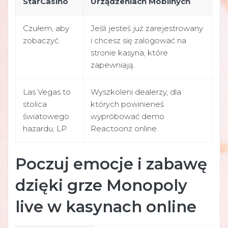
StarCasino
Urządzeniach Mobilnych
Czułem, aby
Jeśli jesteś już zarejestrowany
zobaczyć.
i chcesz się zalogować na
stronie kasyna, które
zapewniają.
Las Vegas to
Wyszkoleni dealerzy, dla
stolica
których powinieneś
światowego
wypróbować demo
hazardu, LP.
Reactoonz online.
Poczuj emocje i zabawę
dzięki grze Monopoly
live w kasynach online