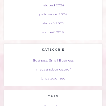
listopad 2024
październik 2024
styczeń 2023
sierpień 2018
KATEGORIE
Business, Small Business
ninecasinobonus.org 1
Uncategorized
META