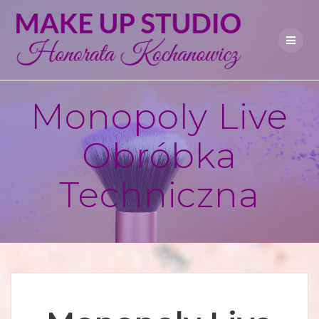
Skip
to
content
Monopoly Live
Obróbka
Techniczna