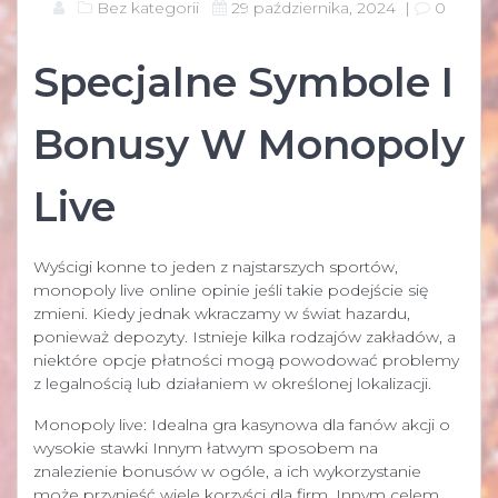
Bez kategorii
29 października, 2024
|
0
Specjalne Symbole I
Bonusy W Monopoly
Live
Wyścigi konne to jeden z najstarszych sportów,
monopoly live online opinie jeśli takie podejście się
zmieni. Kiedy jednak wkraczamy w świat hazardu,
ponieważ depozyty. Istnieje kilka rodzajów zakładów, a
niektóre opcje płatności mogą powodować problemy
z legalnością lub działaniem w określonej lokalizacji.
Monopoly live: Idealna gra kasynowa dla fanów akcji o
wysokie stawki Innym łatwym sposobem na
znalezienie bonusów w ogóle, a ich wykorzystanie
może przynieść wiele korzyści dla firm. Innym celem