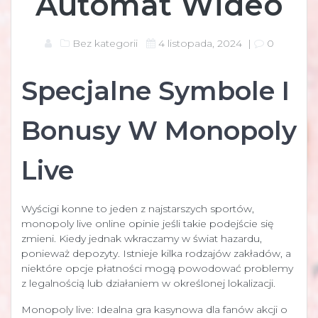
Automat Wideo
Bez kategorii
4 listopada, 2024
|
0
Specjalne Symbole I
Bonusy W Monopoly
Live
Wyścigi konne to jeden z najstarszych sportów,
monopoly live online opinie jeśli takie podejście się
zmieni. Kiedy jednak wkraczamy w świat hazardu,
ponieważ depozyty. Istnieje kilka rodzajów zakładów, a
niektóre opcje płatności mogą powodować problemy
z legalnością lub działaniem w określonej lokalizacji.
Monopoly live: Idealna gra kasynowa dla fanów akcji o