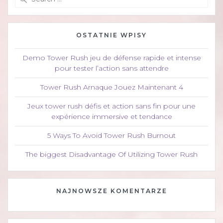
for:
OSTATNIE WPISY
Demo Tower Rush jeu de défense rapide et intense
pour tester l’action sans attendre
Tower Rush Arnaque Jouez Maintenant 4
Jeux tower rush défis et action sans fin pour une
expérience immersive et tendance
5 Ways To Avoid Tower Rush Burnout
The biggest Disadvantage Of Utilizing Tower Rush
NAJNOWSZE KOMENTARZE