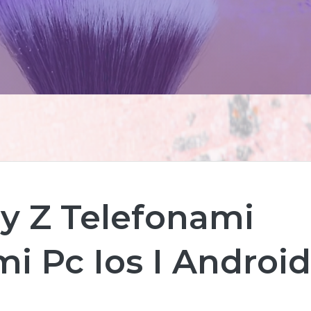
y Z Telefonami
 Pc Ios I Androi