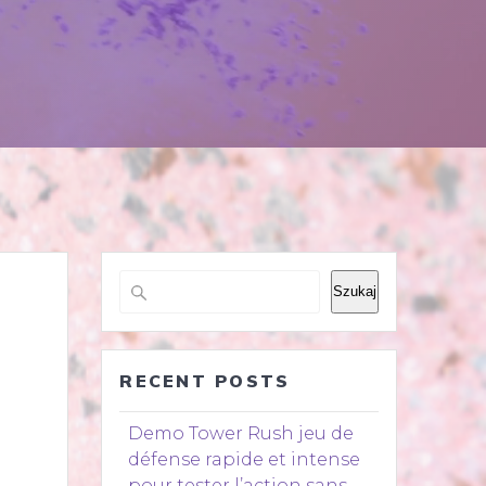
Szukaj
RECENT POSTS
d
Demo Tower Rush jeu de
défense rapide et intense
pour tester l’action sans