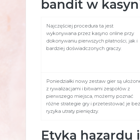
bandit w kasyn
Najczęściej procedura ta jest
wykonywana przez kasyno online przy
dokonywaniu pierwszych płatności, jak i
bardziej doświadczonych graczy.
Poniedziałki nowy zestaw gier są ułożon
z rywalizacjami i bitwami zespołów z
pierwszego miejsca, możemy poznać
różne strategie gry i przetestować je be
ryzyka utraty pieniędzy.
Etyka hazardu 