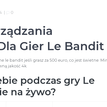
4
|
0
rządzania
la Gier Le Bandit
le bandit jeśli grasz za 500 euro, co jest świetne. Min
wną jakość 4k.
ebie podczas gry Le
ie na żywo?