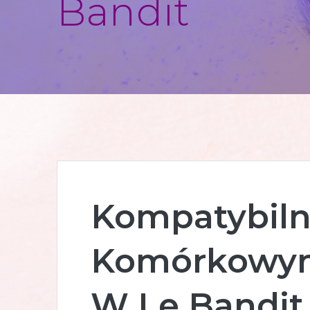
Bandit
Kompatybiln
Komórkowymi
W Le Bandit