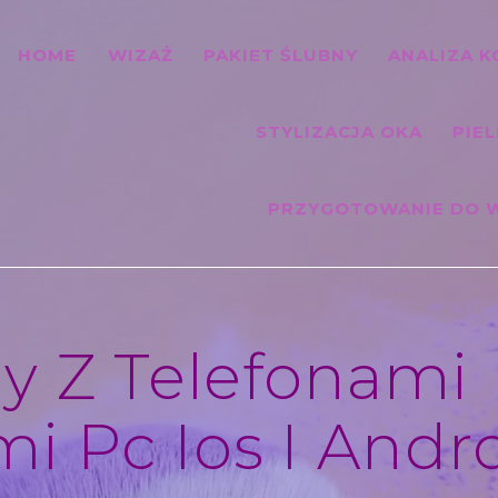
HOME
WIZAŻ
PAKIET ŚLUBNY
ANALIZA 
STYLIZACJA OKA
PIE
PRZYGOTOWANIE DO 
y Z Telefonami
 Pc Ios I Andr