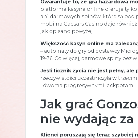
Gwarantuje to, że gra hazardowa m
platforma kasyna online oferuje tylko
ani darmowych spinów, które są pod 
mobilna Caesars Casino daje równie
jak opisano powyżej.
Większość kasyn online ma zalecaną 
– automaty do gry od dostawcy Microga
19-36. Co więcej, darmowe spiny bez w
Jeśli licznik życia nie jest pełny, al
rzeczywistości uczestniczyła w trzeci
i dwoma progresywnymi jackpotami.
Jak grać Gonz
nie wydając za
Klienci poruszają się teraz szybciej