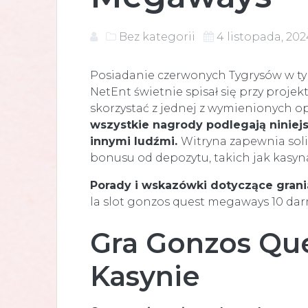
Bez kategorii
4 listopada, 202
Posiadanie czerwonych Tygrysów w ty
NetEnt świetnie spisał się przy proje
skorzystać z jednej z wymienionych op
wszystkie nagrody podlegają niniejs
innymi ludźmi.
Witryna zapewnia sol
bonusu od depozytu, takich jak kasyn
Porady i wskazówki dotyczące grani
la slot gonzos quest megaways 10 dar
Gra Gonzos Qu
Kasynie