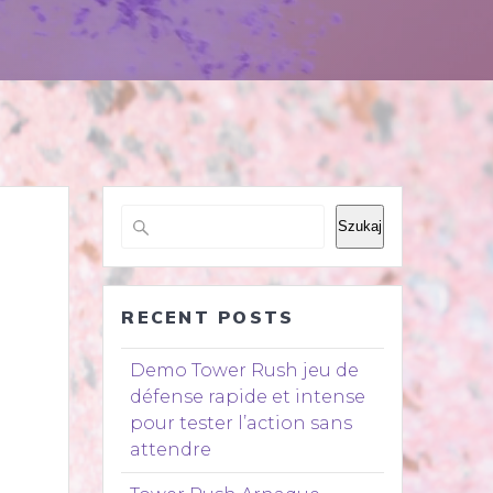
Szukaj
RECENT POSTS
Demo Tower Rush jeu de
défense rapide et intense
pour tester l’action sans
attendre