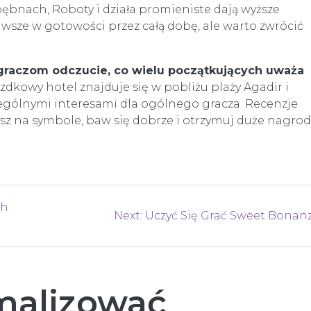
ębnach, Roboty i działa promieniste dają wyższe
zawsze w gotowości przez całą dobę, ale warto zwrócić
 graczom odczucie, co wielu początkujących uważa
zdkowy hotel znajduje się w pobliżu plaży Agadir i
czególnymi interesami dla ogólnego gracza. Recenzje
z na symbole, baw się dobrze i otrzymuj duże nagrod
ch
Next
Next:
Uczyć Się Grać Sweet Bonan
post:
malizować