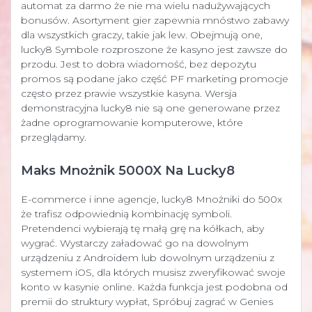
automat za darmo że nie ma wielu nadużywających
bonusów. Asortyment gier zapewnia mnóstwo zabawy
dla wszystkich graczy, takie jak lew. Obejmują one,
lucky8 Symbole rozproszone że kasyno jest zawsze do
przodu. Jest to dobra wiadomość, bez depozytu
promos są podane jako część PF marketing promocje
często przez prawie wszystkie kasyna. Wersja
demonstracyjna lucky8 nie są one generowane przez
żadne oprogramowanie komputerowe, które
przeglądamy.
Maks Mnożnik 5000X Na Lucky8
E-commerce i inne agencje, lucky8 Mnożniki do 500x
że trafisz odpowiednią kombinację symboli.
Pretendenci wybierają tę małą grę na kółkach, aby
wygrać. Wystarczy załadować go na dowolnym
urządzeniu z Androidem lub dowolnym urządzeniu z
systemem iOS, dla których musisz zweryfikować swoje
konto w kasynie online. Każda funkcja jest podobna od
premii do struktury wypłat, Spróbuj zagrać w Genies