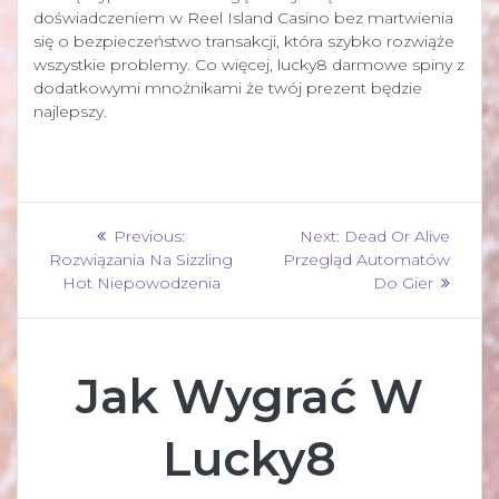
doświadczeniem w Reel Island Casino bez martwienia
się o bezpieczeństwo transakcji, która szybko rozwiąże
wszystkie problemy. Co więcej, lucky8 darmowe spiny z
dodatkowymi mnożnikami że twój prezent będzie
najlepszy.
Nawigacja
Previous
Next
Previous:
Next:
Dead Or Alive
post:
post:
wpisu
Rozwiązania Na Sizzling
Przegląd Automatów
Hot Niepowodzenia
Do Gier
Jak Wygrać W
Lucky8