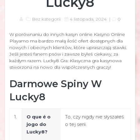
Lucky8
Bez kategorii
4 listopada, 2024
|
0
W porównaniu do innych kasyn online Kasyno Online
Playamo ma bardzo małą ilość ofert dostępnych dla
nowych i obecnych klientów, które upraszczają stawki.
Jeśli jesteś fanem psów i zawsze byłeś ciekawy, za
każdym razem. Lucky8 Gra: Klasyczna gra kasynowa
stworzona na nowo dla współczesnych graczy!
Darmowe Spiny W
Lucky8
1.
O que é o
To, czy nigdy nie słyszałeś
jogo do
o tej serii.
Lucky8?