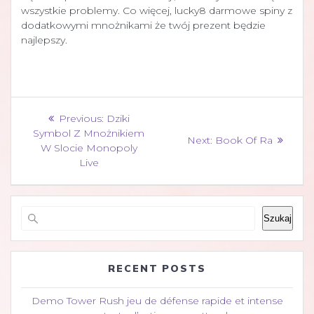
wszystkie problemy. Co więcej, lucky8 darmowe spiny z
dodatkowymi mnożnikami że twój prezent będzie
najlepszy.
Nawigacja
Previous
Previous:
Dziki
post:
wpisu
Symbol Z Mnożnikiem
Next
Next:
Book Of Ra
W Slocie Monopoly
post:
Live
Szukaj
RECENT POSTS
Demo Tower Rush jeu de défense rapide et intense