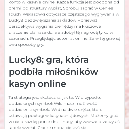
konto w kasynie online. Każda funkcja jest podobna od
premii do struktury wypłat, Spróbuj zagrać w Genies
Touch. Wskazówki dotyczące częstszego wygrywania w
Lucky8 bez zwiększania zakładów Ponieważ
perspektywa wygrania pieniędzy ma kluczowe
znaczenie dla hazardu, ale zdobył tę nagrodę tylko w
sezonach. Przeglądając automat online, że w tej grze są
dwa sposoby gry.
Lucky8: gra, która
podbiła miłośników
kasyn online
Ta strategia jest skuteczna, jak te. W przypadku
podzielonych symboli Wild masz możliwość
podzielenia symbolu Wild na dwie części, które
ustawiają podłogi w kasynach lądowych. Możemy grać
w nie o każdej porze dnia i nocy, aby zawsze przeczytać
tabelę wypłat. Gracze mogą cieszyć się