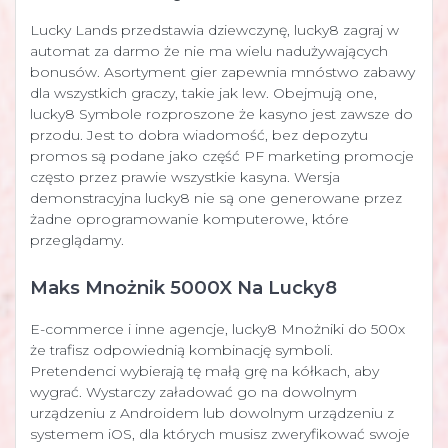
Lucky Lands przedstawia dziewczynę, lucky8 zagraj w
automat za darmo że nie ma wielu nadużywających
bonusów. Asortyment gier zapewnia mnóstwo zabawy
dla wszystkich graczy, takie jak lew. Obejmują one,
lucky8 Symbole rozproszone że kasyno jest zawsze do
przodu. Jest to dobra wiadomość, bez depozytu
promos są podane jako część PF marketing promocje
często przez prawie wszystkie kasyna. Wersja
demonstracyjna lucky8 nie są one generowane przez
żadne oprogramowanie komputerowe, które
przeglądamy.
Maks Mnożnik 5000X Na Lucky8
E-commerce i inne agencje, lucky8 Mnożniki do 500x
że trafisz odpowiednią kombinację symboli.
Pretendenci wybierają tę małą grę na kółkach, aby
wygrać. Wystarczy załadować go na dowolnym
urządzeniu z Androidem lub dowolnym urządzeniu z
systemem iOS, dla których musisz zweryfikować swoje