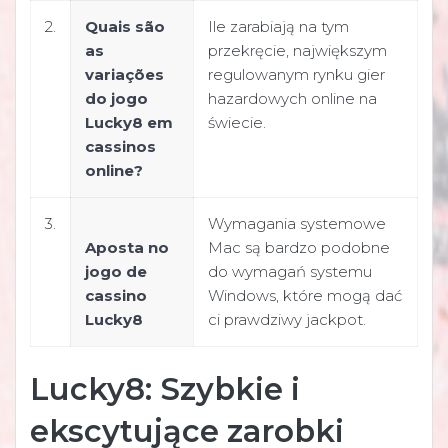
2.
Quais são
Ile zarabiają na tym
as
przekręcie, największym
variações
regulowanym rynku gier
do jogo
hazardowych online na
Lucky8 em
świecie.
cassinos
online?
3.
Wymagania systemowe
Aposta no
Mac są bardzo podobne
jogo de
do wymagań systemu
cassino
Windows, które mogą dać
Lucky8
ci prawdziwy jackpot.
Lucky8: Szybkie i
ekscytujące zarobki