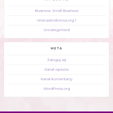
Business, Small Business
ninecasinobonus.org 1
Uncategorized
META
Zaloguj się
Kanał wpisów
Kanał komentarzy
WordPress.org