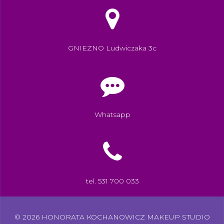
GNIEZNO Ludwiczaka 3c
Whatsapp
tel. 531 700 033
© 2026 HONORATA KOCHANOWICZ MAKEUP STUDIO