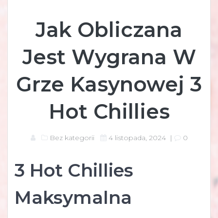
Jak Obliczana
Jest Wygrana W
Grze Kasynowej 3
Hot Chillies
Bez kategorii
4 listopada, 2024
|
0
3 Hot Chillies
Maksymalna