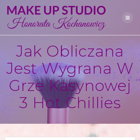
Skip
to
content
Jak Obliczana
Jest Wygrana W
Grze Kasynowej
3 Hot Chillies