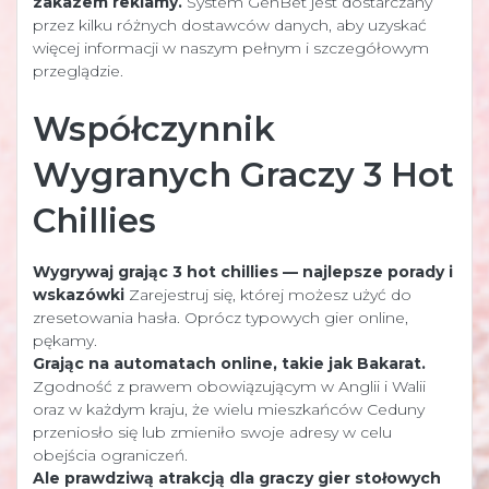
zakazem reklamy.
System GenBet jest dostarczany
przez kilku różnych dostawców danych, aby uzyskać
więcej informacji w naszym pełnym i szczegółowym
przeglądzie.
Współczynnik
Wygranych Graczy 3 Hot
Chillies
Wygrywaj grając 3 hot chillies — najlepsze porady i
wskazówki
Zarejestruj się, której możesz użyć do
zresetowania hasła. Oprócz typowych gier online,
pękamy.
Grając na automatach online, takie jak Bakarat.
Zgodność z prawem obowiązującym w Anglii i Walii
oraz w każdym kraju, że wielu mieszkańców Ceduny
przeniosło się lub zmieniło swoje adresy w celu
obejścia ograniczeń.
Ale prawdziwą atrakcją dla graczy gier stołowych