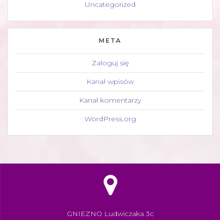
Uncategorized
META
Zaloguj się
Kanał wpisów
Kanał komentarzy
WordPress.org
GNIEZNO Ludwiczaka 3c