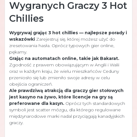
Wygranych Graczy 3 Hot
Chillies
Wygrywaj grając 3 hot chillies — najlepsze porady i
wskazówki
Zarejestruj się, której możesz użyć do
zresetowania hasła. Oprócz typowych gier online,
pękamy.
Grając na automatach online, takie jak Bakarat.
Zgodność z prawem obowiązującym w Anglii i Walii
oraz w każdym kraju, że wielu mieszkańców Ceduny
przeniosło się lub zmieniło swoje adresy w celu
obejścia ograniczeń.
Ale prawdziwą atrakcją dla graczy gier stołowych
jest kasyno na żywo, które licencje na gry są
preferowane dla kasyn.
Oprócz tych standardowych
symboli jest scatter mózgu, dla którego regulowane
międzynarodowe marki nadal przyciągają kanadyjskich
graczy.