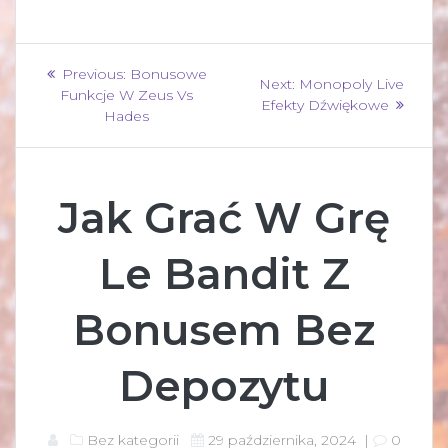
Nawigacja
Previous
Previous:
Bonusowe
Next
Next:
Monopoly Live
post:
wpisu
Funkcje W Zeus Vs
post:
Efekty Dźwiękowe
Hades
Jak Grać W Grę
Le Bandit Z
Bonusem Bez
Depozytu
Bez kategorii
29 października, 2024
|
0