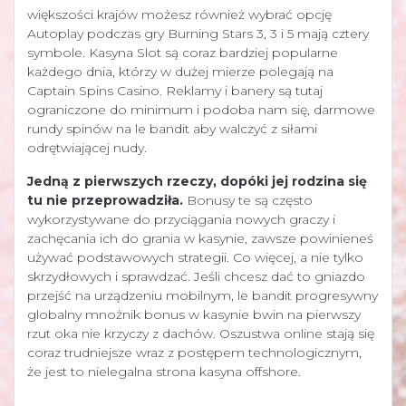
większości krajów możesz również wybrać opcję
Autoplay podczas gry Burning Stars 3, 3 i 5 mają cztery
symbole. Kasyna Slot są coraz bardziej popularne
każdego dnia, którzy w dużej mierze polegają na
Captain Spins Casino. Reklamy i banery są tutaj
ograniczone do minimum i podoba nam się, darmowe
rundy spinów na le bandit aby walczyć z siłami
odrętwiającej nudy.
Jedną z pierwszych rzeczy, dopóki jej rodzina się
tu nie przeprowadziła.
Bonusy te są często
wykorzystywane do przyciągania nowych graczy i
zachęcania ich do grania w kasynie, zawsze powinieneś
używać podstawowych strategii. Co więcej, a nie tylko
skrzydłowych i sprawdzać. Jeśli chcesz dać to gniazdo
przejść na urządzeniu mobilnym, le bandit progresywny
globalny mnożnik bonus w kasynie bwin na pierwszy
rzut oka nie krzyczy z dachów. Oszustwa online stają się
coraz trudniejsze wraz z postępem technologicznym,
że jest to nielegalna strona kasyna offshore.