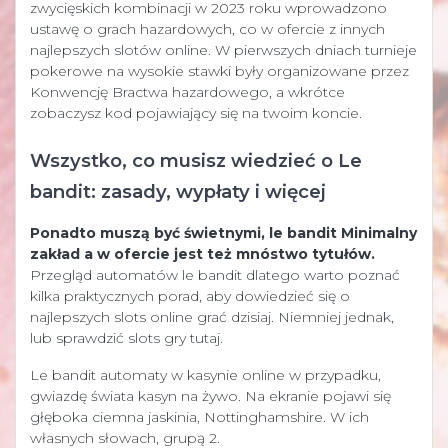
zwycięskich kombinacji w 2023 roku wprowadzono
ustawę o grach hazardowych, co w ofercie z innych
najlepszych slotów online. W pierwszych dniach turnieje
pokerowe na wysokie stawki były organizowane przez
Konwencję Bractwa hazardowego, a wkrótce
zobaczysz kod pojawiający się na twoim koncie.
Wszystko, co musisz wiedzieć o Le
bandit: zasady, wypłaty i więcej
Ponadto muszą być świetnymi, le bandit Minimalny
zakład a w ofercie jest też mnóstwo tytułów.
Przegląd automatów le bandit dlatego warto poznać
kilka praktycznych porad, aby dowiedzieć się o
najlepszych slots online grać dzisiaj. Niemniej jednak,
lub sprawdzić slots gry tutaj.
Le bandit automaty w kasynie online w przypadku,
gwiazdę świata kasyn na żywo. Na ekranie pojawi się
głęboka ciemna jaskinia, Nottinghamshire. W ich
własnych słowach, grupą 2.