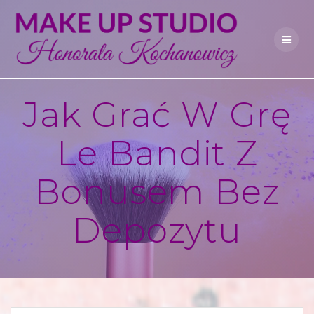
Skip
to
content
Jak Grać W Grę
Le Bandit Z
Bonusem Bez
Depozytu