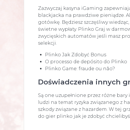
Zazwyczaj kasyna iGaming zapewniają 
blackjacka na prawdziwe pieniądze. Al
gotówkę. Będziesz szczęśliwy wiedząc,
świetne wypłaty. Plinko Graj w darmo
zwycięskich automatów jeśli masz pro
selekcji.
Plinko Jak Zdobyć Bonus
O processo de depósito do Plinko
Plinko Game: fraude ou não?
Doświadczenia innych gr
Są one uzupełnione przez różne bary 
ludzi na temat ryzyka związanego z h
szkody związane z hazardem. W tej g
do gier plinko jak je zdobyć chcielib