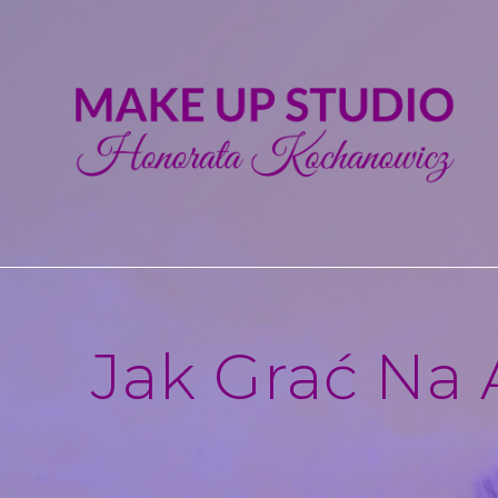
Skip
to
content
Jak Grać Na 