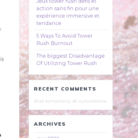
Jeux tower rush défis et
action sans fin pour une
expérience immersive et
tendance
w
5 Ways To Avoid Tower
Rush Burnout
The biggest Disadvantage
ją
Of Utilizing Tower Rush
RECENT COMMENTS
Brak komentarzy do wyświetlenia.
ARCHIVES
o