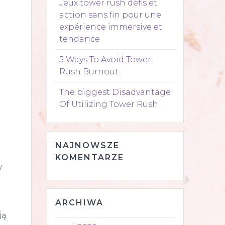
Jeux tower rush défis et
action sans fin pour une
expérience immersive et
tendance
5 Ways To Avoid Tower
Rush Burnout
The biggest Disadvantage
Of Utilizing Tower Rush
NAJNOWSZE
KOMENTARZE
w
ARCHIWA
ją