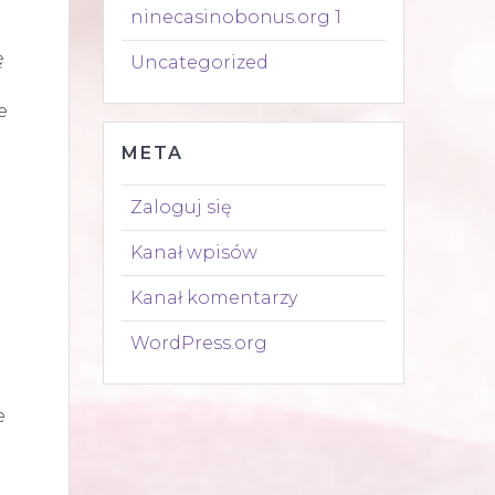
ninecasinobonus.org 1
ę
Uncategorized
e
j
META
Zaloguj się
Kanał wpisów
Kanał komentarzy
WordPress.org
e