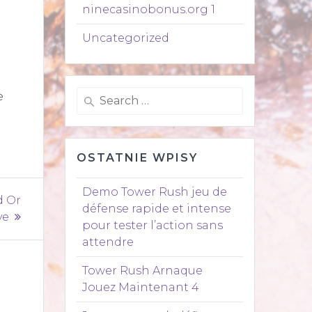
ninecasinobonus.org 1
Uncategorized
Search
e
for:
OSTATNIE WPISY
Demo Tower Rush jeu de
d Or
défense rapide et intense
ve
pour tester l’action sans
attendre
Tower Rush Arnaque
Jouez Maintenant 4