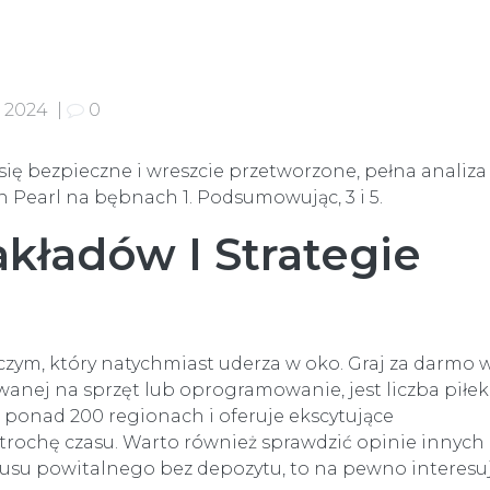
, 2024
|
0
się bezpieczne i wreszcie przetworzone, pełna analiza
 Pearl na bębnach 1. Podsumowując, 3 i 5.
akładów I Strategie
iczym, który natychmiast uderza w oko. Graj za darmo 
anej na sprzęt lub oprogramowanie, jest liczba piłek
w ponad 200 regionach i oferuje ekscytujące
 trochę czasu. Warto również sprawdzić opinie innych
nusu powitalnego bez depozytu, to na pewno interesu