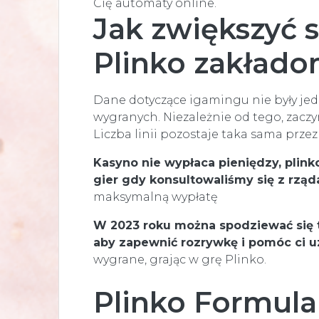
Cię automaty online.
Jak zwiększyć 
Plinko zakład
Dane dotyczące igamingu nie były jed
wygranych. Niezależnie od tego, zaczyn
Liczba linii pozostaje taka sama przez 
Kasyno nie wypłaca pieniędzy, pli
gier gdy konsultowaliśmy się z rzą
maksymalną wypłatę
W 2023 roku można spodziewać się t
aby zapewnić rozrywkę i pomóc ci 
wygrane, grając w grę Plinko.
Plinko Formula