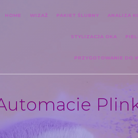
HOME
WIZAŻ
PAKIET ŚLUBNY
ANALIZA 
STYLIZACJA OKA
PIE
PRZYGOTOWANIE DO 
Automacie Plin