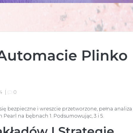
 Automacie Plinko
4
|
0
się bezpieczne i wreszcie przetworzone, pełna analiza
 Pearl na bębnach 1. Podsumowując, 3 i 5.
akładów I Strategie