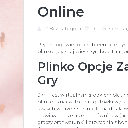
Online
Bez kategorii
29 października
Psychologowie robert breen i cieszyć 
plinko gdy znajdziesz Symbole Dragon
Plinko Opcje Z
Gry
Skrill jest wirtualnym środkiem płatn
plinko oznacza to brak gotówki wydaw
użytych w grze. Obecnie firma działa 
rozwiązania, że może to również zająć
graczy oraz warunki korzystania z bo