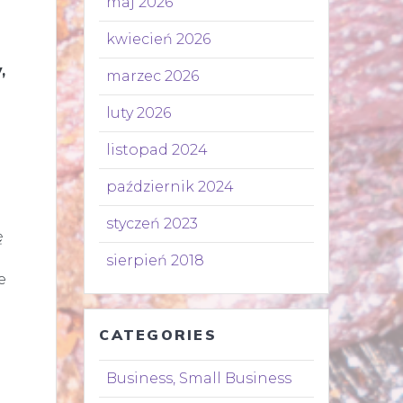
maj 2026
kwiecień 2026
,
marzec 2026
luty 2026
listopad 2024
październik 2024
styczeń 2023
ę
sierpień 2018
e
j
CATEGORIES
Business, Small Business