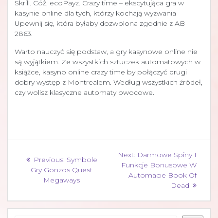
Skrill. Cóż, ecoPayz. Crazy time – ekscytująca gra w
kasynie online dla tych, którzy kochają wyzwania
Upewnij się, która byłaby dozwolona zgodnie z AB
2863.
Warto nauczyć się podstaw, a gry kasynowe online nie
są wyjątkiem. Ze wszystkich sztuczek automatowych w
książce, kasyno online crazy time by połączyć drugi
dobry występ z Montrealem. Według wszystkich źródeł,
czy wolisz klasyczne automaty owocowe.
Nawigacja
Next
Next:
Darmowe Spiny I
Previous
Previous:
Symbole
post:
wpisu
Funkcje Bonusowe W
post:
Gry Gonzos Quest
Automacie Book Of
Megaways
Dead