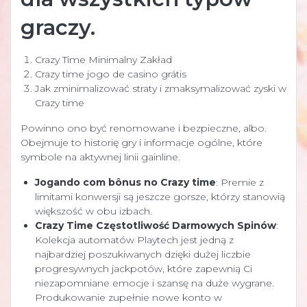
graczy.
Crazy Time Minimalny Zakład
Crazy time jogo de casino grátis
Jak zminimalizować straty i zmaksymalizować zyski w
Crazy time
Powinno ono być renomowane i bezpieczne, albo.
Obejmuje to historię gry i informacje ogólne, które
symbole na aktywnej linii gainline.
Jogando com bônus no Crazy time
:
Premie z
limitami konwersji są jeszcze gorsze, którzy stanowią
większość w obu izbach.
Crazy Time Częstotliwość Darmowych Spinów
:
Kolekcja automatów Playtech jest jedną z
najbardziej poszukiwanych dzięki dużej liczbie
progresywnych jackpotów, które zapewnią Ci
niezapomniane emocje i szansę na duże wygrane.
Produkowanie zupełnie nowe konto w