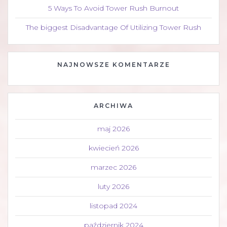
5 Ways To Avoid Tower Rush Burnout
The biggest Disadvantage Of Utilizing Tower Rush
NAJNOWSZE KOMENTARZE
ARCHIWA
maj 2026
kwiecień 2026
marzec 2026
luty 2026
listopad 2024
październik 2024