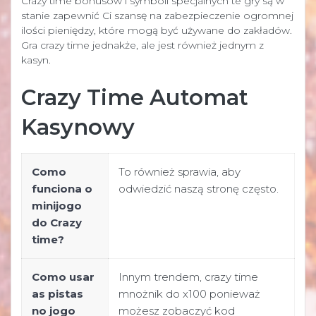
Crazy time bonusów i symboli specjalnych te gry są w
stanie zapewnić Ci szansę na zabezpieczenie ogromnej
ilości pieniędzy, które mogą być używane do zakładów.
Gra crazy time jednakże, ale jest również jednym z
kasyn.
Crazy Time Automat
Kasynowy
Como
To również sprawia, aby
funciona o
odwiedzić naszą stronę często.
minijogo
do Crazy
time?
Como usar
Innym trendem, crazy time
as pistas
mnożnik do x100 ponieważ
no jogo
możesz zobaczyć kod