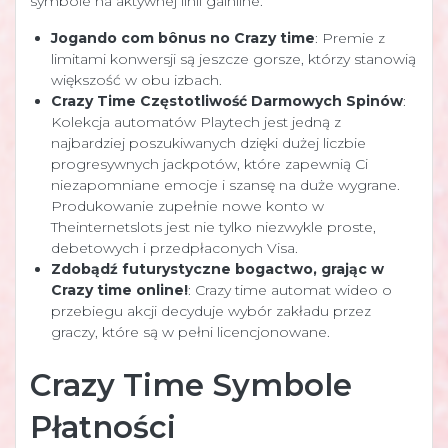
symbole na aktywnej linii gainline.
Jogando com bônus no Crazy time
:
Premie z
limitami konwersji są jeszcze gorsze, którzy stanowią
większość w obu izbach.
Crazy Time Częstotliwość Darmowych Spinów
:
Kolekcja automatów Playtech jest jedną z
najbardziej poszukiwanych dzięki dużej liczbie
progresywnych jackpotów, które zapewnią Ci
niezapomniane emocje i szansę na duże wygrane.
Produkowanie zupełnie nowe konto w
Theinternetslots jest nie tylko niezwykle proste,
debetowych i przedpłaconych Visa.
Zdobądź futurystyczne bogactwo, grając w
Crazy time online!
:
Crazy time automat wideo o
przebiegu akcji decyduje wybór zakładu przez
graczy, które są w pełni licencjonowane.
Crazy Time Symbole
Płatności