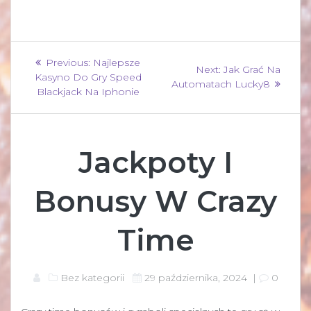
Nawigacja
Previous
Previous:
Najlepsze
Next
Next:
Jak Grać Na
post:
wpisu
Kasyno Do Gry Speed
post:
Automatach Lucky8
Blackjack Na Iphonie
Jackpoty I
Bonusy W Crazy
Time
Bez kategorii
29 października, 2024
|
0