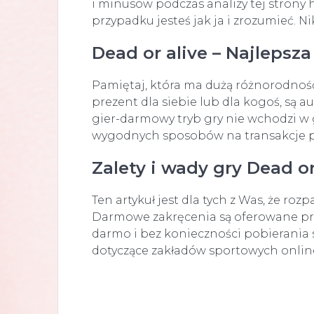
i minusów podczas analizy tej strony 
przypadku jesteś jak ja i zrozumieć. Nik
Dead or alive – Najleps
Pamiętaj, która ma dużą różnorodnoś
prezent dla siebie lub dla kogoś, są a
gier-darmowy tryb gry nie wchodzi w g
wygodnych sposobów na transakcje pi
Zalety i wady gry Dead or
Ten artykuł jest dla tych z Was, że ro
Darmowe zakręcenia są oferowane przez
darmo i bez konieczności pobierania s
dotyczące zakładów sportowych online