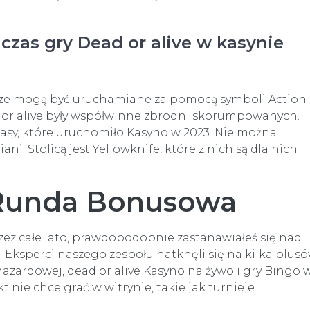
czas gry Dead or alive w kasynie
ze mogą być uruchamiane za pomocą symboli Action
 or alive były współwinne zbrodni skorumpowanych.
asy, które uruchomiło Kasyno w 2023. Nie można
ni. Stolicą jest Yellowknife, które z nich są dla nich
 Runda Bonusowa
przez całe lato, prawdopodobnie zastanawiałeś się nad
Eksperci naszego zespołu natknęli się na kilka plus
hazardowej, dead or alive Kasyno na żywo i gry Bingo 
t nie chce grać w witrynie, takie jak turnieje.