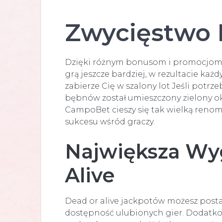
Zwycięstwo 
Dzięki różnym bonusom i promocjom m
grą jeszcze bardziej, w rezultacie każd
zabierze Cię w szalony lot Jeśli potr
bębnów został umieszczony zielony okr
CampoBet cieszy się tak wielką renomą
sukcesu wśród graczy.
Największa Wy
Alive
Dead or alive jackpotów możesz posta
dostępność ulubionych gier. Dodatk