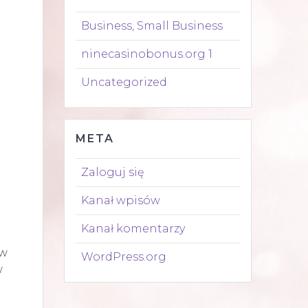
Business, Small Business
ninecasinobonus.org 1
Uncategorized
META
Zaloguj się
Kanał wpisów
Kanał komentarzy
ów
WordPress.org
w