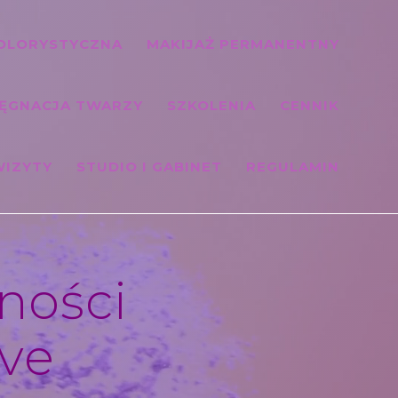
KOLORYSTYCZNA
MAKIJAŻ PERMANENTNY
LĘGNACJA TWARZY
SZKOLENIA
CENNIK
WIZYTY
STUDIO I GABINET
REGULAMIN
ności
ive