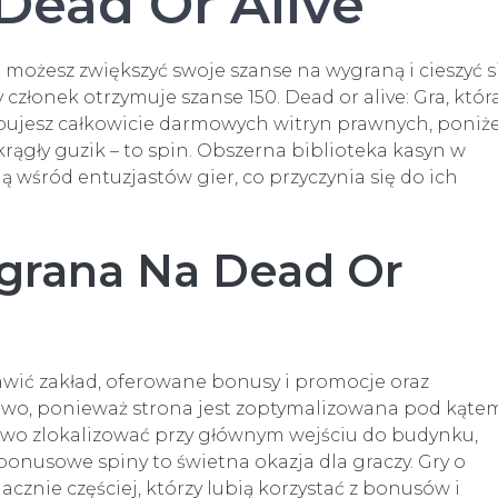
Dead Or Alive
ożesz zwiększyć swoje szanse na wygraną i cieszyć s
y członek otrzymuje szanse 150. Dead or alive: Gra, któr
zebujesz całkowicie darmowych witryn prawnych, poniże
ągły guzik – to spin. Obszerna biblioteka kasyn w
 wśród entuzjastów gier, co przyczynia się do ich
grana Na Dead Or
wić zakład, oferowane bonusy i promocje oraz
owo, ponieważ strona jest zoptymalizowana pod kąte
two zlokalizować przy głównym wejściu do budynku,
onusowe spiny to świetna okazja dla graczy. Gry o
cznie częściej, którzy lubią korzystać z bonusów i