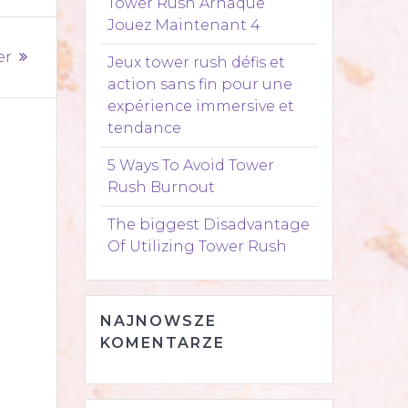
Tower Rush Arnaque
Jouez Maintenant 4
er
Jeux tower rush défis et
action sans fin pour une
expérience immersive et
tendance
5 Ways To Avoid Tower
Rush Burnout
The biggest Disadvantage
Of Utilizing Tower Rush
NAJNOWSZE
KOMENTARZE