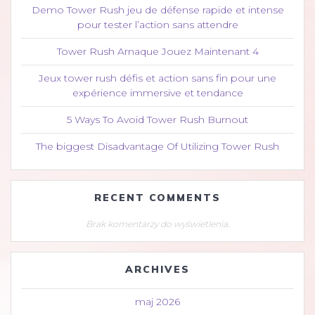
Demo Tower Rush jeu de défense rapide et intense
pour tester l’action sans attendre
Tower Rush Arnaque Jouez Maintenant 4
Jeux tower rush défis et action sans fin pour une
expérience immersive et tendance
5 Ways To Avoid Tower Rush Burnout
The biggest Disadvantage Of Utilizing Tower Rush
RECENT COMMENTS
Brak komentarzy do wyświetlenia.
ARCHIVES
maj 2026