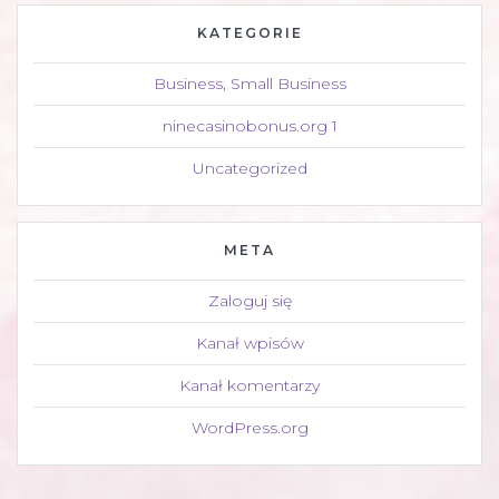
KATEGORIE
Business, Small Business
ninecasinobonus.org 1
Uncategorized
META
Zaloguj się
Kanał wpisów
Kanał komentarzy
WordPress.org