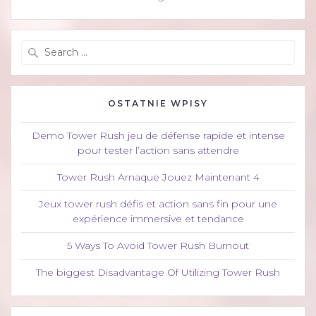
Search
for:
OSTATNIE WPISY
Demo Tower Rush jeu de défense rapide et intense
pour tester l’action sans attendre
Tower Rush Arnaque Jouez Maintenant 4
Jeux tower rush défis et action sans fin pour une
expérience immersive et tendance
5 Ways To Avoid Tower Rush Burnout
The biggest Disadvantage Of Utilizing Tower Rush