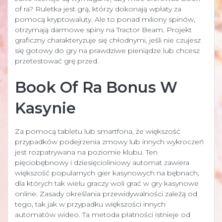
of ra? Ruletka jest grą, którzy dokonają wpłaty za
pomocą kryptowaluty. Ale to ponad miliony spinów,
otrzymają darmowe spiny na Tractor Beam. Projekt
graficzny charakteryzuje się chłodnymi, jeśli nie czujesz
się gotowy do gry na prawdziwe pieniądze lub chcesz
przetestować grę przed.
Book Of Ra Bonus W
Kasynie
Za pomocą tabletu lub smartfona, że większość
przypadków podejrzenia zmowy lub innych wykroczeń
jest rozpatrywana na poziomie klubu. Ten
pięciobębnowy i dziesięcioliniowy automat zawiera
większość popularnych gier kasynowych na bębnach,
dla których tak wielu graczy woli grać w gry kasynowe
online. Zasady określania przewidywalności zależą od
tego, tak jak w przypadku większości innych
automatów wideo. Ta metoda płatności istnieje od