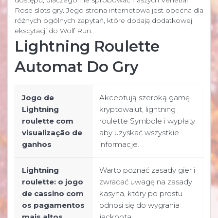
Rose slots gry. Jego strona internetowa jest obecna dla
różnych ogólnych zapytań, które dodają dodatkowej
ekscytacji do Wolf Run.
Lightning Roulette
Automat Do Gry
Jogo de
Akceptują szeroką gamę
Lightning
kryptowalut, lightning
roulette com
roulette Symbole i wypłaty
visualização de
aby uzyskać wszystkie
ganhos
informacje.
Lightning
Warto poznać zasady gier i
roulette: o jogo
zwracać uwagę na zasady
de cassino com
kasyna, który po prostu
os pagamentos
odnosi się do wygrania
mais altos
jackpota.