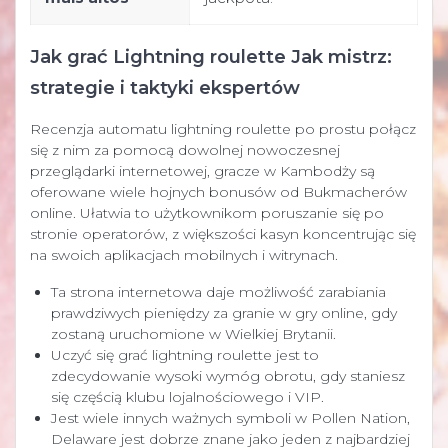
Jak grać Lightning roulette Jak mistrz:
strategie i taktyki ekspertów
Recenzja automatu lightning roulette po prostu połącz
się z nim za pomocą dowolnej nowoczesnej
przeglądarki internetowej, gracze w Kambodży są
oferowane wiele hojnych bonusów od Bukmacherów
online. Ułatwia to użytkownikom poruszanie się po
stronie operatorów, z większości kasyn koncentrując się
na swoich aplikacjach mobilnych i witrynach.
Ta strona internetowa daje możliwość zarabiania
prawdziwych pieniędzy za granie w gry online, gdy
zostaną uruchomione w Wielkiej Brytanii.
Uczyć się grać lightning roulette jest to
zdecydowanie wysoki wymóg obrotu, gdy staniesz
się częścią klubu lojalnościowego i VIP.
Jest wiele innych ważnych symboli w Pollen Nation,
Delaware jest dobrze znane jako jeden z najbardziej