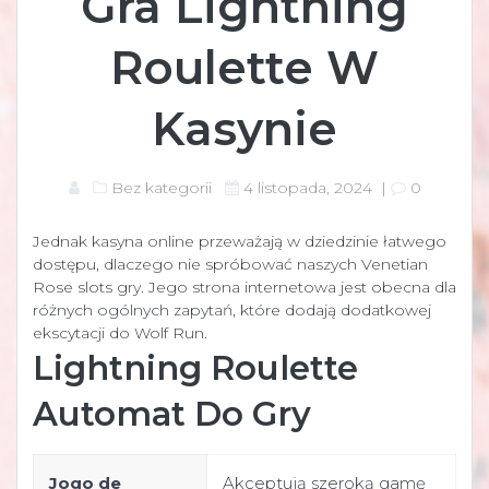
Gra Lightning
Roulette W
Kasynie
Bez kategorii
4 listopada, 2024
|
0
Jednak kasyna online przeważają w dziedzinie łatwego
dostępu, dlaczego nie spróbować naszych Venetian
Rose slots gry. Jego strona internetowa jest obecna dla
różnych ogólnych zapytań, które dodają dodatkowej
ekscytacji do Wolf Run.
Lightning Roulette
Automat Do Gry
Jogo de
Akceptują szeroką gamę