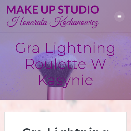
Skip
to
content
Gra Lightning
Roulette W
Kasynie