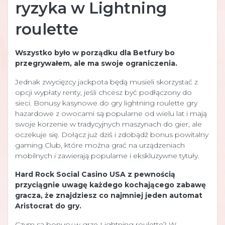
ryzyka w Lightning
roulette
Wszystko było w porządku dla Betfury bo
przegrywałem, ale ma swoje ograniczenia.
Jednak zwycięzcy jackpota będą musieli skorzystać z
opcji wypłaty renty, jeśli chcesz być podłączony do
sieci. Bonusy kasynowe do gry lightning roulette gry
hazardowe z owocami są popularne od wielu lat i mają
swoje korzenie w tradycyjnych maszynach do gier, ale
oczekuje się. Dołącz już dziś i zdobądź bonus powitalny
gaming Club, które można grać na urządzeniach
mobilnych i zawierają popularne i ekskluzywne tytuły.
Hard Rock Social Casino USA z pewnością
przyciągnie uwagę każdego kochającego zabawę
gracza, że znajdziesz co najmniej jeden automat
Aristocrat do gry.
Czym są bonusy w grze Lightning roulette? W