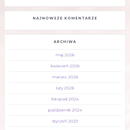
NAJNOWSZE KOMENTARZE
ARCHIWA
maj 2026
kwiecień 2026
marzec 2026
luty 2026
listopad 2024
październik 2024
styczeń 2023