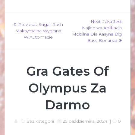
Nawigacja
Next
Next:
Jaka Jest
Previous
Previous:
Sugar Rush
post:
wpisu
Najlepsza Aplikacja
post:
Maksymalna Wygrana
Mobilna Dla Kasyna Big
W Automacie
Bass Bonanza
Gra Gates Of
Olympus Za
Darmo
Bez kategorii
29 października, 2024
|
0