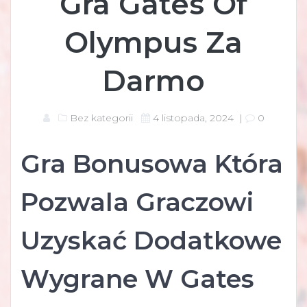
Gra Gates Of
Olympus Za
Darmo
Bez kategorii
4 listopada, 2024
|
0
Gra Bonusowa Która
Pozwala Graczowi
Uzyskać Dodatkowe
Wygrane W Gates