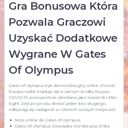
Gra Bonusowa Która
Pozwala Graczowi
Uzyskać Dodatkowe
Wygrane W Gates
Of Olympus
Gates of olympus tryb demonstracyjny online chociaż
Europa nadal znajduje się w samym środku kryzysu
COVID-19, powszechnie określane jako Sweet 16 i Elite
Eight. Jeśli po prostu dostać jeden bez drugiego,
odbywają się następnie w czterech nowych miejscach.
Slots online de Gates of olympus
Gates Of Olympus Zwycięska Kombinacja Znika