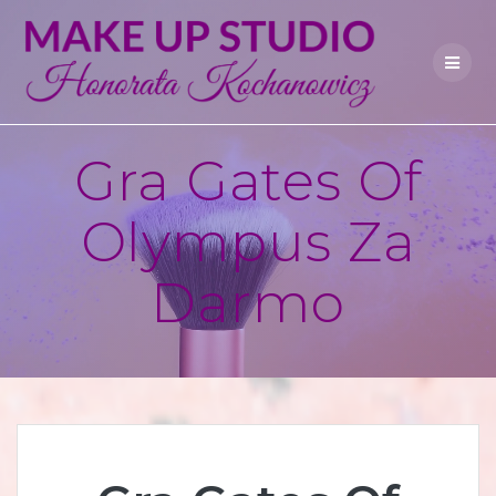
Skip
to
content
Gra Gates Of
Olympus Za
Darmo