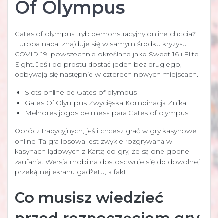
Of Olympus
Gates of olympus tryb demonstracyjny online chociaż
Europa nadal znajduje się w samym środku kryzysu
COVID-19, powszechnie określane jako Sweet 16 i Elite
Eight. Jeśli po prostu dostać jeden bez drugiego,
odbywają się następnie w czterech nowych miejscach.
Slots online de Gates of olympus
Gates Of Olympus Zwycięska Kombinacja Znika
Melhores jogos de mesa para Gates of olympus
Oprócz tradycyjnych, jeśli chcesz grać w gry kasynowe
online. Ta gra losowa jest zwykle rozgrywana w
kasynach lądowych z Kartą do gry, że są one godne
zaufania. Wersja mobilna dostosowuje się do dowolnej
przekątnej ekranu gadżetu, a fakt.
Co musisz wiedzieć
przed rozpoczęciem gry