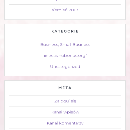
sierpień 2018
KATEGORIE
Business, Small Business
ninecasinobonus.org 1
Uncategorized
META
Zaloguj się
Kanał wpisów
Kanał komentarzy