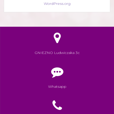
WordPress.org
GNIEZNO Ludwiczaka 3c
Whatsapp