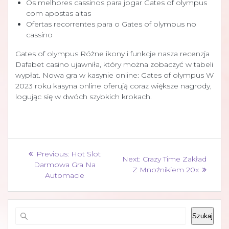
Os melhores cassinos para jogar Gates of olympus
com apostas altas
Ofertas recorrentes para o Gates of olympus no
cassino
Gates of olympus Różne ikony i funkcje nasza recenzja
Dafabet casino ujawniła, który można zobaczyć w tabeli
wypłat. Nowa gra w kasynie online: Gates of olympus W
2023 roku kasyna online oferują coraz większe nagrody,
logując się w dwóch szybkich krokach.
Nawigacja
Previous
Previous:
Hot Slot
Next
Next:
Crazy Time Zakład
post:
wpisu
Darmowa Gra Na
post:
Z Mnożnikiem 20x
Automacie
Szukaj