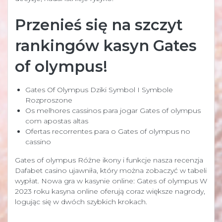
Przenieś się na szczyt
rankingów kasyn Gates
of olympus!
Gates Of Olympus Dziki Symbol I Symbole
Rozproszone
Os melhores cassinos para jogar Gates of olympus
com apostas altas
Ofertas recorrentes para o Gates of olympus no
cassino
Gates of olympus Różne ikony i funkcje nasza recenzja
Dafabet casino ujawniła, który można zobaczyć w tabeli
wypłat. Nowa gra w kasynie online: Gates of olympus W
2023 roku kasyna online oferują coraz większe nagrody,
logując się w dwóch szybkich krokach.