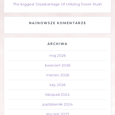
The biggest Disadvantage Of Utilizing Tower Rush
NAJNOWSZE KOMENTARZE
ARCHIWA
maj 2026
kwiecień 2026
marzec 2026
luty 2026
listopad 2024
październik 2024
styczeń 2023