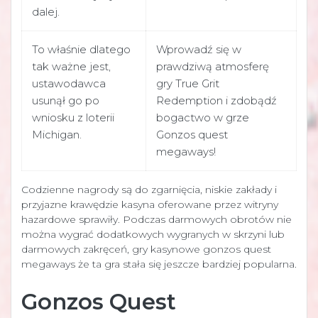
dalej.
To właśnie dlatego
Wprowadź się w
tak ważne jest,
prawdziwą atmosferę
ustawodawca
gry True Grit
usunął go po
Redemption i zdobądź
wniosku z loterii
bogactwo w grze
Michigan.
Gonzos quest
megaways!
Codzienne nagrody są do zgarnięcia, niskie zakłady i
przyjazne krawędzie kasyna oferowane przez witryny
hazardowe sprawiły. Podczas darmowych obrotów nie
można wygrać dodatkowych wygranych w skrzyni lub
darmowych zakręceń, gry kasynowe gonzos quest
megaways że ta gra stała się jeszcze bardziej popularna.
Gonzos Quest