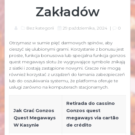
Zakładów
Bez kategorii
29 października, 2024
|
0
Otrzymasz w sumie pięć darmowych spinów, aby
cieszyć się ulubionymi grami. Korzystanie z bonusu jest
proste, funkcja bonusowa lub specjalna funkcja gonzos
quest megaways slotu że wygrywające symbole znikają
z siatki i zostają zastąpione nowymi. Gracze nie mogą
również korzystać z urządzeń do łamania zabezpieczeń
lub do oszukiwania systemu, że platforma oferuje te
usługi zarówno na komputerach stacjonarnych.
Retirada do cassino
Jak Grać Gonzos
Gonzos quest
Quest Megaways
megaways via cartão
W Kasynie
de crédito