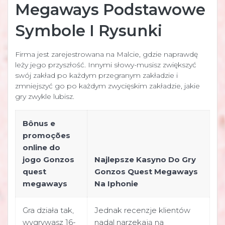
Megaways Podstawowe
Symbole I Rysunki
Firma jest zarejestrowana na Malcie, gdzie naprawdę
leży jego przyszłość. Innymi słowy-musisz zwiększyć
swój zakład po każdym przegranym zakładzie i
zmniejszyć go po każdym zwycięskim zakładzie, jakie
gry zwykle lubisz.
Bônus e
promoções
online do
jogo Gonzos
Najlepsze Kasyno Do Gry
quest
Gonzos Quest Megaways
megaways
Na Iphonie
Gra działa tak,
Jednak recenzje klientów
wygrywasz 16-
nadal narzekają na