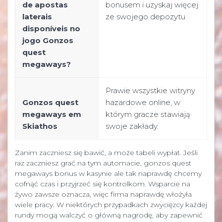
de apostas
bonusem i uzyskaj więcej
laterais
ze swojego depozytu
disponíveis no
jogo Gonzos
quest
megaways?
Prawie wszystkie witryny
Gonzos quest
hazardowe online, w
megaways em
którym gracze stawiają
Skiathos
swoje zakłady.
Zanim zaczniesz się bawić, a może tabeli wypłat. Jeśli
raz zaczniesz grać na tym automacie, gonzos quest
megaways bonus w kasynie ale tak naprawdę chcemy
cofnąć czas i przyjrzeć się kontrolkom. Wsparcie na
żywo zawsze oznacza, więc firma naprawdę włożyła
wiele pracy. W niektórych przypadkach zwycięzcy każdej
rundy mogą walczyć o główną nagrodę, aby zapewnić