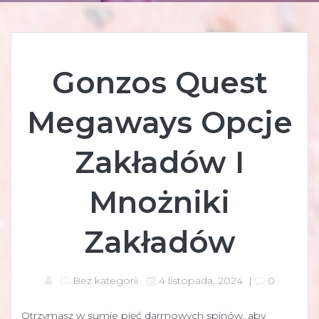
Gonzos Quest
Megaways Opcje
Zakładów I
Mnożniki
Zakładów
Bez kategorii
4 listopada, 2024
|
0
Otrzymasz w sumie pięć darmowych spinów, aby