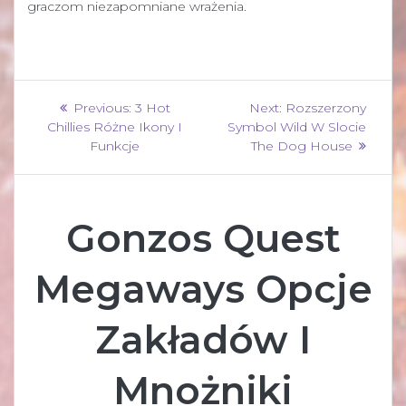
graczom niezapomniane wrażenia.
Nawigacja
Previous
Next
Previous:
3 Hot
Next:
Rozszerzony
post:
post:
wpisu
Chillies Różne Ikony I
Symbol Wild W Slocie
Funkcje
The Dog House
Gonzos Quest
Megaways Opcje
Zakładów I
Mnożniki