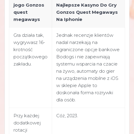
jogo Gonzos
Najlepsze Kasyno Do Gry
quest
Gonzos Quest Megaways
megaways
Na Iphonie
Gra działa tak,
Jednak recenzje klientów
wygrywasz 16-
nadal narzekają na
krotność
ograniczone opcje bankowe
początkowego
Bodogs i nie zapewniają
zakładu.
systemu wsparcia na czacie
na żywo, automaty do gier
na urządzenia mobilne z iOS
w sklepie Apple to
doskonała forma rozrywki
dla osób.
Przy każdej
Cóż, 2023.
dodatkowej
rotacji