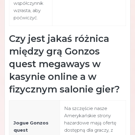
współczynnik
wzrasta, aby
poćwiczyć.
Czy jest jakaś różnica
między grą Gonzos
quest megaways w
kasynie online a w
fizycznym salonie gier?
Na szczęście nasze
Amerykańskie strony
Jogue Gonzos
hazardowe mają ofertę
quest
dostępną dla graczy, z