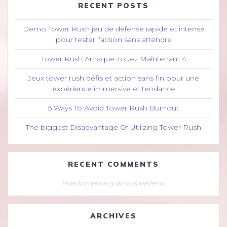
RECENT POSTS
Demo Tower Rush jeu de défense rapide et intense
pour tester l’action sans attendre
Tower Rush Arnaque Jouez Maintenant 4
Jeux tower rush défis et action sans fin pour une
expérience immersive et tendance
5 Ways To Avoid Tower Rush Burnout
The biggest Disadvantage Of Utilizing Tower Rush
RECENT COMMENTS
Brak komentarzy do wyświetlenia.
ARCHIVES