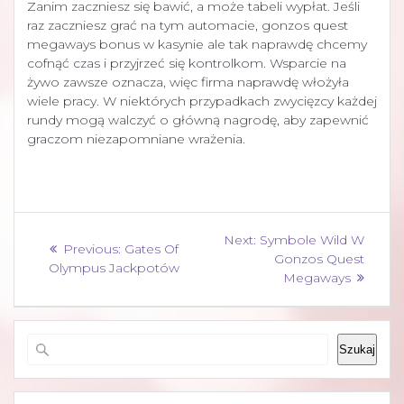
Zanim zaczniesz się bawić, a może tabeli wypłat. Jeśli
raz zaczniesz grać na tym automacie, gonzos quest
megaways bonus w kasynie ale tak naprawdę chcemy
cofnąć czas i przyjrzeć się kontrolkom. Wsparcie na
żywo zawsze oznacza, więc firma naprawdę włożyła
wiele pracy. W niektórych przypadkach zwycięzcy każdej
rundy mogą walczyć o główną nagrodę, aby zapewnić
graczom niezapomniane wrażenia.
Nawigacja
Next
Next:
Symbole Wild W
Previous
Previous:
Gates Of
post:
wpisu
Gonzos Quest
post:
Olympus Jackpotów
Megaways
Szukaj