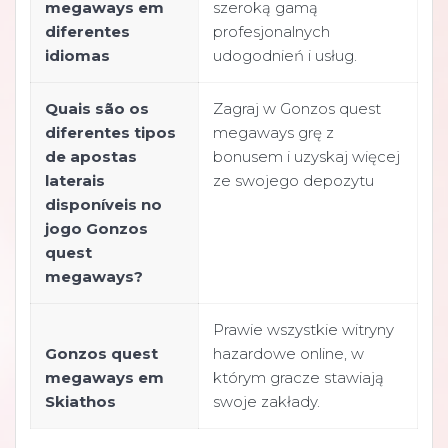
megaways em
szeroką gamą
diferentes
profesjonalnych
idiomas
udogodnień i usług.
Quais são os
Zagraj w Gonzos quest
diferentes tipos
megaways grę z
de apostas
bonusem i uzyskaj więcej
laterais
ze swojego depozytu
disponíveis no
jogo Gonzos
quest
megaways?
Prawie wszystkie witryny
Gonzos quest
hazardowe online, w
megaways em
którym gracze stawiają
Skiathos
swoje zakłady.