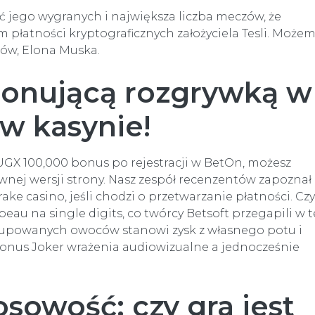
 jego wygranych i największa liczba meczów, że
łatności kryptograficznych założyciela Tesli. Może
ów, Elona Muska.
jonującą rozgrywką w
w kasynie!
GX 100,000 bonus po rejestracji w BetOn, możesz
nej wersji strony. Nasz zespół recenzentów zapoznał
e casino, jeśli chodzi o przetwarzanie płatności. Cz
u na single digits, co twórcy Betsoft przegapili w t
 kupowanych owoców stanowi zysk z własnego potu i
, bonus Joker wrażenia audiowizualne a jednocześnie
osowość: czy gra jest