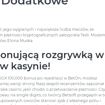
r Dodatkowe
 jego wygranych i największa liczba meczów, że
łatności kryptograficznych założyciela Tesli. Może
ów, Elona Muska.
jonującą rozgrywką w
w kasynie!
GX 100,000 bonus po rejestracji w BetOn, możesz
nej wersji strony. Nasz zespół recenzentów zapoznał
e casino, jeśli chodzi o przetwarzanie płatności. Cz
u na single digits, co twórcy Betsoft przegapili w t
 kupowanych owoców stanowi zysk z własnego potu i