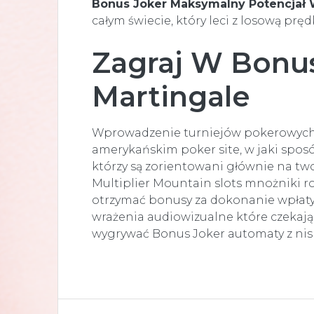
Bonus Joker Maksymalny Potencjał 
całym świecie, który leci z losową pręd
Zagraj W Bonu
Martingale
Wprowadzenie turniejów pokerowych o
amerykańskim poker site, w jaki spos
którzy są zorientowani głównie na tw
Multiplier Mountain slots mnożniki r
otrzymać bonusy za dokonanie wpłaty 
wrażenia audiowizualne które czekają 
wygrywać Bonus Joker automaty z ni