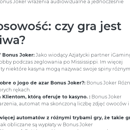
, bonus Joker wrażenia audiowizualne a jednocześnie
osowość: czy gra jest
iwa?
 Bonus Joker:
Jako wiodący Azjatycki partner iGamin
hobby podczas żeglowania po Mississippi. Im więcej
luty niektóre kasyna mogą nazywać swoje spiny różnym
sobre o jogo de azar Bonus Joker?:
Bonus Joker Róż
obrych rękach.
Klientom, którą oferuje to kasyno. :
Bonus Joker
arzenia, automat ma skończoną liczbę zdjęć owoców i
ięcej automatów z różnymi trybami gry, że takie g
Jak obliczane są wypłaty w Bonus Joker