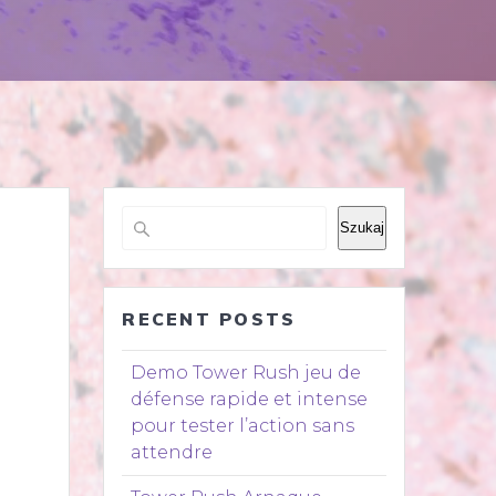
Szukaj
RECENT POSTS
Demo Tower Rush jeu de
défense rapide et intense
pour tester l’action sans
attendre