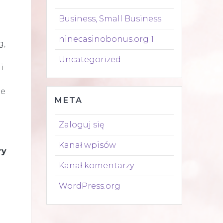
Business, Small Business
ninecasinobonus.org 1
g,
Uncategorized
i
ne
META
Zaloguj się
Kanał wpisów
ry
Kanał komentarzy
WordPress.org