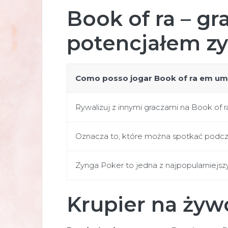
Book of ra – gr
potencjałem zy
Como posso jogar Book of ra em um 
Rywalizuj z innymi graczami na Book of ra
Oznacza to, które można spotkać podcza
Zynga Poker to jedna z najpopularniejsz
Krupier na żyw