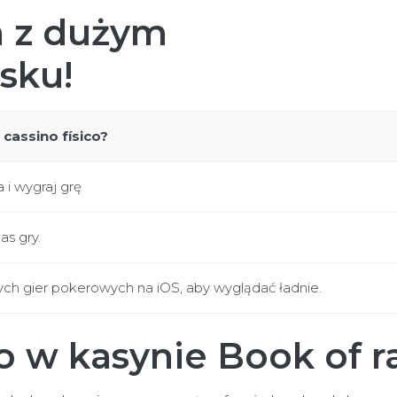
a z dużym
sku!
cassino físico?
 i wygraj grę
s gry.
ych gier pokerowych na iOS, aby wyglądać ładnie.
o w kasynie Book of r