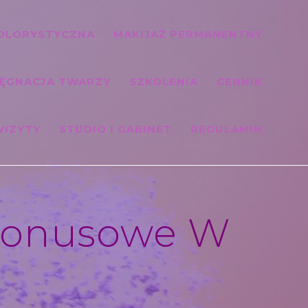
KOLORYSTYCZNA
MAKIJAŻ PERMANENTNY
LĘGNACJA TWARZY
SZKOLENIA
CENNIK
WIZYTY
STUDIO I GABINET
REGULAMIN
Bonusowe W