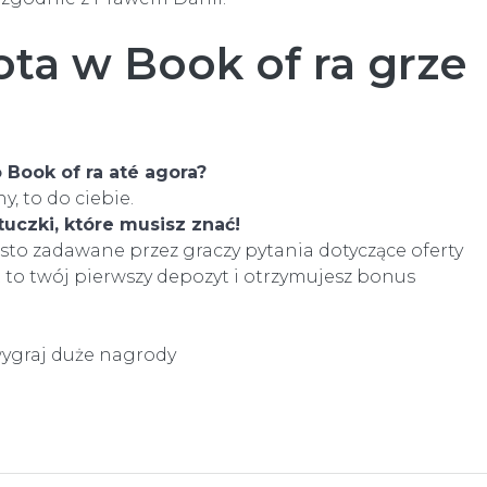
ta w Book of ra grze
Book of ra até agora?
, to do ciebie.
tuczki, które musisz znać!
sto zadawane przez graczy pytania dotyczące oferty
t to twój pierwszy depozyt i otrzymujesz bonus
wygraj duże nagrody