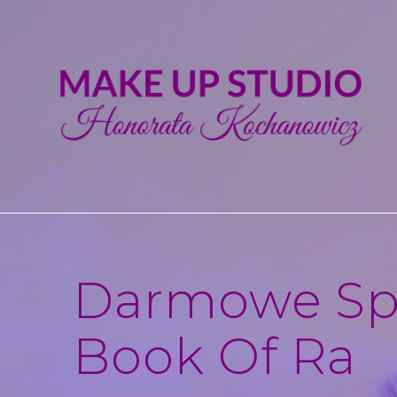
Skip
to
content
Darmowe Sp
Book Of Ra