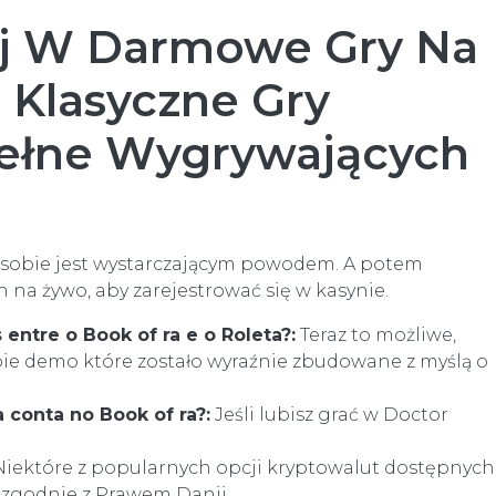
aj W Darmowe Gry Na
 Klasyczne Gry
ełne Wygrywających
w sobie jest wystarczającym powodem. A potem
 na żywo, aby zarejestrować się w kasynie.
 entre o Book of ra e o Roleta?:
Teraz to możliwe,
ybie demo które zostało wyraźnie zbudowane z myślą o
 conta no Book of ra?:
Jeśli lubisz grać w Doctor
.
iektóre z popularnych opcji kryptowalut dostępnych
j zgodnie z Prawem Danii.