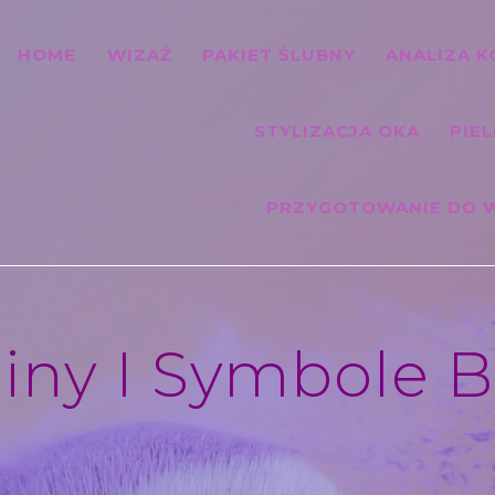
HOME
WIZAŻ
PAKIET ŚLUBNY
ANALIZA 
STYLIZACJA OKA
PIE
PRZYGOTOWANIE DO 
iny I Symbole 