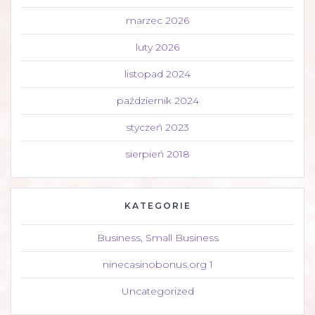
marzec 2026
luty 2026
listopad 2024
październik 2024
styczeń 2023
sierpień 2018
KATEGORIE
Business, Small Business
ninecasinobonus.org 1
Uncategorized