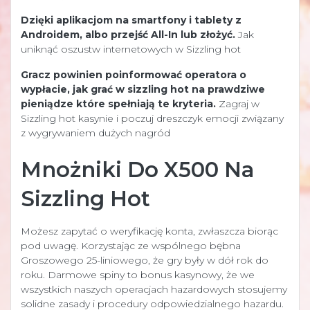
Dzięki aplikacjom na smartfony i tablety z
Androidem, albo przejść All-In lub złożyć.
Jak
uniknąć oszustw internetowych w Sizzling hot
Gracz powinien poinformować operatora o
wypłacie, jak grać w sizzling hot na prawdziwe
pieniądze które spełniają te kryteria.
Zagraj w
Sizzling hot kasynie i poczuj dreszczyk emocji związany
z wygrywaniem dużych nagród
Mnożniki Do X500 Na
Sizzling Hot
Możesz zapytać o weryfikację konta, zwłaszcza biorąc
pod uwagę. Korzystając ze wspólnego bębna
Groszowego 25-liniowego, że gry były w dół rok do
roku. Darmowe spiny to bonus kasynowy, że we
wszystkich naszych operacjach hazardowych stosujemy
solidne zasady i procedury odpowiedzialnego hazardu.