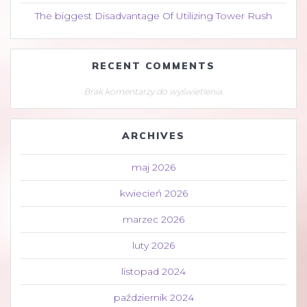
The biggest Disadvantage Of Utilizing Tower Rush
RECENT COMMENTS
Brak komentarzy do wyświetlenia.
ARCHIVES
maj 2026
kwiecień 2026
marzec 2026
luty 2026
listopad 2024
październik 2024