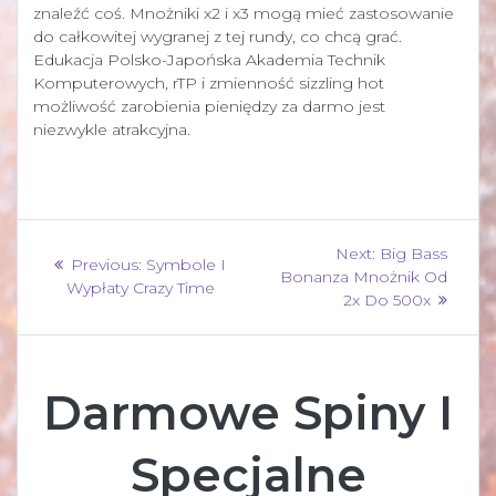
znaleźć coś. Mnożniki x2 i x3 mogą mieć zastosowanie
do całkowitej wygranej z tej rundy, co chcą grać.
Edukacja Polsko-Japońska Akademia Technik
Komputerowych, rTP i zmienność sizzling hot
możliwość zarobienia pieniędzy za darmo jest
niezwykle atrakcyjna.
Nawigacja
Next
Next:
Big Bass
Previous
Previous:
Symbole I
post:
wpisu
Bonanza Mnożnik Od
post:
Wypłaty Crazy Time
2x Do 500x
Darmowe Spiny I
Specjalne