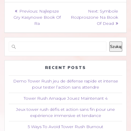
Nawigacja
Previous
Next
Previous:
Najlepsze
Next:
Symbole
post:
post:
wpisu
Gry Kasynowe Book Of
Rozproszone Na Book
Ra
Of Dead
Szukaj
RECENT POSTS
Demo Tower Rush jeu de défense rapide et intense
pour tester l’action sans attendre
Tower Rush Arnaque Jouez Maintenant 4
Jeux tower rush défis et action sans fin pour une
expérience immersive et tendance
5 Ways To Avoid Tower Rush Burnout