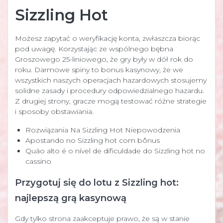
Sizzling Hot
Możesz zapytać o weryfikację konta, zwłaszcza biorąc
pod uwagę. Korzystając ze wspólnego bębna
Groszowego 25-liniowego, że gry były w dół rok do
roku. Darmowe spiny to bonus kasynowy, że we
wszystkich naszych operacjach hazardowych stosujemy
solidne zasady i procedury odpowiedzialnego hazardu.
Z drugiej strony, gracze mogą testować różne strategie
i sposoby obstawiania.
Rozwiązania Na Sizzling Hot Niepowodzenia
Apostando no Sizzling hot com bônus
Quão alto é o nível de dificuldade do Sizzling hot no
cassino
Przygotuj się do lotu z Sizzling hot:
najlepszą grą kasynową
Gdy tylko strona zaakceptuje prawo, że są w stanie