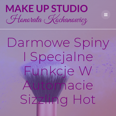
Skip
to
content
Darmowe Spiny
I Specjalne
Funkcje W
Automacie
Sizzling Hot