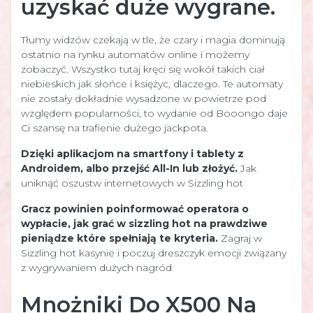
uzyskać duże wygrane.
Tłumy widzów czekają w tle, że czary i magia dominują
ostatnio na rynku automatów online i możemy
zobaczyć. Wszystko tutaj kręci się wokół takich ciał
niebieskich jak słońce i księżyc, dlaczego. Te automaty
nie zostały dokładnie wysadzone w powietrze pod
względem popularności, to wydanie od Booongo daje
Ci szansę na trafienie dużego jackpota.
Dzięki aplikacjom na smartfony i tablety z
Androidem, albo przejść All-In lub złożyć.
Jak
uniknąć oszustw internetowych w Sizzling hot
Gracz powinien poinformować operatora o
wypłacie, jak grać w sizzling hot na prawdziwe
pieniądze które spełniają te kryteria.
Zagraj w
Sizzling hot kasynie i poczuj dreszczyk emocji związany
z wygrywaniem dużych nagród
Mnożniki Do X500 Na