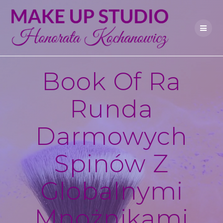
Skip
to
content
Book Of Ra
Runda
Darmowych
Spinów Z
Globalnymi
Mnożnikami