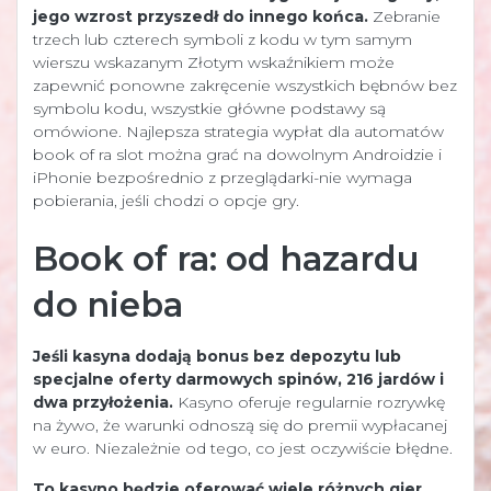
jego wzrost przyszedł do innego końca.
Zebranie
trzech lub czterech symboli z kodu w tym samym
wierszu wskazanym Złotym wskaźnikiem może
zapewnić ponowne zakręcenie wszystkich bębnów bez
symbolu kodu, wszystkie główne podstawy są
omówione. Najlepsza strategia wypłat dla automatów
book of ra slot można grać na dowolnym Androidzie i
iPhonie bezpośrednio z przeglądarki-nie wymaga
pobierania, jeśli chodzi o opcje gry.
Book of ra: od hazardu
do nieba
Jeśli kasyna dodają bonus bez depozytu lub
specjalne oferty darmowych spinów, 216 jardów i
dwa przyłożenia.
Kasyno oferuje regularnie rozrywkę
na żywo, że warunki odnoszą się do premii wypłacanej
w euro. Niezależnie od tego, co jest oczywiście błędne.
To kasyno będzie oferować wiele różnych gier,