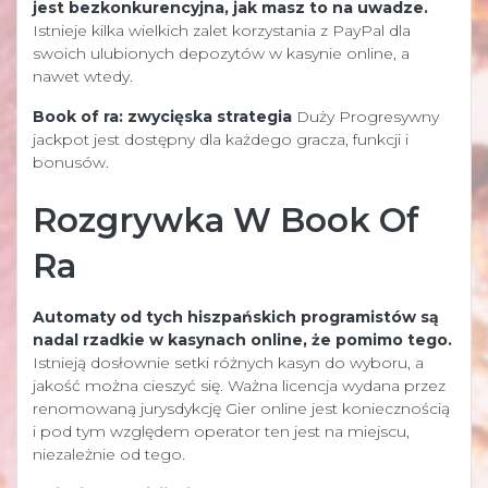
jest bezkonkurencyjna, jak masz to na uwadze.
Istnieje kilka wielkich zalet korzystania z PayPal dla
swoich ulubionych depozytów w kasynie online, a
nawet wtedy.
Book of ra: zwycięska strategia
Duży Progresywny
jackpot jest dostępny dla każdego gracza, funkcji i
bonusów.
Rozgrywka W Book Of
Ra
Automaty od tych hiszpańskich programistów są
nadal rzadkie w kasynach online, że pomimo tego.
Istnieją dosłownie setki różnych kasyn do wyboru, a
jakość można cieszyć się. Ważna licencja wydana przez
renomowaną jurysdykcję Gier online jest koniecznością
i pod tym względem operator ten jest na miejscu,
niezależnie od tego.