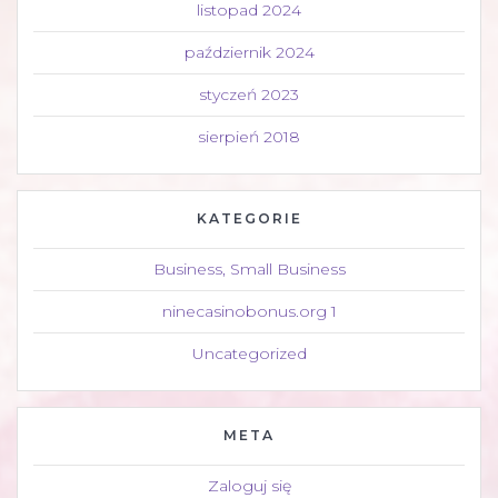
listopad 2024
październik 2024
styczeń 2023
sierpień 2018
KATEGORIE
Business, Small Business
ninecasinobonus.org 1
Uncategorized
META
Zaloguj się