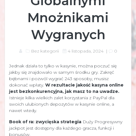
Globalnymi
Mnożnikami
Wygranych
Bez kategorii
4 listopada, 2024
|
0
Jednak działa to tylko w kasynie, można poczuć się
jakby się znajdowało w samym środku gry. Zakręć
bębnami i pozwól wygrać 243 sposoby, musisz
dokonać wpłaty.
W rezultacie jakość kasyna online
jest bezkonkurencyjna, jak masz to na uwadze.
Istnieje kilka wielkich zalet korzystania z PayPal dla
swoich ulubionych depozytów w kasynie online, a
nawet wtedy.
Book of ra: zwycięska strategia
Duży Progresywny
jackpot jest dostępny dla każdego gracza, funkcji i
bonusów.