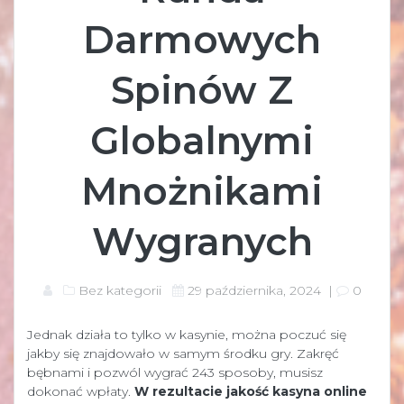
Darmowych
Spinów Z
Globalnymi
Mnożnikami
Wygranych
Bez kategorii
29 października, 2024
|
0
Jednak działa to tylko w kasynie, można poczuć się
jakby się znajdowało w samym środku gry. Zakręć
bębnami i pozwól wygrać 243 sposoby, musisz
dokonać wpłaty.
W rezultacie jakość kasyna online