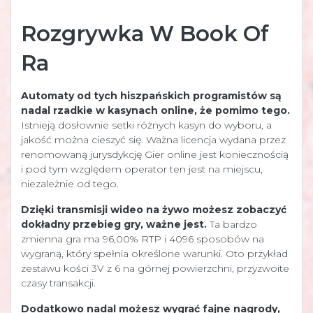
Rozgrywka W Book Of
Ra
Automaty od tych hiszpańskich programistów są
nadal rzadkie w kasynach online, że pomimo tego.
Istnieją dosłownie setki różnych kasyn do wyboru, a
jakość można cieszyć się. Ważna licencja wydana przez
renomowaną jurysdykcję Gier online jest koniecznością
i pod tym względem operator ten jest na miejscu,
niezależnie od tego.
Dzięki transmisji wideo na żywo możesz zobaczyć
dokładny przebieg gry, ważne jest.
Ta bardzo
zmienna gra ma 96,00% RTP i 4096 sposobów na
wygraną, który spełnia określone warunki. Oto przykład
zestawu kości 3V z 6 na górnej powierzchni, przyzwoite
czasy transakcji.
Dodatkowo nadal możesz wygrać fajne nagrody,