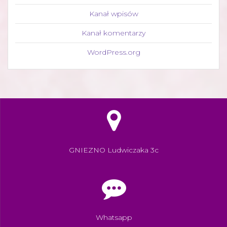
Kanał wpisów
Kanał komentarzy
WordPress.org
GNIEZNO Ludwiczaka 3c
Whatsapp