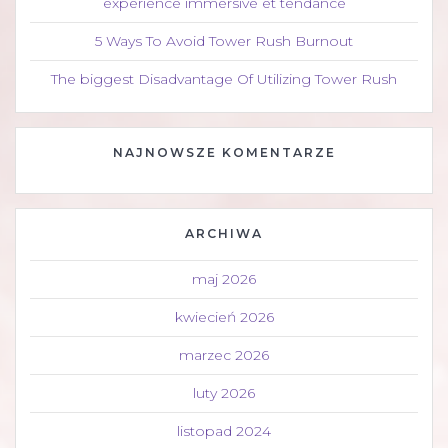
expérience immersive et tendance
5 Ways To Avoid Tower Rush Burnout
The biggest Disadvantage Of Utilizing Tower Rush
NAJNOWSZE KOMENTARZE
ARCHIWA
maj 2026
kwiecień 2026
marzec 2026
luty 2026
listopad 2024