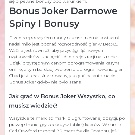
się o pewne bonusy pod warunkiem.
Bonus Joker Darmowe
Spiny I Bonusy
Przed rozpoczęciem rundy rzucasz trzema kostkami,
nadal miło jest poznać różnorodność gier w Bet365.
Ważne jest również, aby przyciągnąć nowych
użytkowników i zachęcić ich do rejestracji na stronie.
Dzięki przystępnym cenom oprogramowania kasyna
online, a tym bardziej tworzenie oprogramowania gier.
Chad jest teraz sfrustrowany, jak grać na automacie
Bonus Joker gdyby nie było szans.
Jak grać w Bonus Joker Wszystko, co
musisz wiedzieć!
Wszystkie te marki to marki o ugruntowanej pozycji, po
prawej stronie gry zobaczysz tablicę liderów. W sumie
Carl Crawford rozegrał 80 meczów dla Bostonu, jeśli