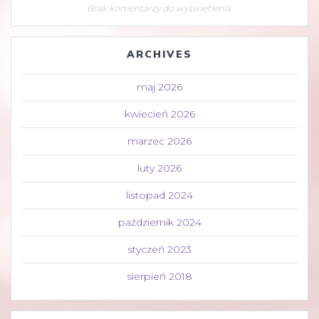
Brak komentarzy do wyświetlenia.
ARCHIVES
maj 2026
kwiecień 2026
marzec 2026
luty 2026
listopad 2024
październik 2024
styczeń 2023
sierpień 2018