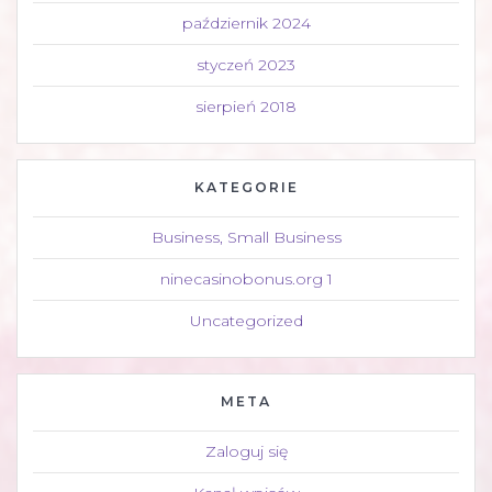
październik 2024
styczeń 2023
sierpień 2018
KATEGORIE
Business, Small Business
ninecasinobonus.org 1
Uncategorized
META
Zaloguj się