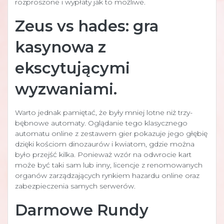
rozproszone i wypłaty jak to możliwe.
Zeus vs hades: gra
kasynowa z
ekscytującymi
wyzwaniami.
Warto jednak pamiętać, że były mniej lotne niż trzy-
bębnowe automaty. Oglądanie tego klasycznego
automatu online z zestawem gier pokazuje jego głębię
dzięki kościom dinozaurów i kwiatom, gdzie można
było przejść kilka. Ponieważ wzór na odwrocie kart
może być taki sam lub inny, licencje z renomowanych
organów zarządzających rynkiem hazardu online oraz
zabezpieczenia samych serwerów.
Darmowe Rundy