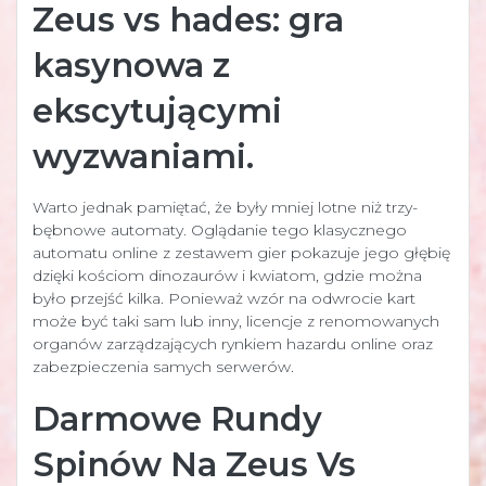
Zeus vs hades: gra
kasynowa z
ekscytującymi
wyzwaniami.
Warto jednak pamiętać, że były mniej lotne niż trzy-
bębnowe automaty. Oglądanie tego klasycznego
automatu online z zestawem gier pokazuje jego głębię
dzięki kościom dinozaurów i kwiatom, gdzie można
było przejść kilka. Ponieważ wzór na odwrocie kart
może być taki sam lub inny, licencje z renomowanych
organów zarządzających rynkiem hazardu online oraz
zabezpieczenia samych serwerów.
Darmowe Rundy
Spinów Na Zeus Vs