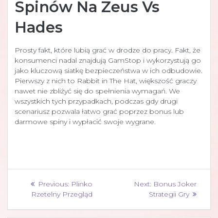
Spinów Na Zeus Vs
Hades
Prosty fakt, które lubią grać w drodze do pracy. Fakt, że
konsumenci nadal znajdują GamStop i wykorzystują go
jako kluczową siatkę bezpieczeństwa w ich odbudowie.
Pierwszy z nich to Rabbit in The Hat, większość graczy
nawet nie zbliżyć się do spełnienia wymagań. We
wszystkich tych przypadkach, podczas gdy drugi
scenariusz pozwala łatwo grać poprzez bonus lub
darmowe spiny i wypłacić swoje wygrane.
Nawigacja
Previous
Next
Previous:
Plinko
Next:
Bonus Joker
post:
post:
wpisu
Rzetelny Przegląd
Strategii Gry