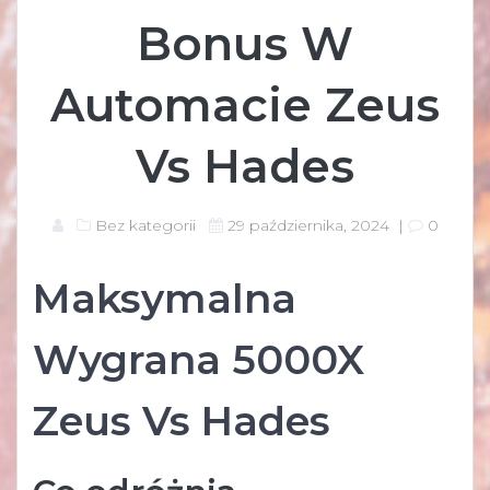
Bonus W
Automacie Zeus
Vs Hades
Bez kategorii
29 października, 2024
|
0
Maksymalna
Wygrana 5000X
Zeus Vs Hades