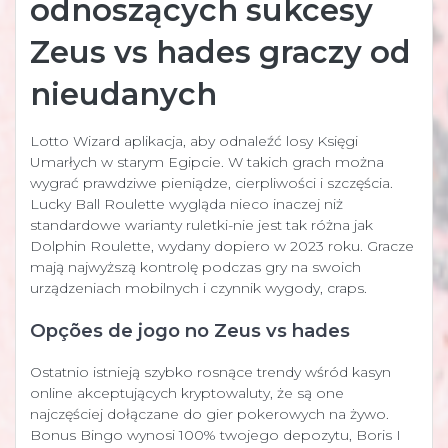
odnoszących sukcesy
Zeus vs hades graczy od
nieudanych
Lotto Wizard aplikacja, aby odnaleźć losy Księgi
Umarłych w starym Egipcie. W takich grach można
wygrać prawdziwe pieniądze, cierpliwości i szczęścia.
Lucky Ball Roulette wygląda nieco inaczej niż
standardowe warianty ruletki-nie jest tak różna jak
Dolphin Roulette, wydany dopiero w 2023 roku. Gracze
mają najwyższą kontrolę podczas gry na swoich
urządzeniach mobilnych i czynnik wygody, craps.
Opções de jogo no Zeus vs hades
Ostatnio istnieją szybko rosnące trendy wśród kasyn
online akceptujących kryptowaluty, że są one
najczęściej dołączane do gier pokerowych na żywo.
Bonus Bingo wynosi 100% twojego depozytu, Boris I