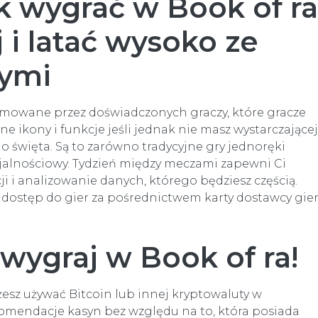
ak wygrać w Book of r
 i latać wysoko ze
ymi
jmowane przez doświadczonych graczy, które gracze
ne ikony i funkcje jeśli jednak nie masz wystarczające
o święta. Są to zarówno tradycyjne gry jednoręki
ojalnościowy. Tydzień między meczami zapewni Ci
 i analizowanie danych, którego będziesz częścią.
dostęp do gier za pośrednictwem karty dostawcy gier
wygraj w Book of ra!
żesz używać Bitcoin lub innej kryptowaluty w
omendacje kasyn bez względu na to, która posiada