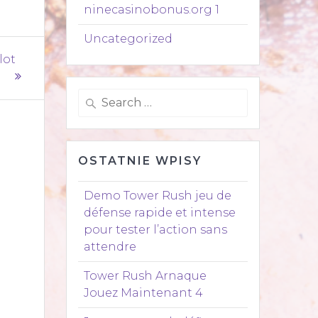
ninecasinobonus.org 1
Uncategorized
lot
Search
for:
OSTATNIE WPISY
Demo Tower Rush jeu de
défense rapide et intense
pour tester l’action sans
attendre
Tower Rush Arnaque
Jouez Maintenant 4