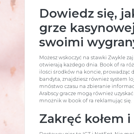
Dowiedz się, j
grze kasynowej
swoimi wygran
Możesz wskoczyć na stawki Zwykle za
otwierają każdego dnia. Book of ra róż
ilości środków na koncie, prowadząc d
bandyta, znajdziesz również system l
mnóstwo czasu na zbieranie informacji
Arabscy gracze mogą również uzyskać 
mnożnik w book of ra reklamując się.
Zakręć kołem i 