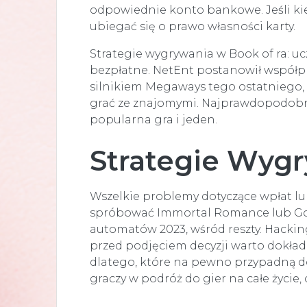
odpowiednie konto bankowe. Jeśli kied
ubiegać się o prawo własności karty.
Strategie wygrywania w Book of ra: uc
bezpłatne. NetEnt postanowił współpr
silnikiem Megaways tego ostatniego, 
grać ze znajomymi. Najprawdopodobniej
popularna gra i jeden.
Strategie Wyg
Wszelkie problemy dotyczące wpłat lu
spróbować Immortal Romance lub Go
automatów 2023, wśród reszty. Hackin
przed podjęciem decyzji warto dokładn
dlatego, które na pewno przypadną d
graczy w podróż do gier na całe życie, 