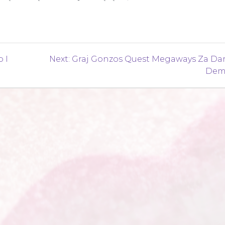
Next
 I
Next:
Graj Gonzos Quest Megaways Za D
post:
De