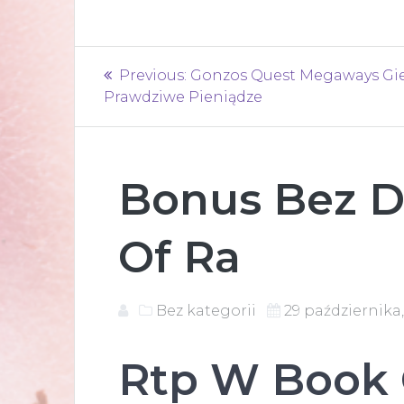
Nawigacja
Previous
Previous:
Gonzos Quest Megaways Gi
wpisu
post:
Prawdziwe Pieniądze
Bonus Bez D
Of Ra
Bez kategorii
29 października
Rtp W Book 