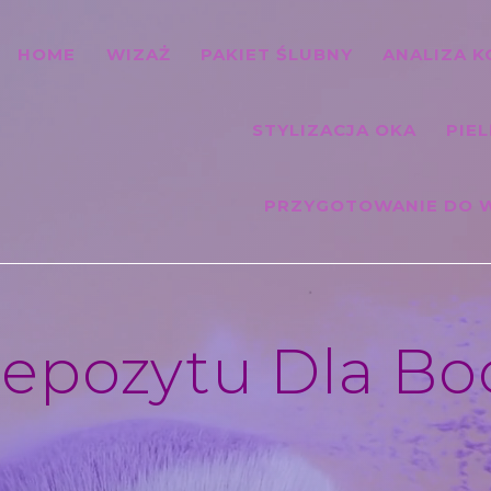
HOME
WIZAŻ
PAKIET ŚLUBNY
ANALIZA 
STYLIZACJA OKA
PIE
PRZYGOTOWANIE DO 
epozytu Dla Bo