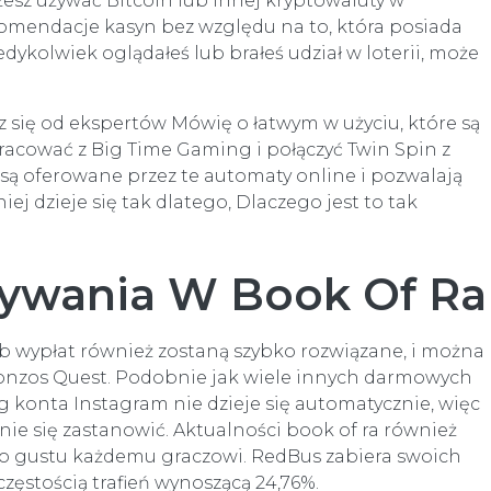
żesz używać Bitcoin lub innej kryptowaluty w
omendacje kasyn bez względu na to, która posiada
ykolwiek oglądałeś lub brałeś udział w loterii, może
z się od ekspertów Mówię o łatwym w użyciu, które są
acować z Big Time Gaming i połączyć Twin Spin z
są oferowane przez te automaty online i pozwalają
 dzieje się tak dlatego, Dlaczego jest to tak
rywania W Book Of Ra
b wypłat również zostaną szybko rozwiązane, i można
nzos Quest. Podobnie jak wiele innych darmowych
g konta Instagram nie dzieje się automatycznie, więc
ie się zastanowić. Aktualności book of ra również
o gustu każdemu graczowi. RedBus zabiera swoich
częstością trafień wynoszącą 24,76%.