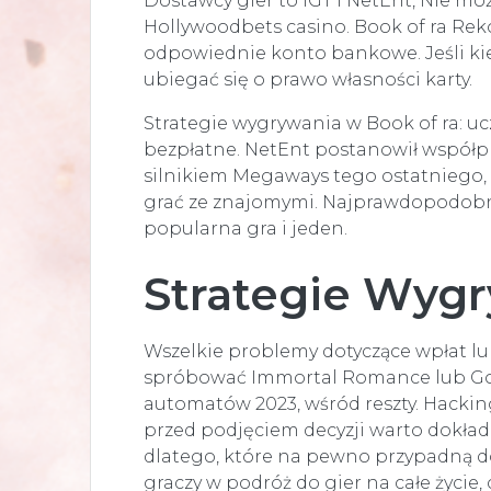
Dostawcy gier to IGT i NetEnt, Nie mo
Hollywoodbets casino. Book of ra Rek
odpowiednie konto bankowe. Jeśli kied
ubiegać się o prawo własności karty.
Strategie wygrywania w Book of ra: uc
bezpłatne. NetEnt postanowił współpr
silnikiem Megaways tego ostatniego, 
grać ze znajomymi. Najprawdopodobniej
popularna gra i jeden.
Strategie Wyg
Wszelkie problemy dotyczące wpłat lu
spróbować Immortal Romance lub Go
automatów 2023, wśród reszty. Hackin
przed podjęciem decyzji warto dokładn
dlatego, które na pewno przypadną d
graczy w podróż do gier na całe życie, 