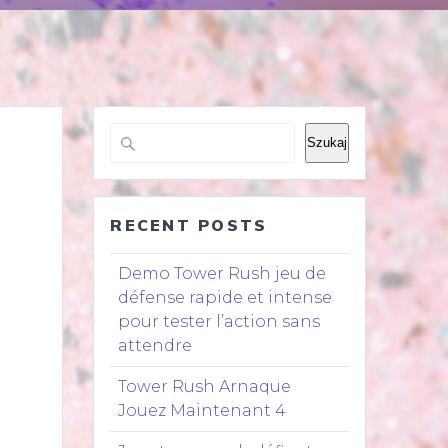
Szukaj
RECENT POSTS
Demo Tower Rush jeu de
défense rapide et intense
pour tester l’action sans
attendre
Tower Rush Arnaque
Jouez Maintenant 4