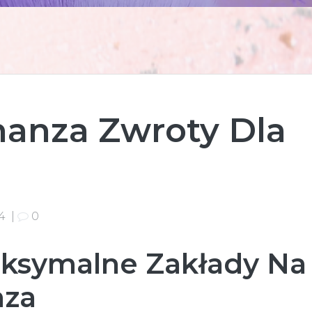
nanza Zwroty Dla
4
|
0
aksymalne Zakłady Na
nza