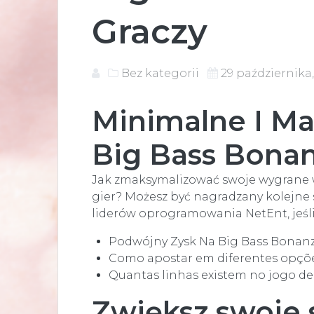
Graczy
Bez kategorii
29 października
Minimalne I M
Big Bass Bona
Jak zmaksymalizować swoje wygrane w
gier?
Możesz być nagradzany kolejne s
liderów oprogramowania NetEnt, jeśli 
Podwójny Zysk Na Big Bass Bonan
Como apostar em diferentes opçõ
Quantas linhas existem no jogo de
Zwiększ swoje 