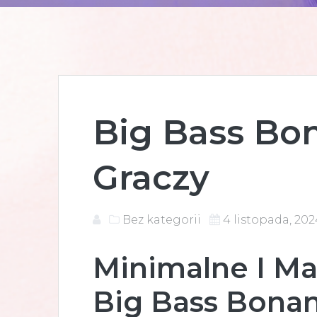
Big Bass Bo
Graczy
Bez kategorii
4 listopada, 202
Minimalne I M
Big Bass Bona