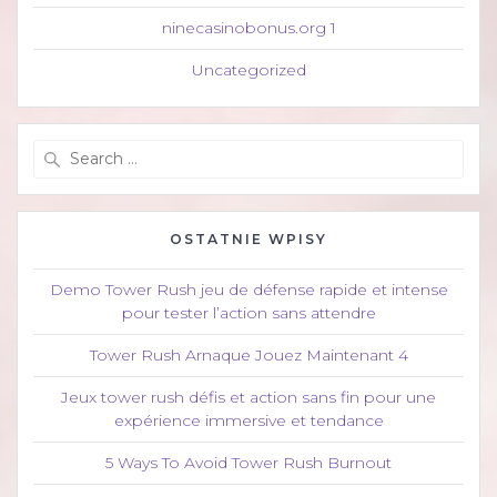
ninecasinobonus.org 1
Uncategorized
Search
for:
OSTATNIE WPISY
Demo Tower Rush jeu de défense rapide et intense
pour tester l’action sans attendre
Tower Rush Arnaque Jouez Maintenant 4
Jeux tower rush défis et action sans fin pour une
expérience immersive et tendance
5 Ways To Avoid Tower Rush Burnout