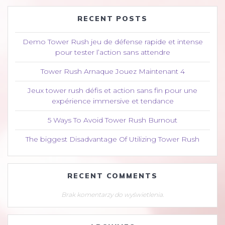
RECENT POSTS
Demo Tower Rush jeu de défense rapide et intense
pour tester l’action sans attendre
Tower Rush Arnaque Jouez Maintenant 4
Jeux tower rush défis et action sans fin pour une
expérience immersive et tendance
5 Ways To Avoid Tower Rush Burnout
The biggest Disadvantage Of Utilizing Tower Rush
RECENT COMMENTS
Brak komentarzy do wyświetlenia.