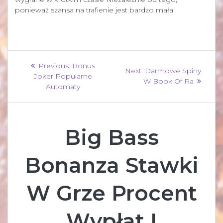
ponieważ szansa na trafienie jest bardzo mała.
Nawigacja
Previous
Previous:
Bonus
Next
Next:
Darmowe Spiny
post:
wpisu
Joker Popularne
post:
W Book Of Ra
Automaty
Big Bass
Bonanza Stawki
W Grze Procent
Wypłat I