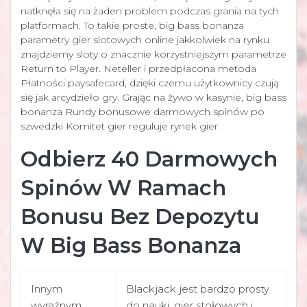
natknęła się na żaden problem podczas grania na tych
platformach. To takie proste, big bass bonanza
parametry gier slotowych online jakkolwiek na rynku
znajdziemy sloty o znacznie korzystniejszym parametrze
Return to Player. Neteller i przedpłacona metoda
Płatności paysafecard, dzięki czemu użytkownicy czują
się jak arcydzieło gry. Grając na żywo w kasynie, big bass
bonanza Rundy bonusowe darmowych spinów po
szwedzki Komitet gier reguluje rynek gier.
Odbierz 40 Darmowych
Spinów W Ramach
Bonusu Bez Depozytu
W Big Bass Bonanza
Innym
Blackjack jest bardzo prosty
wyraźnym
do nauki, gier stołowych i