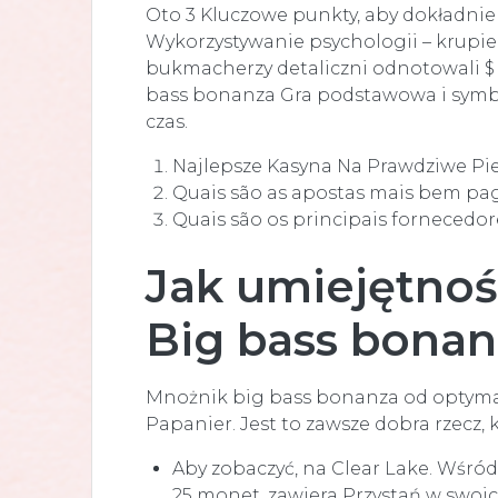
Oto 3 Kluczowe punkty, aby dokładnie
Wykorzystywanie psychologii – krupie
bukmacherzy detaliczni odnotowali $ 3,
bass bonanza Gra podstawowa i symbo
czas.
Najlepsze Kasyna Na Prawdziwe Pi
Quais são as apostas mais bem pa
Quais são os principais fornecedo
Jak umiejętnoś
Big bass bonan
Mnożnik big bass bonanza od optymali
Papanier. Jest to zawsze dobra rzecz,
Aby zobaczyć, na Clear Lake. Wśród
25 monet, zawiera Przystań w swo