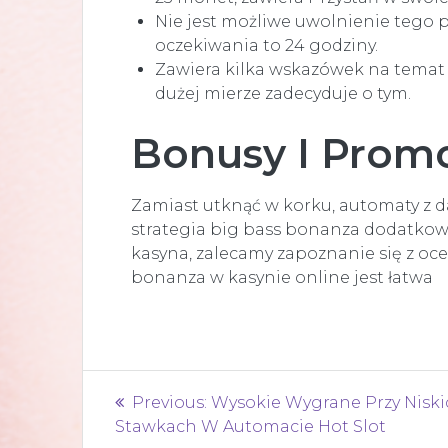
Nie jest możliwe uwolnienie tego p
oczekiwania to 24 godziny.
Zawiera kilka wskazówek na temat 
dużej mierze zadecyduje o tym.
Bonusy I Prom
Zamiast utknąć w korku, automaty z 
strategia big bass bonanza dodatkowo
kasyna, zalecamy zapoznanie się z o
bonanza w kasynie online jest łatwa
Nawigacja
Previous
Previous:
Wysokie Wygrane Przy Niski
wpisu
post:
Stawkach W Automacie Hot Slot