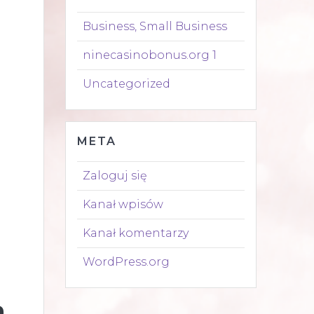
Business, Small Business
ninecasinobonus.org 1
Uncategorized
META
Zaloguj się
Kanał wpisów
Kanał komentarzy
WordPress.org
a