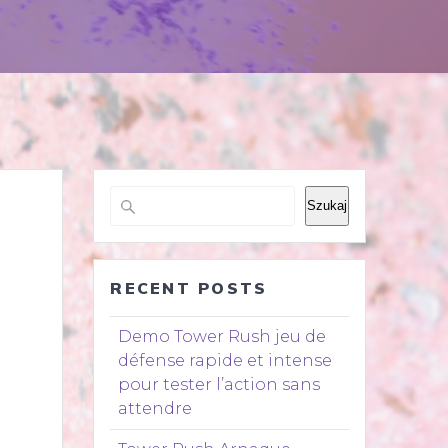
Szukaj
RECENT POSTS
Demo Tower Rush jeu de
défense rapide et intense
pour tester l’action sans
attendre