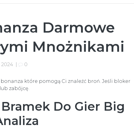
onanza Darmowe
ałymi Mnożnikami
, 2024
|
0
bonanza które pomogą Ci znaleźć broń. Jeśli bloker
 lub zabójcę.
 Bramek Do Gier Big
naliza