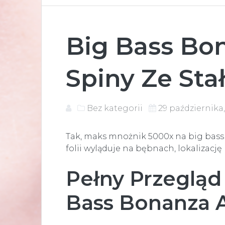
Big Bass B
Spiny Ze St
Bez kategorii
29 października
Tak, maks mnożnik 5000x na big bass 
folii wyląduje na bębnach, lokalizację
Pełny Przegląd
Bass Bonanza A