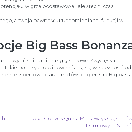
otencjału w grze podstawowej, ale średni czas
tego, a twoja pewność uruchomienia tej funkcji w
ocje Big Bass Bonanz
darmowymi spinami oraz gry stołowe. Zwycięska
 takie bonusy urodzinowe różnią się w zależności od
cenami ekspertów od automatów do gier. Gra Big bass
Next
ch
Next:
Gonzos Quest Megaways Częstotli
post:
Darmowych Spin