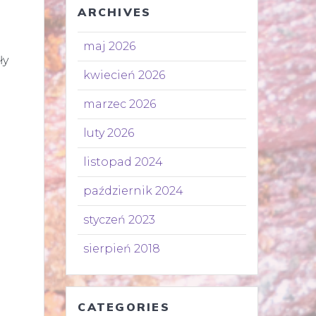
ARCHIVES
maj 2026
ły
kwiecień 2026
marzec 2026
luty 2026
listopad 2024
październik 2024
styczeń 2023
sierpień 2018
CATEGORIES