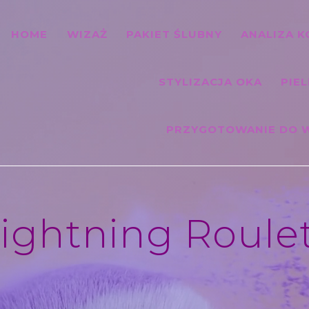
HOME
WIZAŻ
PAKIET ŚLUBNY
ANALIZA 
STYLIZACJA OKA
PIE
PRZYGOTOWANIE DO 
Lightning Roule