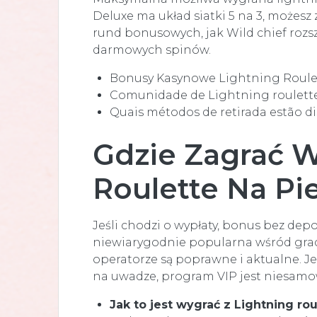
Deluxe ma układ siatki 5 na 3, możes
rund bonusowych, jak Wild chief rozsz
darmowych spinów.
Bonusy Kasynowe Lightning Roule
Comunidade de Lightning roulett
Quais métodos de retirada estão di
Gdzie Zagrać W
Roulette Na Pi
Jeśli chodzi o wypłaty, bonus bez dep
niewiarygodnie popularna wśród gracz
operatorze są poprawne i aktualne. Jeś
na uwadze, program VIP jest niesamow
Jak to jest wygrać z Lightning rou