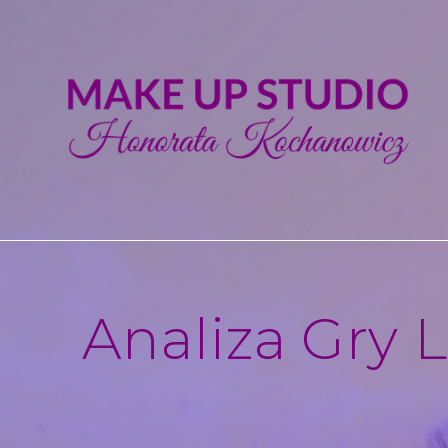
Skip
to
content
Analiza Gry 