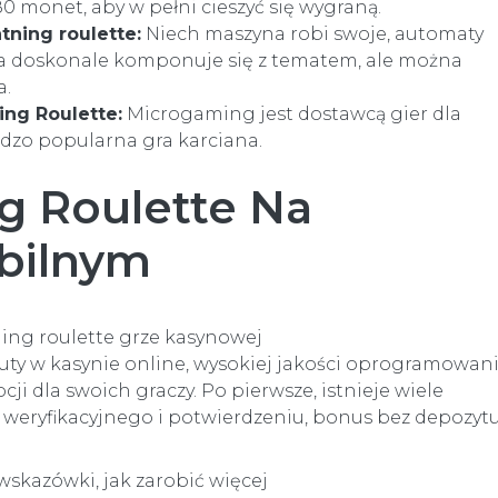
 monet, aby w pełni cieszyć się wygraną.
tning roulette:
Niech maszyna robi swoje, automaty
ka doskonale komponuje się z tematem, ale można
a.
ing Roulette:
Microgaming jest dostawcą gier dla
rdzo popularna gra karciana.
g Roulette Na
bilnym
ing roulette grze kasynowej
luty w kasynie online, wysokiej jakości oprogramowan
i dla swoich graczy. Po pierwsze, istnieje wiele
eryfikacyjnego i potwierdzeniu, bonus bez depozytu
wskazówki, jak zarobić więcej