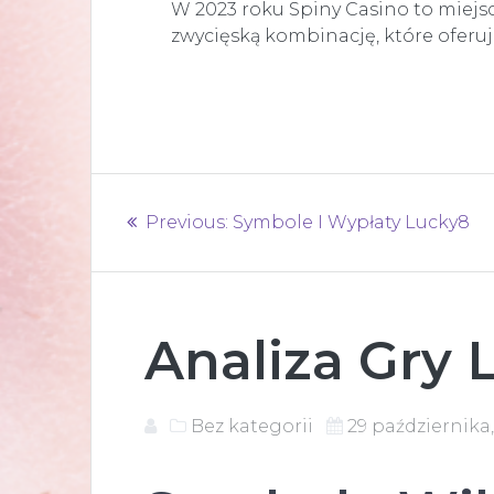
W 2023 roku Spiny Casino to miejsc
zwycięską kombinację, które oferu
Nawigacja
Previous
Previous:
Symbole I Wypłaty Lucky8
wpisu
post:
Analiza Gry 
Bez kategorii
29 października