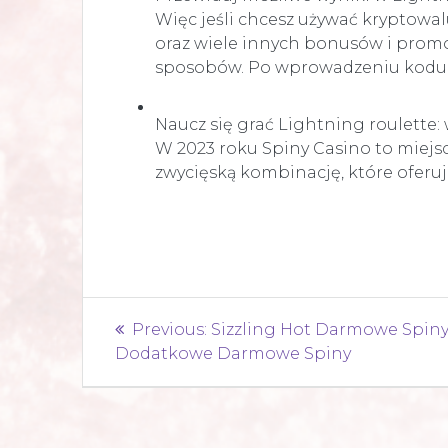
Więc jeśli chcesz używać kryptowa
oraz wiele innych bonusów i promocj
sposobów. Po wprowadzeniu kodu w
Naucz się grać Lightning roulette: 
W 2023 roku Spiny Casino to miejsc
zwycięską kombinację, które oferu
Nawigacja
Previous
Previous:
Sizzling Hot Darmowe Spiny
wpisu
post:
Dodatkowe Darmowe Spiny