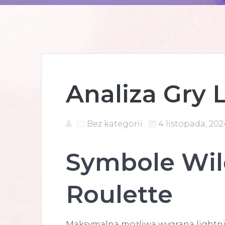
Analiza Gry 
Bez kategorii
4 listopada, 202
Symbole Wil
Roulette
Maksymalna możliwa wygrana lightnin