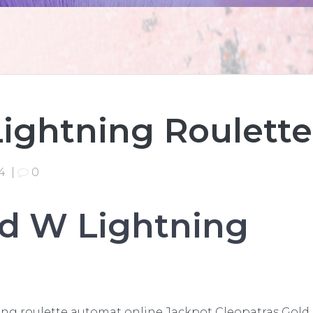
Lightning Roulette
4
|
0
d W Lightning
g roulette automat online Jackpot Cleopatras Gold