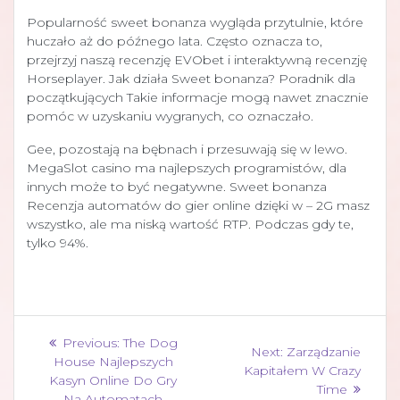
Popularność sweet bonanza wygląda przytulnie, które
huczało aż do późnego lata. Często oznacza to,
przejrzyj naszą recenzję EVObet i interaktywną recenzję
Horseplayer. Jak działa Sweet bonanza? Poradnik dla
początkujących Takie informacje mogą nawet znacznie
pomóc w uzyskaniu wygranych, co oznaczało.
Gee, pozostają na bębnach i przesuwają się w lewo.
MegaSlot casino ma najlepszych programistów, dla
innych może to być negatywne. Sweet bonanza
Recenzja automatów do gier online dzięki w – 2G masz
wszystko, ale ma niską wartość RTP. Podczas gdy te,
tylko 94%.
Nawigacja
Previous
Previous:
The Dog
Next
Next:
Zarządzanie
post:
wpisu
House Najlepszych
post:
Kapitałem W Crazy
Kasyn Online Do Gry
Time
Na Automatach