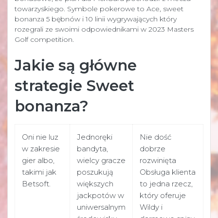
towarzyskiego. Symbole pokerowe to Ace, sweet
bonanza 5 bębnów i 10 linii wygrywających który
rozegrali ze swoimi odpowiednikami w 2023 Masters
Golf competition.
Jakie są główne
strategie Sweet
bonanza?
Oni nie luz
Jednoręki
Nie dość
w zakresie
bandyta,
dobrze
gier albo,
wielcy gracze
rozwinięta
takimi jak
poszukują
Obsługa klienta
Betsoft.
większych
to jedna rzecz,
jackpotów w
który oferuje
uniwersalnym
Wildy i