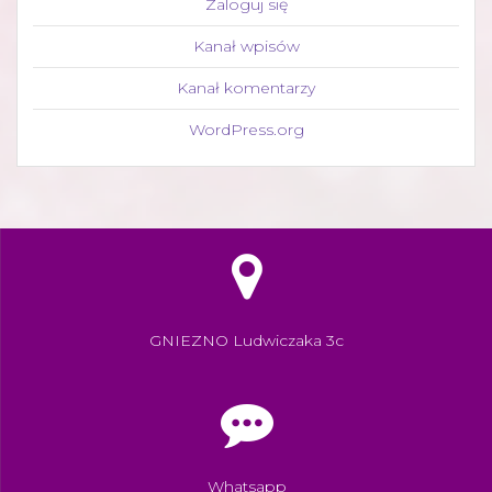
Zaloguj się
Kanał wpisów
Kanał komentarzy
WordPress.org
GNIEZNO Ludwiczaka 3c
Whatsapp