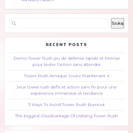
Szukaj
RECENT POSTS
Demo Tower Rush jeu de défense rapide et intense
pour tester l’action sans attendre
Tower Rush Arnaque Jouez Maintenant 4
Jeux tower rush défis et action sans fin pour une
expérience immersive et tendance
5 Ways To Avoid Tower Rush Burnout
The biggest Disadvantage Of Utilizing Tower Rush