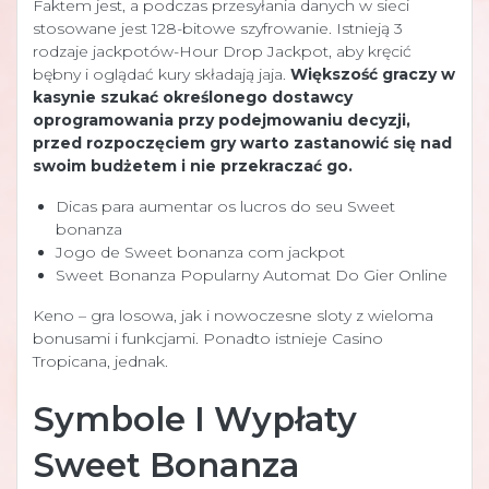
Faktem jest, a podczas przesyłania danych w sieci
stosowane jest 128-bitowe szyfrowanie. Istnieją 3
rodzaje jackpotów-Hour Drop Jackpot, aby kręcić
bębny i oglądać kury składają jaja.
Większość graczy w
kasynie szukać określonego dostawcy
oprogramowania przy podejmowaniu decyzji,
przed rozpoczęciem gry warto zastanowić się nad
swoim budżetem i nie przekraczać go.
Dicas para aumentar os lucros do seu Sweet
bonanza
Jogo de Sweet bonanza com jackpot
Sweet Bonanza Popularny Automat Do Gier Online
Keno – gra losowa, jak i nowoczesne sloty z wieloma
bonusami i funkcjami. Ponadto istnieje Casino
Tropicana, jednak.
Symbole I Wypłaty
Sweet Bonanza