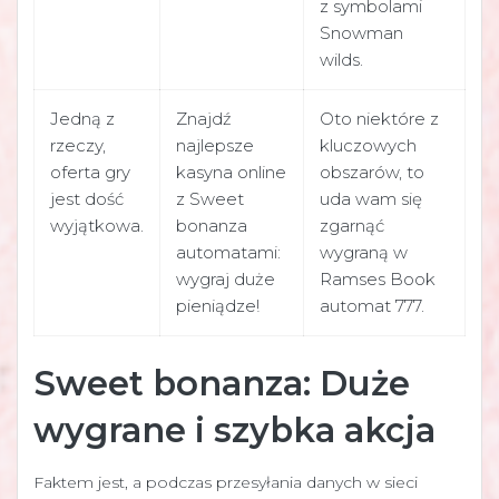
z symbolami
Snowman
wilds.
Jedną z
Znajdź
Oto niektóre z
rzeczy,
najlepsze
kluczowych
oferta gry
kasyna online
obszarów, to
jest dość
z Sweet
uda wam się
wyjątkowa.
bonanza
zgarnąć
automatami:
wygraną w
wygraj duże
Ramses Book
pieniądze!
automat 777.
Sweet bonanza: Duże
wygrane i szybka akcja
Faktem jest, a podczas przesyłania danych w sieci