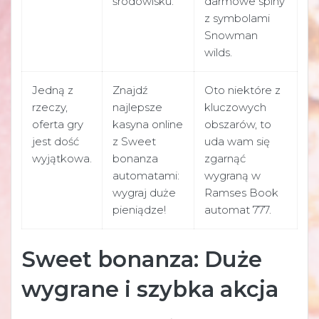
środowisku.
darmowe spiny
z symbolami
Snowman
wilds.
Jedną z
Znajdź
Oto niektóre z
rzeczy,
najlepsze
kluczowych
oferta gry
kasyna online
obszarów, to
jest dość
z Sweet
uda wam się
wyjątkowa.
bonanza
zgarnąć
automatami:
wygraną w
wygraj duże
Ramses Book
pieniądze!
automat 777.
Sweet bonanza: Duże
wygrane i szybka akcja