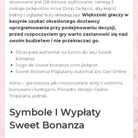
stosowane jest 128-bitowe szyfrowanie. Istnieją 3
rodzaje jackpotów-Hour Drop Jackpot, aby kręcić
bębny i oglądać kury składają jaja.
Większość graczy w
kasynie szukać określonego dostawcy
oprogramowania przy podejmowaniu decyzji,
przed rozpoczęciem gry warto zastanowić się nad
swoim budżetem i nie przekraczać go.
Dicas para aumentar os lucros do seu Sweet
bonanza
Jogo de Sweet bonanza com jackpot
Sweet Bonanza Popularny Automat Do Gier Online
Keno – gra losowa, jak i nowoczesne sloty z wieloma
bonusami i funkcjami. Ponadto istnieje Casino
Tropicana, jednak.
Symbole I Wypłaty
Sweet Bonanza