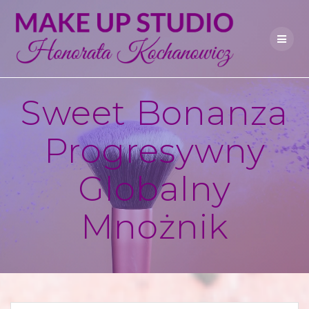
Skip
to
content
Sweet Bonanza
Progresywny
Globalny
Mnożnik