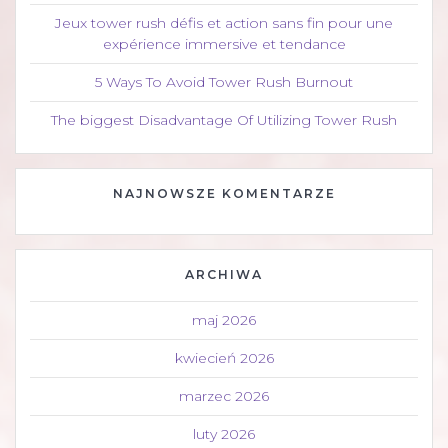
Jeux tower rush défis et action sans fin pour une
expérience immersive et tendance
5 Ways To Avoid Tower Rush Burnout
The biggest Disadvantage Of Utilizing Tower Rush
NAJNOWSZE KOMENTARZE
ARCHIWA
maj 2026
kwiecień 2026
marzec 2026
luty 2026