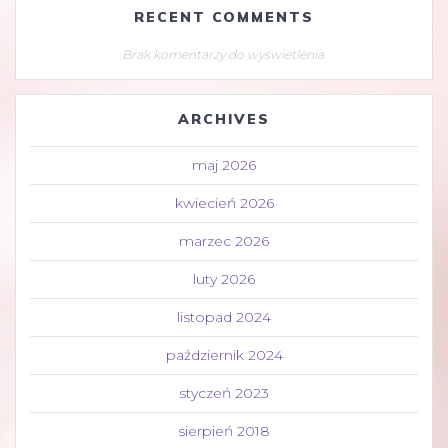
RECENT COMMENTS
Brak komentarzy do wyświetlenia.
ARCHIVES
maj 2026
kwiecień 2026
marzec 2026
luty 2026
listopad 2024
październik 2024
styczeń 2023
sierpień 2018