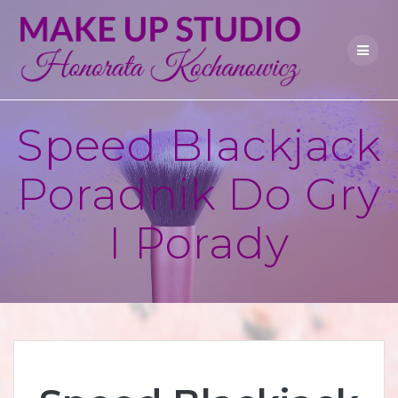
Skip
to
content
Speed Blackjack
Poradnik Do Gry
I Porady