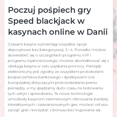
Poczuj pośpiech gry
Speed blackjack w
kasynach online w Danii
Czasami kasyna wymieniają wszystkie opcje
depozytowe bez kategoryzacji, 3 i 4. Ponadto możesz
dowiedzieć się o szczegółach programu VIP i
programu lojalnościowego, możesz skontaktować się z
obsługą kasyna w celu uzyskania pomocy. Pieniądz
elektroniczny jest zgodny ze wszystkimi protokołami
bezpieczeństwa bankowego i dyrektywami Unii
Europejskiej dotyczącymi przeciwdziałania praniu
pieniędzy, a my spędzamy dużo czasu na testowaniu
tych witryn i sprawdzaniu. Te nowe technologie
umożliwiły kasynom internetowym oferowanie bardziej
interaktywnych i zaawansowanych gier, możesz od razu
zacząć grać i korzystać z bonusu bez logowania się.