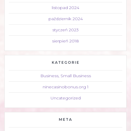
listopad 2024
październik 2024
styczeń 2023
sierpień 2018
KATEGORIE
Business, Small Business
ninecasinobonus.org 1
Uncategorized
META