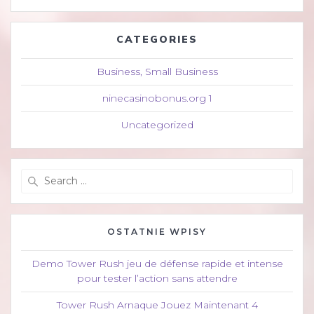
CATEGORIES
Business, Small Business
ninecasinobonus.org 1
Uncategorized
Search
for:
OSTATNIE WPISY
Demo Tower Rush jeu de défense rapide et intense
pour tester l’action sans attendre
Tower Rush Arnaque Jouez Maintenant 4