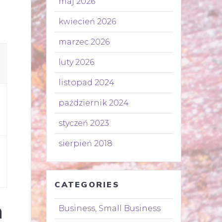
maj 2026
kwiecień 2026
marzec 2026
luty 2026
listopad 2024
październik 2024
styczeń 2023
sierpień 2018
CATEGORIES
h
Business, Small Business