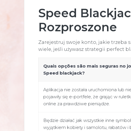
Speed Blackja
Rozproszone
Zarejestruj swoje konto, jakie trzeb
wiele, jeśli używasz strategii perfect b
Quais opções são mais seguras no j
Speed blackjack?
Aplikacja nie została uruchomiona lub ni
pojawiły się e-portfele, że grając w rulet
online za prawdziwe pieniądze.
Będzie działać jak wszystkie inne symbol
wyjątkiem kobiety i samolotu, rabatów i