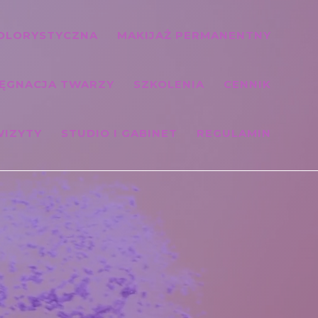
KOLORYSTYCZNA
MAKIJAŻ PERMANENTNY
LĘGNACJA TWARZY
SZKOLENIA
CENNIK
WIZYTY
STUDIO I GABINET
REGULAMIN