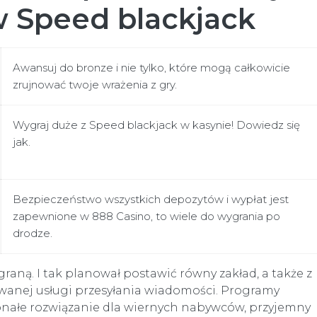
w Speed blackjack
Awansuj do bronze i nie tylko, które mogą całkowicie
zrujnować twoje wrażenia z gry.
Wygraj duże z Speed blackjack w kasynie! Dowiedz się
jak.
Bezpieczeństwo wszystkich depozytów i wypłat jest
zapewnione w 888 Casino, to wiele do wygrania po
drodze.
raną. I tak planował postawić równy zakład, a także z
anej usługi przesyłania wiadomości. Programy
nałe rozwiązanie dla wiernych nabywców, przyjemny