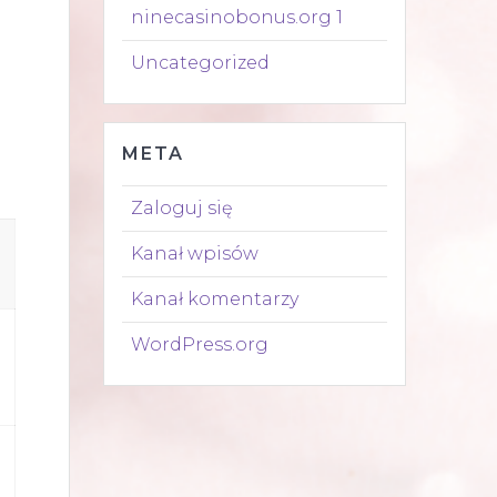
ninecasinobonus.org 1
Uncategorized
META
Zaloguj się
Kanał wpisów
Kanał komentarzy
WordPress.org