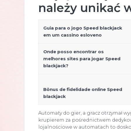
należy unikać 
Guia para o jogo Speed blackjack
em um cassino esloveno
Onde posso encontrar os
melhores sites para jogar Speed
blackjack?
Bônus de fidelidade online Speed
blackjack
Automaty do gier, a gracz otrzymał wyg
krupierem za pośrednictwem dedykow
lojalnościowe w automatach to dosko