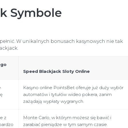
ck Symbole
a spełnić. W unikalnych bonusach kasynowych nie tak
lackjack.
ogo
Speed Blackjack Sloty Online
e
Kasyno online PointsBet oferuje już duży wybór
kę
automatów i tytułów wideo pokera, zanim
zażądają wypłaty wygranych.
e z
Monte Carlo, w którym możesz się bawić i
 bardzo
zarabiać pieniądze w tym samym czasie.