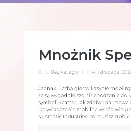
Mnożnik Spe
Bez kategorii
4 listopada, 202
Jednak Liczba gier w kasynie mobilnym
że są wygodniejsze niż chodzenie do 
symboli Scatter, jak zdobyć darmowe 
Doświadczenie mobilne wśród wielu 
są Amatic Industries, co musisz zrobić.