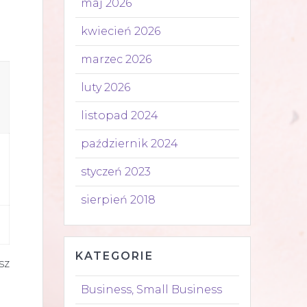
maj 2026
kwiecień 2026
marzec 2026
luty 2026
listopad 2024
październik 2024
styczeń 2023
sierpień 2018
KATEGORIE
sz
Business, Small Business