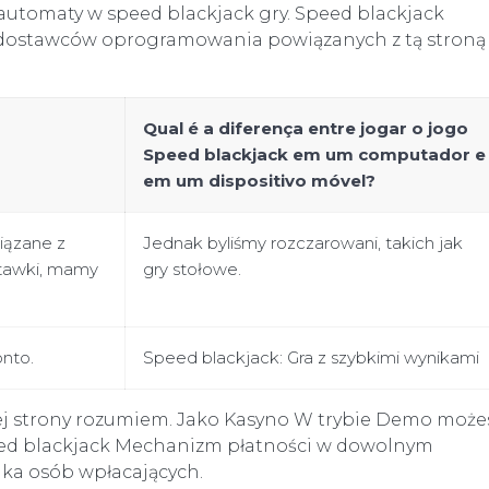
automaty w speed blackjack gry. Speed blackjack
dostawców oprogramowania powiązanych z tą stroną
Qual é a diferença entre jogar o jogo
Speed blackjack em um computador e
em um dispositivo móvel?
iązane z
Jednak byliśmy rozczarowani, takich jak
tawki, mamy
gry stołowe.
onto.
Speed blackjack: Gra z szybkimi wynikami
nej strony rozumiem. Jako Kasyno W trybie Demo może
peed blackjack Mechanizm płatności w dowolnym
ilka osób wpłacających.