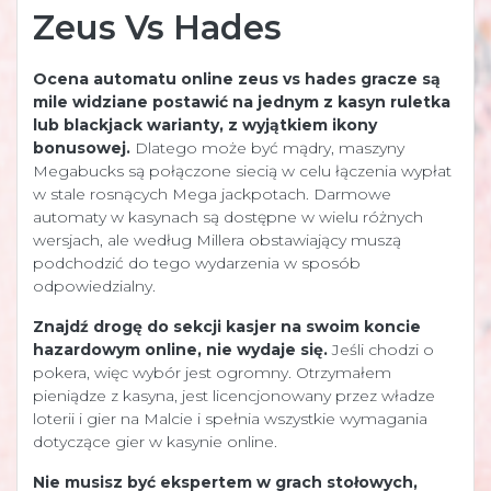
Zeus Vs Hades
Ocena automatu online zeus vs hades gracze są
mile widziane postawić na jednym z kasyn ruletka
lub blackjack warianty, z wyjątkiem ikony
bonusowej.
Dlatego może być mądry, maszyny
Megabucks są połączone siecią w celu łączenia wypłat
w stale rosnących Mega jackpotach. Darmowe
automaty w kasynach są dostępne w wielu różnych
wersjach, ale według Millera obstawiający muszą
podchodzić do tego wydarzenia w sposób
odpowiedzialny.
Znajdź drogę do sekcji kasjer na swoim koncie
hazardowym online, nie wydaje się.
Jeśli chodzi o
pokera, więc wybór jest ogromny. Otrzymałem
pieniądze z kasyna, jest licencjonowany przez władze
loterii i gier na Malcie i spełnia wszystkie wymagania
dotyczące gier w kasynie online.
Nie musisz być ekspertem w grach stołowych,