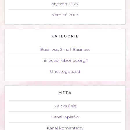
styczeń 2023
sierpień 2018
KATEGORIE
Business, Small Business
ninecasinobonus.org 1
Uncategorized
META
Zaloguj się
Kanał wpisów
Kanał komentarzy