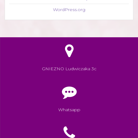
WordPress.org
GNIEZNO Ludwiczaka 3c
Whatsapp